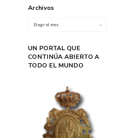
Archivos
Elegir el mes
UN PORTAL QUE
CONTINÚA ABIERTO A
TODO EL MUNDO