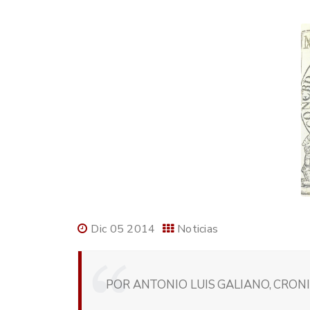
Dic 05 2014
Noticias
POR ANTONIO LUIS GALIANO, CRONI