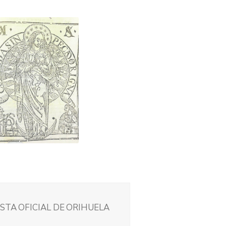
STA OFICIAL DE ORIHUELA