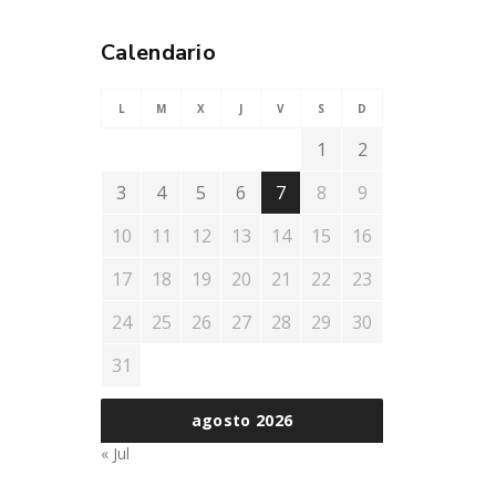
Calendario
L
M
X
J
V
S
D
1
2
3
4
5
6
7
8
9
10
11
12
13
14
15
16
17
18
19
20
21
22
23
24
25
26
27
28
29
30
31
agosto 2026
« Jul