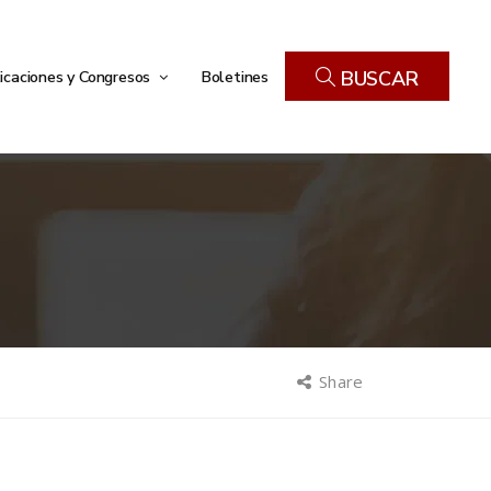
icaciones y Congresos
Boletines
BUSCAR
Share