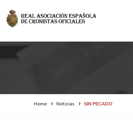
Home
Noticias
SIN PECADO