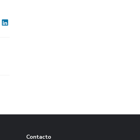
Contacto