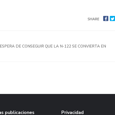
SHARE
 ESPERA DE CONSEGUIR QUE LA N-122 SE CONVIERTA EN
s publicaciones
Privacidad