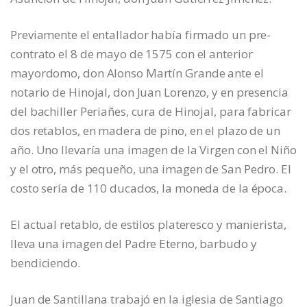
Previamente el entallador había firmado un pre-
contrato el 8 de mayo de 1575 con el anterior
mayordomo, don Alonso Martín Grande ante el
notario de Hinojal, don Juan Lorenzo, y en presencia
del bachiller Periañes, cura de Hinojal, para fabricar
dos retablos, en madera de pino, en el plazo de un
año. Uno llevaría una imagen de la Virgen con el Niño
y el otro, más pequeño, una imagen de San Pedro. El
costo sería de 110 ducados, la moneda de la época.
El actual retablo, de estilos plateresco y manierista,
lleva una imagen del Padre Eterno, barbudo y
bendiciendo.
Juan de Santillana trabajó en la iglesia de Santiago