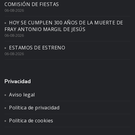
COMISIÓN DE FIESTAS
06-08-2026
HOY SE CUMPLEN 300 AÑOS DE LA MUERTE DE
FRAY ANTONIO MARGIL DE JESÚS
06-08-2026
ESTAMOS DE ESTRENO
06-08-2026
Privacidad
Aviso legal
Política de privacidad
Política de cookies