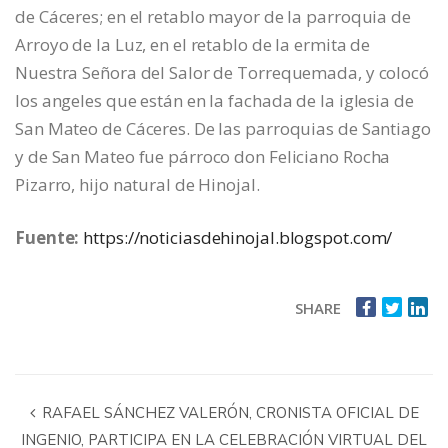
de Cáceres; en el retablo mayor de la parroquia de
Arroyo de la Luz, en el retablo de la ermita de
Nuestra Señora del Salor de Torrequemada, y colocó
los angeles que están en la fachada de la iglesia de
San Mateo de Cáceres. De las parroquias de Santiago
y de San Mateo fue párroco don Feliciano Rocha
Pizarro, hijo natural de Hinojal.
Fuente:
https://noticiasdehinojal.blogspot.com/
SHARE
RAFAEL SÁNCHEZ VALERÓN, CRONISTA OFICIAL DE
INGENIO, PARTICIPA EN LA CELEBRACIÓN VIRTUAL DEL