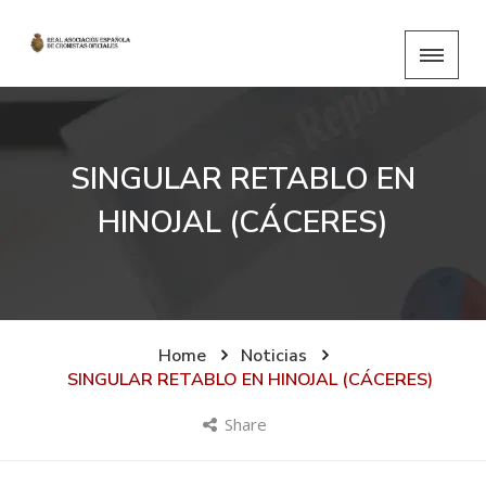
SINGULAR RETABLO EN
HINOJAL (CÁCERES)
Home
Noticias
SINGULAR RETABLO EN HINOJAL (CÁCERES)
Share