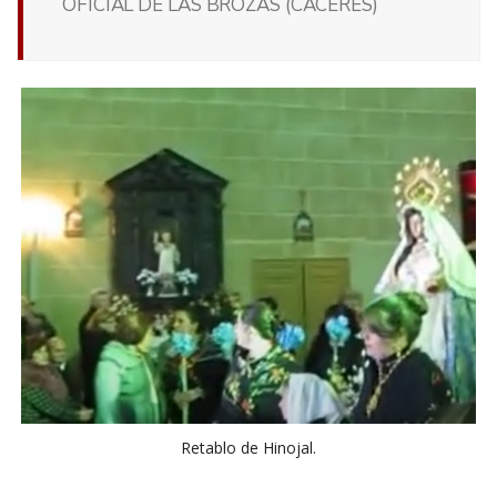
OFICIAL DE LAS BROZAS (CÁCERES)
Retablo de Hinojal.