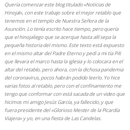
Quería comenzar este blog titulado «Noticias de
Hinojal», con este trabajo sobre el mejor retablo que
tenemos en el templo de Nuestra Señora de la
Asunción. Lo tenía escrito hace tiempo, pero quería
que el hinojaliego que se acerque hasta allí sepa la
pequeña historia del mismo. Este texto está expuesto
en el mismo altar del Padre Eterno y pedí a mi tía Pili
que llevara el marco hasta la iglesia y lo colocara en el
altar del retablo, pero ahora, con la dichosa pandemia
del coronavirus, pocos habrán podido leerlo. Yo hice
varias fotos al retablo, pero con el confinamiento me
tengo que conformar con está sacada de un video que
hicimos mi amigo Jesús García, ya fallecido, y que
fuera presidente del «Glorioso Mester de la Picardía
Viajera» y yo, en una fiesta de Las Candelas.