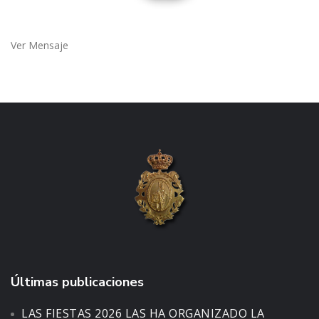
Ver Mensaje
Últimas publicaciones
LAS FIESTAS 2026 LAS HA ORGANIZADO LA