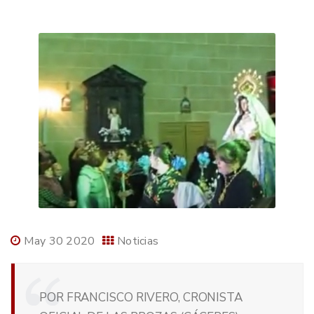
May 30 2020
Noticias
POR FRANCISCO RIVERO, CRONISTA