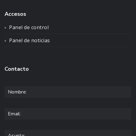
Accesos
Panel de control
Panel de noticias
Contacto