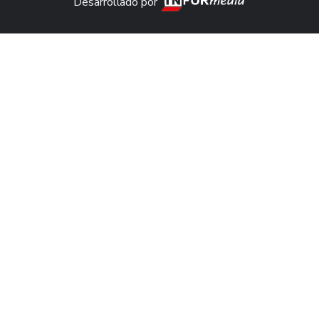
Desarrollado por