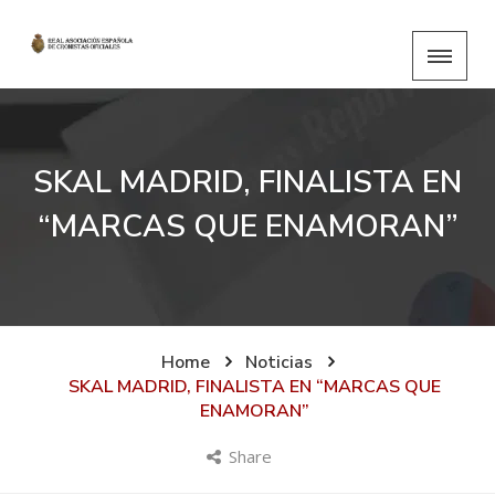
SKAL MADRID, FINALISTA EN
“MARCAS QUE ENAMORAN”
Home
Noticias
SKAL MADRID, FINALISTA EN “MARCAS QUE
ENAMORAN”
Share