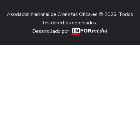
Asociación Nacional de Cronistas Oficiales © 2026. Todos
los derechos reservados.
Desarrollado por