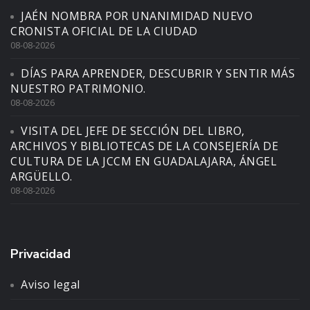
JAÉN NOMBRA POR UNANIMIDAD NUEVO
CRONISTA OFICIAL DE LA CIUDAD
08-08-2026
DÍAS PARA APRENDER, DESCUBRIR Y SENTIR MÁS
NUESTRO PATRIMONIO.
08-08-2026
VISITA DEL JEFE DE SECCIÓN DEL LIBRO,
ARCHIVOS Y BIBLIOTECAS DE LA CONSEJERÍA DE
CULTURA DE LA JCCM EN GUADALAJARA, ÁNGEL
ARGÜELLO.
08-08-2026
Privacidad
Aviso legal