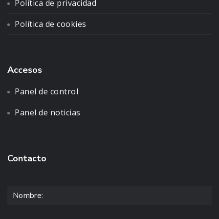
Política de privacidad
Política de cookies
Accesos
Panel de control
Panel de noticias
Contacto