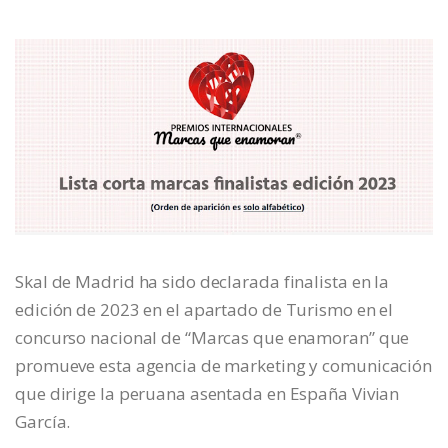
Skal de Madrid ha sido declarada finalista en la
edición de 2023 en el apartado de Turismo en el
concurso nacional de “Marcas que enamoran” que
promueve esta agencia de marketing y comunicación
que dirige la peruana asentada en España Vivian
García.