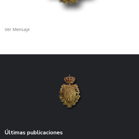
Ver Mensaje
Últimas publicaciones