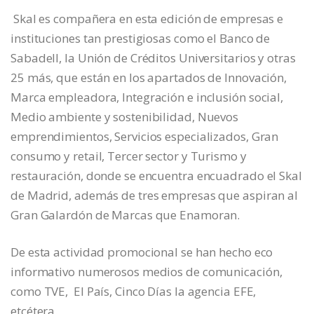
Skal es compañera en esta edición de empresas e
instituciones tan prestigiosas como el Banco de
Sabadell, la Unión de Créditos Universitarios y otras
25 más, que están en los apartados de Innovación,
Marca empleadora, Integración e inclusión social,
Medio ambiente y sostenibilidad, Nuevos
emprendimientos, Servicios especializados, Gran
consumo y retail, Tercer sector y Turismo y
restauración, donde se encuentra encuadrado el Skal
de Madrid, además de tres empresas que aspiran al
Gran Galardón de Marcas que Enamoran.
De esta actividad promocional se han hecho eco
informativo numerosos medios de comunicación,
como TVE, El País, Cinco Días la agencia EFE,
etcétera.