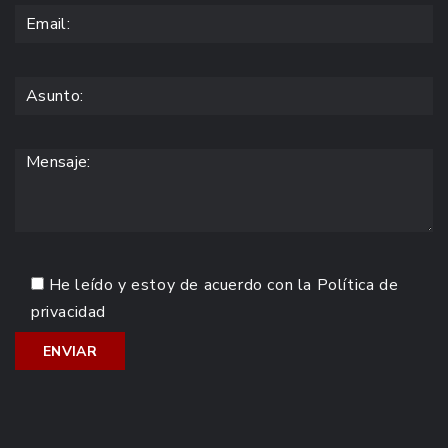
He leído y estoy de acuerdo con la
Política de
privacidad