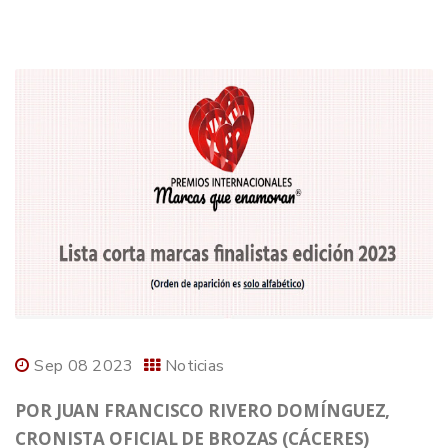
Sep 08 2023
Noticias
POR JUAN FRANCISCO RIVERO DOMÍNGUEZ,
CRONISTA OFICIAL DE BROZAS (CÁCERES)