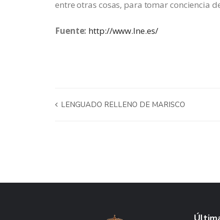
entre otras cosas, para tomar conciencia 
Fuente:
http://www.lne.es/
LENGUADO RELLENO DE MARISCO
Última