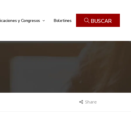
icaciones y Congresos
Boletines
BUSCAR
Share