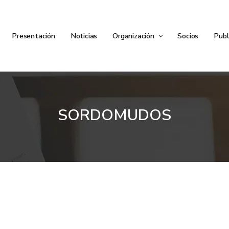
Presentación
Noticias
Organización
Socios
Publ
SORDOMUDOS