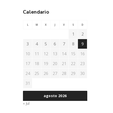
Calendario
L
M
X
J
V
S
D
1
2
3
4
5
6
7
8
9
10
11
12
13
14
15
16
17
18
19
20
21
22
23
24
25
26
27
28
29
30
31
agosto 2026
« Jul