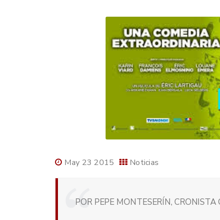
May 23 2015
Noticias
POR PEPE MONTESERÍN, CRONISTA O