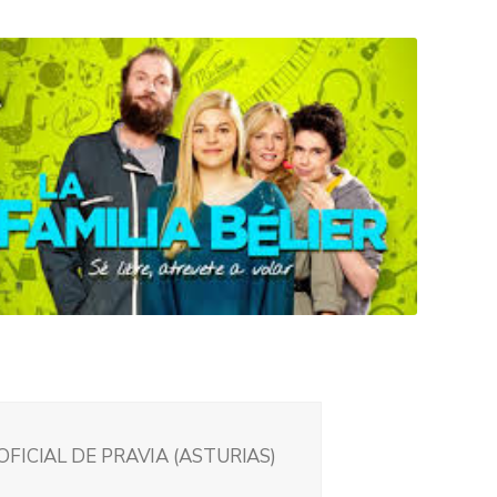
FICIAL DE PRAVIA (ASTURIAS)