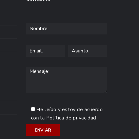
He leído y estoy de acuerdo
con la
Política de privacidad