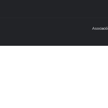
Asociació