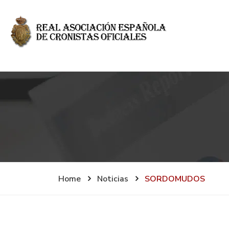
Home
Noticias
SORDOMUDOS