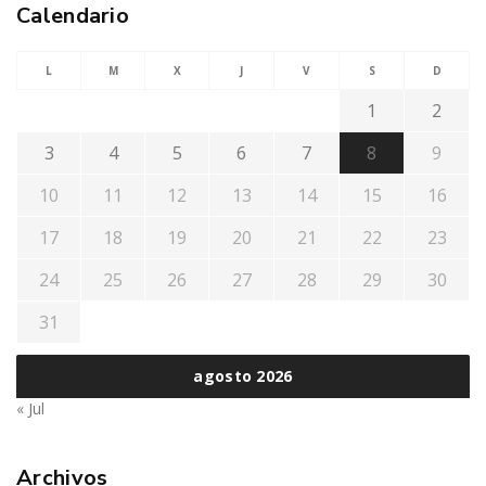
Calendario
L
M
X
J
V
S
D
1
2
3
4
5
6
7
8
9
10
11
12
13
14
15
16
17
18
19
20
21
22
23
24
25
26
27
28
29
30
31
agosto 2026
« Jul
Archivos