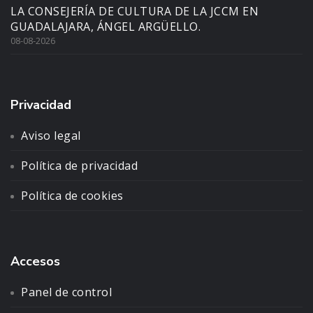
LA CONSEJERÍA DE CULTURA DE LA JCCM EN
GUADALAJARA, ÁNGEL ARGÜELLO.
08-08-2026
Privacidad
Aviso legal
Política de privacidad
Política de cookies
Accesos
Panel de control