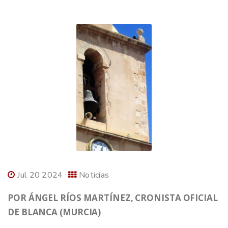
Jul 20 2024
Noticias
POR ÁNGEL RÍOS MARTÍNEZ, CRONISTA OFICIAL
DE BLANCA (MURCIA)