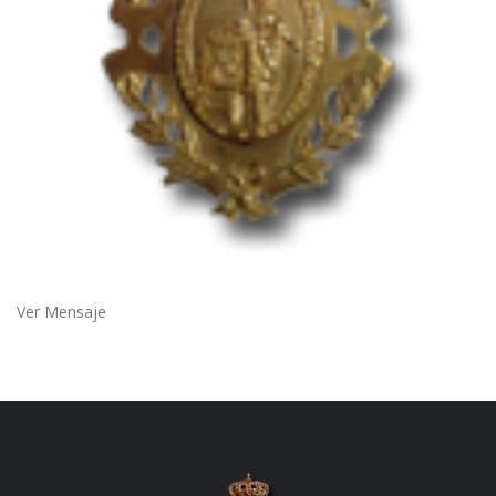
Ver Mensaje