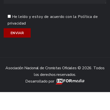
He leído y estoy de acuerdo con la
Política de
privacidad
Asociación Nacional de Cronistas Oficiales © 2026. Todos
los derechos reservados.
Desarrollado por