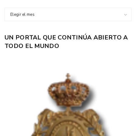
Elegir el mes
UN PORTAL QUE CONTINÚA ABIERTO A
TODO EL MUNDO