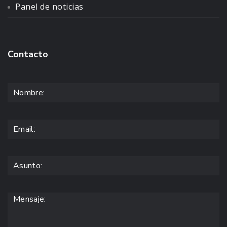
Panel de noticias
Contacto