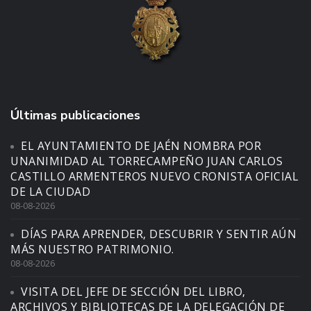
Últimas publicaciones
EL AYUNTAMIENTO DE JAÉN NOMBRA POR
UNANIMIDAD AL TORRECAMPEÑO JUAN CARLOS
CASTILLO ARMENTEROS NUEVO CRONISTA OFICIAL
DE LA CIUDAD
08-08-2026
DÍAS PARA APRENDER, DESCUBRIR Y SENTIR AÚN
MÁS NUESTRO PATRIMONIO.
08-08-2026
VISITA DEL JEFE DE SECCIÓN DEL LIBRO,
ARCHIVOS Y BIBLIOTECAS DE LA DELEGACIÓN DE