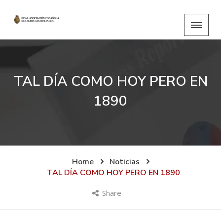
TAL DÍA COMO HOY PERO EN
1890
Home
Noticias
TAL DÍA COMO HOY PERO EN 1890
Share