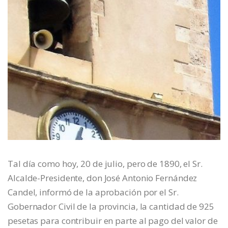
Tal día como hoy, 20 de julio, pero de 1890, el Sr.
Alcalde-Presidente, don José Antonio Fernández
Candel, informó de la aprobación por el Sr.
Gobernador Civil de la provincia, la cantidad de 925
pesetas para contribuir en parte al pago del valor de