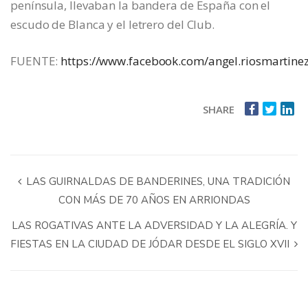
península, llevaban la bandera de España con el
escudo de Blanca y el letrero del Club.
FUENTE:
https://www.facebook.com/angel.riosmartinez
SHARE
LAS GUIRNALDAS DE BANDERINES, UNA TRADICIÓN
CON MÁS DE 70 AÑOS EN ARRIONDAS
LAS ROGATIVAS ANTE LA ADVERSIDAD Y LA ALEGRÍA. Y
FIESTAS EN LA CIUDAD DE JÓDAR DESDE EL SIGLO XVII