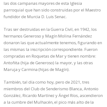
las dos campanas mayores de esta Iglesia
parroquial que han sido construidas por el Maestro
fundidor de Murcia D. Luis Senac.
Tras ser destruidas en la Guerra Civil, en 1942, los
hermanos Generoso y Magín Molina Fernández
donaron las que actualmente tenemos, figurando en
las mismas la inscripción correspondiente. Fueron
compradas en Roquetas de Mar y tienen nombre:
Antoñita (hija de Generoso) la mayor, y las otras
Maruja y Carmina (hijas de Magín).
También, tal día como hoy, pero de 2021, tres
miembros del Club de Senderismo Blanca, Antonio
González, Ricardo Martínez y Ángel Ríos, ascendieron
a la cumbre del Mulhacén, el pico más alto de la