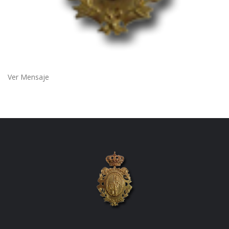
Ver Mensaje