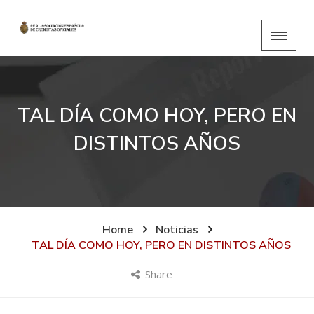
TAL DÍA COMO HOY, PERO EN
DISTINTOS AÑOS
Home
Noticias
TAL DÍA COMO HOY, PERO EN DISTINTOS AÑOS
Share