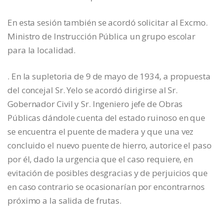
En esta sesión también se acordó solicitar al Excmo.
Ministro de Instrucción Pública un grupo escolar
para la localidad.
. En la supletoria de 9 de mayo de 1934, a propuesta
del concejal Sr. Yelo se acordó dirigirse al Sr.
Gobernador Civil y Sr. Ingeniero jefe de Obras
Públicas dándole cuenta del estado ruinoso en que
se encuentra el puente de madera y que una vez
concluido el nuevo puente de hierro, autorice el paso
por él, dado la urgencia que el caso requiere, en
evitación de posibles desgracias y de perjuicios que
en caso contrario se ocasionarían por encontrarnos
próximo a la salida de frutas.