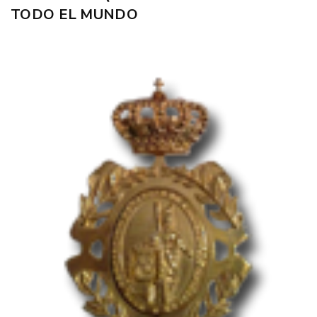
TODO EL MUNDO