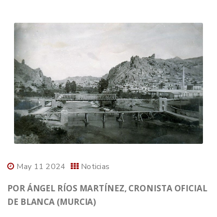
May 11 2024
Noticias
POR ÁNGEL RÍOS MARTÍNEZ, CRONISTA OFICIAL
DE BLANCA (MURCIA)