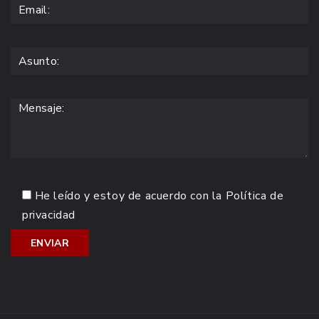
He leído y estoy de acuerdo con la
Política de
privacidad