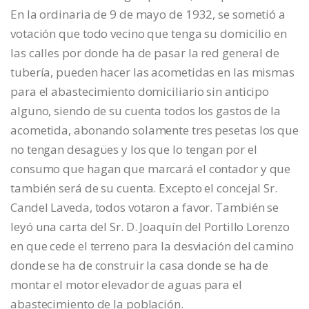
En la ordinaria de 9 de mayo de 1932, se sometió a
votación que todo vecino que tenga su domicilio en
las calles por donde ha de pasar la red general de
tubería, pueden hacer las acometidas en las mismas
para el abastecimiento domiciliario sin anticipo
alguno, siendo de su cuenta todos los gastos de la
acometida, abonando solamente tres pesetas los que
no tengan desagües y los que lo tengan por el
consumo que hagan que marcará el contador y que
también será de su cuenta. Excepto el concejal Sr.
Candel Laveda, todos votaron a favor. También se
leyó una carta del Sr. D. Joaquín del Portillo Lorenzo
en que cede el terreno para la desviación del camino
donde se ha de construir la casa donde se ha de
montar el motor elevador de aguas para el
abastecimiento de la población.