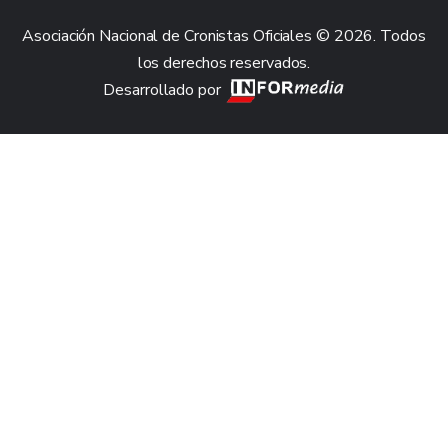
Asociación Nacional de Cronistas Oficiales © 2026. Todos
los derechos reservados.
Desarrollado por