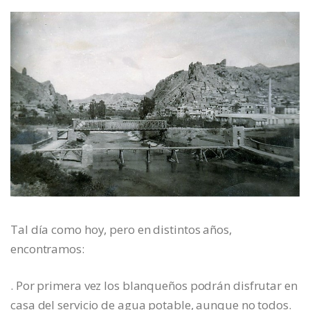
Tal día como hoy, pero en distintos años,
encontramos:
. Por primera vez los blanqueños podrán disfrutar en
casa del servicio de agua potable, aunque no todos.