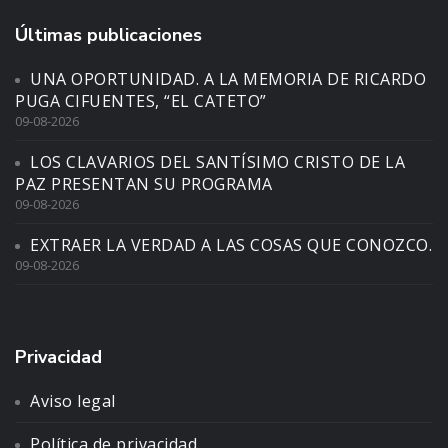
Últimas publicaciones
UNA OPORTUNIDAD. A LA MEMORIA DE RICARDO
PUGA CIFUENTES, “EL CATETO”
09-08-2026
LOS CLAVARIOS DEL SANTÍSIMO CRISTO DE LA
PAZ PRESENTAN SU PROGRAMA
09-08-2026
EXTRAER LA VERDAD A LAS COSAS QUE CONOZCO.
09-08-2026
Privacidad
Aviso legal
Política de privacidad