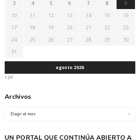
3
4
5
6
7
8
9
10
11
12
13
14
15
16
17
18
19
20
21
22
23
24
25
26
27
28
29
30
31
agosto 2026
« Jul
Archivos
Elegir el mes
UN PORTAL QUE CONTINÚA ABIERTO A