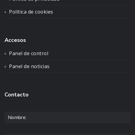
Política de cookies
Accesos
Panel de control
Panel de noticias
Contacto