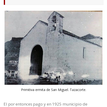
Primitiva ermita de San Miguel. Tazacorte.
El por entonces pago y en 1925 municipio de