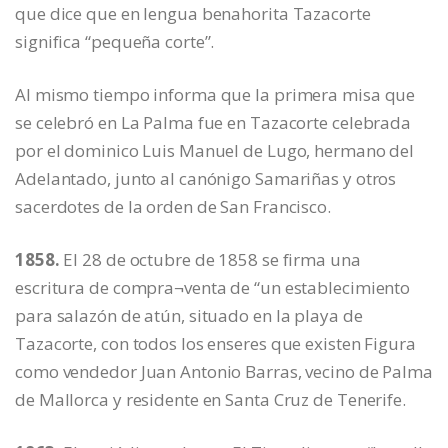
que dice que en lengua benahorita Tazacorte
significa “pequeña corte”.
Al mismo tiempo informa que la primera misa que
se celebró en La Palma fue en Tazacorte celebrada
por el dominico Luis Manuel de Lugo, hermano del
Adelantado, junto al canónigo Samariñas y otros
sacerdotes de la orden de San Francisco.
1858.
El 28 de octubre de 1858 se firma una
escritura de compra¬venta de “un establecimiento
para salazón de atún, situado en la playa de
Tazacorte, con todos los enseres que existen Figura
como vendedor Juan Antonio Barras, vecino de Palma
de Mallorca y residente en Santa Cruz de Tenerife.