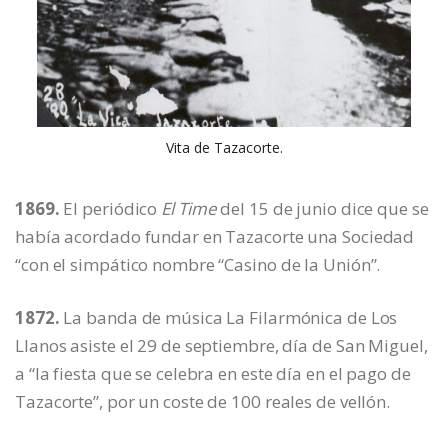
Vita de Tazacorte.
1869.
El periódico
El Time
del 15 de junio dice que se
había acordado fundar en Tazacorte una Sociedad
“con el simpático nombre “Casino de la Unión”.
1872.
La banda de música La Filarmónica de Los
Llanos asiste el 29 de septiembre, día de San Miguel,
a “la fiesta que se celebra en este día en el pago de
Tazacorte”, por un coste de 100 reales de vellón.