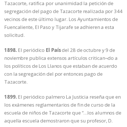
Tazacorte, ratifica por unanimidad la petición de
segregación del pago de Tazacorte realizada por 344
vecinos de este último lugar. Los Ayuntamientos de
Fuencaliente, El Paso y Tijarafe se adhieren a esta
solicitud.
1898.
El periódico
El País
del 28 de octubre y 9 de
noviembre publica extensos artículos critican¬do a
los políticos de Los Llanos que estaban de acuerdo
con la segregación del por entonces pago de
Tazacorte.
1899.
El periódico palmero La Justicia reseña que en
los exámenes reglamentarios de fin de curso de la
escuela de niños de Tazacorte que “…los alumnos de
aquella escuela demostraron que su profesor, D.