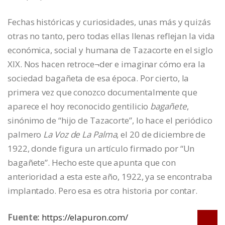
Fechas históricas y curiosidades, unas más y quizás
otras no tanto, pero todas ellas llenas reflejan la vida
económica, social y humana de Tazacorte en el siglo
XIX. Nos hacen retroce¬der e imaginar cómo era la
sociedad bagañeta de esa época. Por cierto, la
primera vez que conozco documentalmente que
aparece el hoy reconocido gentilicio
bagañete
,
sinónimo de “hijo de Tazacorte”, lo hace el periódico
palmero
La Voz de La Palma
, el 20 de diciembre de
1922, donde figura un artículo firmado por “Un
bagañete”. Hecho este que apunta que con
anterioridad a esta este año, 1922, ya se encontraba
implantado. Pero esa es otra historia por contar.
Fuente:
https://elapuron.com/