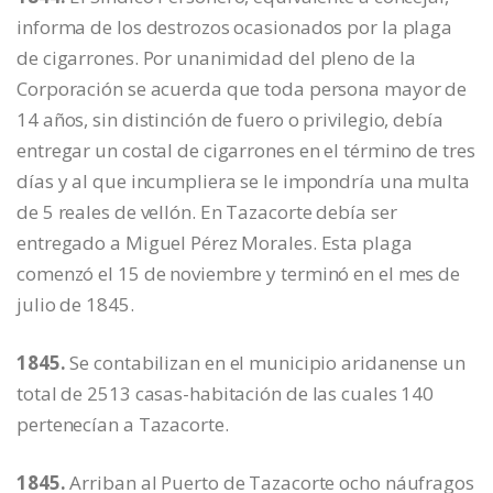
informa de los destrozos ocasionados por la plaga
de cigarrones. Por unanimidad del pleno de la
Corporación se acuerda que toda persona mayor de
14 años, sin distinción de fuero o privilegio, debía
entregar un costal de cigarrones en el término de tres
días y al que incumpliera se le impondría una multa
de 5 reales de vellón. En Tazacorte debía ser
entregado a Miguel Pérez Morales. Esta plaga
comenzó el 15 de noviembre y terminó en el mes de
julio de 1845.
1845.
Se contabilizan en el municipio aridanense un
total de 2513 casas-habitación de las cuales 140
pertenecían a Tazacorte.
1845.
Arriban al Puerto de Tazacorte ocho náufragos