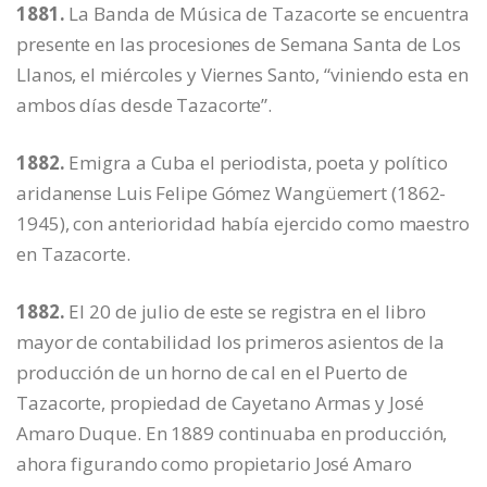
1881.
La Banda de Música de Tazacorte se encuentra
presente en las procesiones de Semana Santa de Los
Llanos, el miércoles y Viernes Santo, “viniendo esta en
ambos días desde Tazacorte”.
1882.
Emigra a Cuba el periodista, poeta y político
aridanense Luis Felipe Gómez Wangüemert (1862-
1945), con anterioridad había ejercido como maestro
en Tazacorte.
1882.
El 20 de julio de este se registra en el libro
mayor de contabilidad los primeros asientos de la
producción de un horno de cal en el Puerto de
Tazacorte, propiedad de Cayetano Armas y José
Amaro Duque. En 1889 continuaba en producción,
ahora figurando como propietario José Amaro