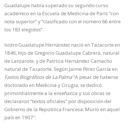
Guadalupe había superado su segundo curso
académico en la Escuela de Medicina de París “con
nota superior” y “clasificado con el número 66 entre
los 183 elegidos”.
Isidro Guadalupe Hernández nació en Tazacorte en
1846, hijo de Gregorio Guadalupe Cabrera, natural
de Lanzarote, y de Patricia Hernández Camacho
natural de Tazacorte. Según Jaime Pérez García en
Fastos Biográficos de La Palma
“A pesar de haberse
doctorado en Medicina y Cirugía, se dedicó
primordialmente a la enseñanza y sus obras se
declararon “textos oficiales” por disposición del
Gobierno de la República Francesa. Murió en aquel
país en 1907″.