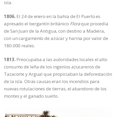
isla.
1806.
El 24 de enero en la bahía de El Puerto es
apresado el bergantín británico
Flora
que procedía
de San Juan de la Antigua, con destino a Madeira,
con un cargamento de azúcar y harina por valor de
180.000 reales.
1813.
Preocupaba a las autoridades locales el alto
consumo de leña de los ingenios azucareros de
Tazacorte y Argual que propiciaban la deforestación
de la isla. Otras causas eran los incendios para
nuevas rotulaciones de tierras, el abandono de los
montes y el ganado suelto.