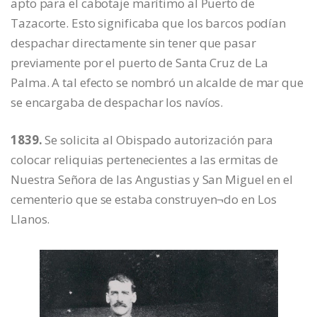
apto para el cabotaje marítimo al Puerto de
Tazacorte. Esto significaba que los barcos podían
despachar directamente sin tener que pasar
previamente por el puerto de Santa Cruz de La
Palma. A tal efecto se nombró un alcalde de mar que
se encargaba de despachar los navíos.
1839.
Se solicita al Obispado autorización para
colocar reliquias pertenecientes a las ermitas de
Nuestra Señora de las Angustias y San Miguel en el
cementerio que se estaba construyen¬do en Los
Llanos.