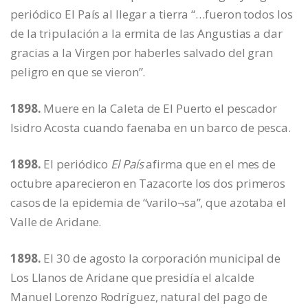
periódico El País al llegar a tierra “…fueron todos los
de la tripulación a la ermita de las Angustias a dar
gracias a la Virgen por haberles salvado del gran
peligro en que se vieron”.
1898.
Muere en la Caleta de El Puerto el pescador
Isidro Acosta cuando faenaba en un barco de pesca.
1898.
El periódico
El País
afirma que en el mes de
octubre aparecieron en Tazacorte los dos primeros
casos de la epidemia de “varilo¬sa”, que azotaba el
Valle de Aridane.
1898.
El 30 de agosto la corporación municipal de
Los Llanos de Aridane que presidía el alcalde
Manuel Lorenzo Rodríguez, natural del pago de