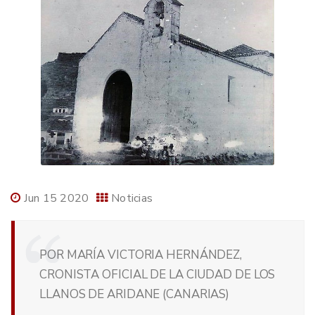
Jun 15 2020
Noticias
POR MARÍA VICTORIA HERNÁNDEZ,
CRONISTA OFICIAL DE LA CIUDAD DE LOS
LLANOS DE ARIDANE (CANARIAS)