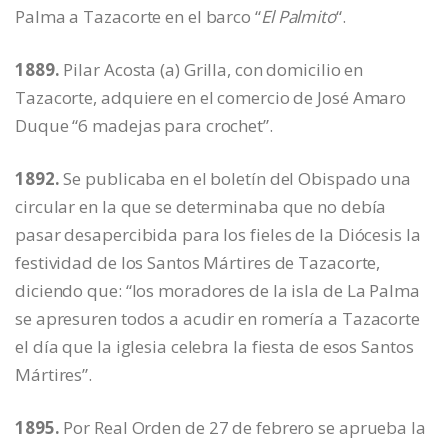
Palma a Tazacorte en el barco “
El Palmito
“.
1889.
Pilar Acosta (a) Grilla, con domicilio en
Tazacorte, adquiere en el comercio de José Amaro
Duque “6 madejas para crochet”.
1892.
Se publicaba en el boletín del Obispado una
circular en la que se determinaba que no debía
pasar desapercibida para los fieles de la Diócesis la
festividad de los Santos Mártires de Tazacorte,
diciendo que: “los moradores de la isla de La Palma
se apresuren todos a acudir en romería a Tazacorte
el día que la iglesia celebra la fiesta de esos Santos
Mártires”.
1895.
Por Real Orden de 27 de febrero se aprueba la