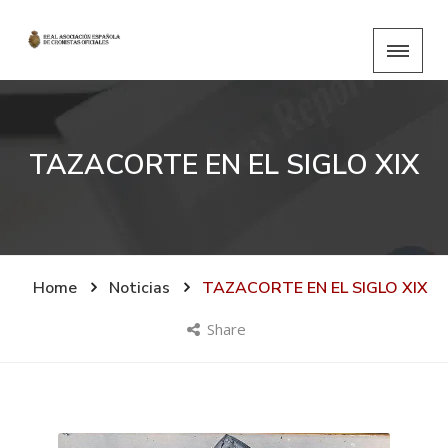
TAZACORTE EN EL SIGLO XIX
Home
Noticias
TAZACORTE EN EL SIGLO XIX
Share