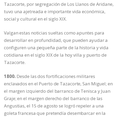
Tazacorte, por segregación de Los Llanos de Aridane,
tuvo una ajetreada e importante vida económica,
social y cultural en el siglo XIX.
Valgan estas noticias sueltas como apuntes para
desarrollar en profundidad, que pueden ayudar a
configuren una pequeña parte de la historia y vida
cotidiana en el siglo XIX de la hoy villa y puerto de
Tazacorte.
1800.
Desde las dos fortificaciones militares
enclavados en el Puerto de Tazacorte, San Miguel; en
el margen izquierdo del barranco de Tenisca y Juan
Graje; en el margen derecho del barranco de las
Angustias, el 15 de agosto se logró repeler a una
goleta francesa que pretendía desembarcar en la