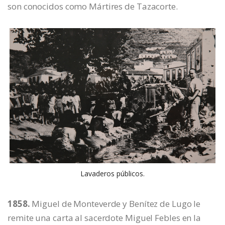
son conocidos como Mártires de Tazacorte.
Lavaderos públicos.
1858.
Miguel de Monteverde y Benítez de Lugo le
remite una carta al sacerdote Miguel Febles en la