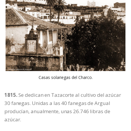
Casas solariegas del Charco.
1815.
Se dedican en Tazacorte al cultivo del azúcar
30 fanegas. Unidas a las 40 fanegas de Argual
producían, anualmente, unas 26.746 libras de
azúcar.