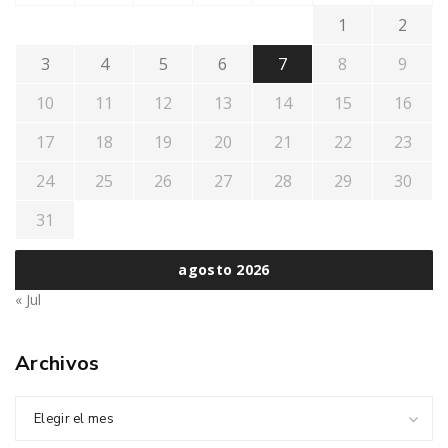
1
2
3
4
5
6
7
8
9
10
11
12
13
14
15
16
17
18
19
20
21
22
23
24
25
26
27
28
29
30
31
agosto 2026
« Jul
Archivos
Elegir el mes