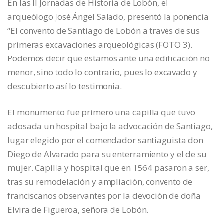
En las II Jornadas de Historia de Lobón, el
arqueólogo José Ángel Salado, presentó la ponencia
“El convento de Santiago de Lobón a través de sus
primeras excavaciones arqueológicas (FOTO 3).
Podemos decir que estamos ante una edificación no
menor, sino todo lo contrario, pues lo excavado y
descubierto así lo testimonia.
El monumento fue primero una capilla que tuvo
adosada un hospital bajo la advocación de Santiago,
lugar elegido por el comendador santiaguista don
Diego de Alvarado para su enterramiento y el de su
mujer. Capilla y hospital que en 1564 pasaron a ser,
tras su remodelación y ampliación, convento de
franciscanos observantes por la devoción de doña
Elvira de Figueroa, señora de Lobón.