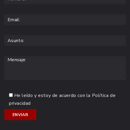
He leído y estoy de acuerdo con la
Política de
privacidad