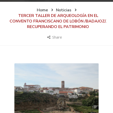
Home
Noticias
TERCER TALLER DE ARQUEOLOGÍA EN EL
CONVENTO FRANCISCANO DE LOBÓN /BADAJOZ/.
RECUPERANDO EL PATRIMONIO
Share