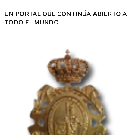
UN PORTAL QUE CONTINÚA ABIERTO A
TODO EL MUNDO