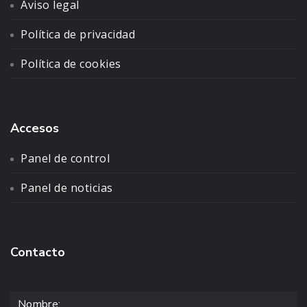
Aviso legal
Política de privacidad
Política de cookies
Accesos
Panel de control
Panel de noticias
Contacto