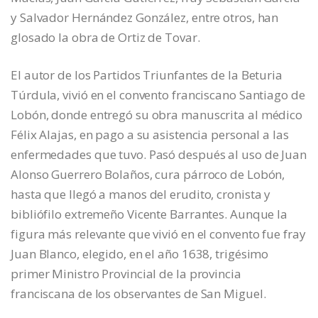
y Salvador Hernández González, entre otros, han
glosado la obra de Ortiz de Tovar.
El autor de los Partidos Triunfantes de la Beturia
Túrdula, vivió en el convento franciscano Santiago de
Lobón, donde entregó su obra manuscrita al médico
Félix Alajas, en pago a su asistencia personal a las
enfermedades que tuvo. Pasó después al uso de Juan
Alonso Guerrero Bolaños, cura párroco de Lobón,
hasta que llegó a manos del erudito, cronista y
bibliófilo extremeño Vicente Barrantes. Aunque la
figura más relevante que vivió en el convento fue fray
Juan Blanco, elegido, en el año 1638, trigésimo
primer Ministro Provincial de la provincia
franciscana de los observantes de San Miguel.