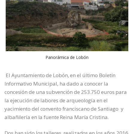
Panorámica de Lobón
El Ayuntamiento de Lobón, en el último Boletín
Informativo Municipal, ha dado a conocer la
concesión de una subvención de 253.750 euros para
la ejecución de labores de arqueología en el
yacimiento del convento franciscano de Santiago y
albañilería en la fuente Reina María Cristina.
Dos han sido los talleres, realizados en los años 2016