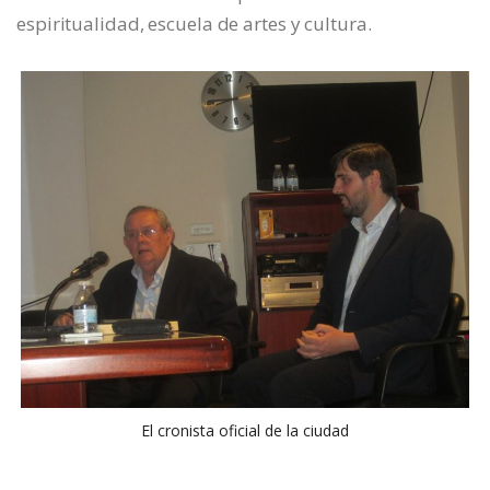
espiritualidad, escuela de artes y cultura.
El cronista oficial de la ciudad