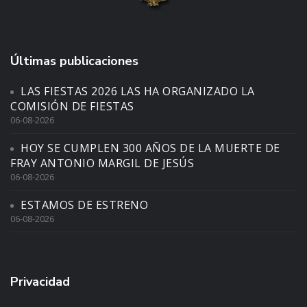
Últimas publicaciones
LAS FIESTAS 2026 LAS HA ORGANIZADO LA
COMISIÓN DE FIESTAS
06-08-2026
HOY SE CUMPLEN 300 AÑOS DE LA MUERTE DE
FRAY ANTONIO MARGIL DE JESÚS
06-08-2026
ESTAMOS DE ESTRENO
06-08-2026
Privacidad