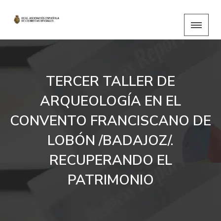
TERCER TALLER DE
ARQUEOLOGÍA EN EL
CONVENTO FRANCISCANO DE
LOBÓN /BADAJOZ/.
RECUPERANDO EL
PATRIMONIO