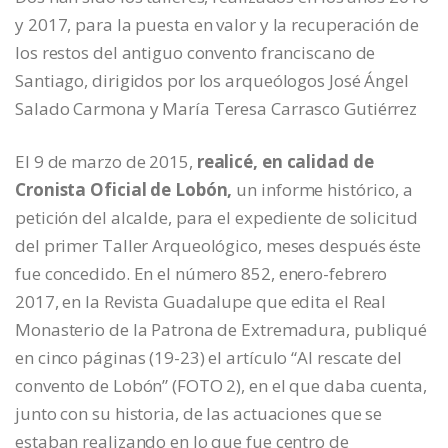
y 2017, para la puesta en valor y la recuperación de
los restos del antiguo convento franciscano de
Santiago, dirigidos por los arqueólogos José Ángel
Salado Carmona y María Teresa Carrasco Gutiérrez
El 9 de marzo de 2015,
realicé, en calidad de
Cronista Oficial de Lobón,
un informe histórico, a
petición del alcalde, para el expediente de solicitud
del primer Taller Arqueológico, meses después éste
fue concedido. En el número 852, enero-febrero
2017, en la Revista Guadalupe que edita el Real
Monasterio de la Patrona de Extremadura, publiqué
en cinco páginas (19-23) el artículo “Al rescate del
convento de Lobón” (FOTO 2), en el que daba cuenta,
junto con su historia, de las actuaciones que se
estaban realizando en lo que fue centro de