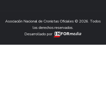
Asociación Nacional de Cronistas Oficiales © 2026. Todos
los derechos reservados.
Desarrollado por