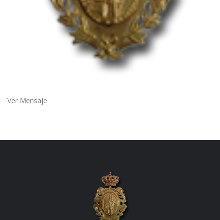
Ver Mensaje