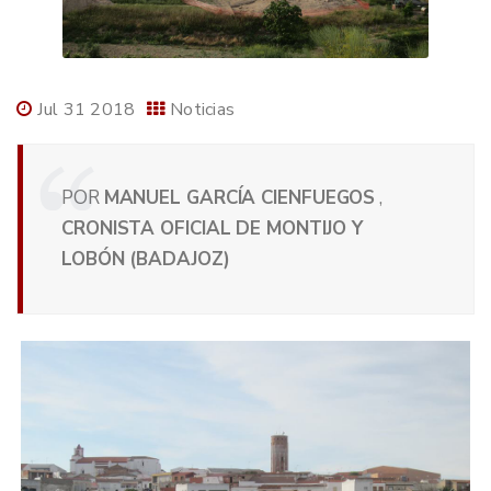
Jul 31 2018
Noticias
POR
MANUEL GARCÍA CIENFUEGOS
,
CRONISTA OFICIAL DE MONTIJO Y
LOBÓN (BADAJOZ)