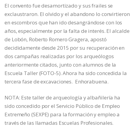
El convento fue desamortizado y sus frailes se
exclaustraron. El olvido y el abandono lo convirtieron
en escombros que han ido desangrándose con los
años, especialmente por la falta de interés. El alcalde
de Lobón, Roberto Romero Gragera, apostó
decididamente desde 2015 por su recuperación en
dos campañas realizadas por los arqueólogos
anteriormente citados, junto con alumnos de la
Escuela Taller (FOTO-5). Ahora ha sido concedida la
tercera fase de excavaciones. Enhorabuena.
NOTA: Este taller de arqueología y albañilería ha
sido concedido por el Servicio Público de Empleo
Extremeño (SEXPE) para la formación y empleo a
través de las llamadas Escuelas Profesionales.