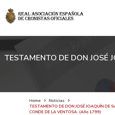
TESTAMENTO DE DON JOSÉ J
Home
Noticias
TESTAMENTO DE DON JOSÉ JOAQUÍN DE 
CONDE DE LA VENTOSA. (Año 1799)