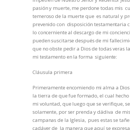
pasión y muerte, me perdone todas mis culp
temeroso de la muerte que es natural y pr
prevenido con disposición testamentaria c
lo concerniente al descargo de mi concienci
pueden suscitarse después de mi fallecimi
que no obste pedir a Dios de todas veras 
mi testamento en la forma siguiente:
Cláusula primera
Primeramente encomiendo mi alma a Dios n
la tierra de que fue formado, el cual hecho 
mi voluntad, que luego que se verifique, se
solamente, por ser prenda y dádiva de mis 
campanas de la Iglesia, pues estas se tañe
cadáver de la manera que aquí se expresar