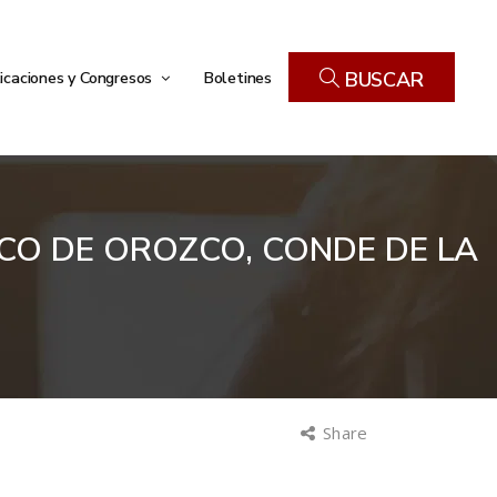
icaciones y Congresos
Boletines
BUSCAR
CO DE OROZCO, CONDE DE LA
Share