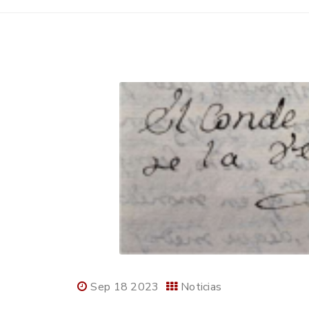
Sep 18 2023
Noticias