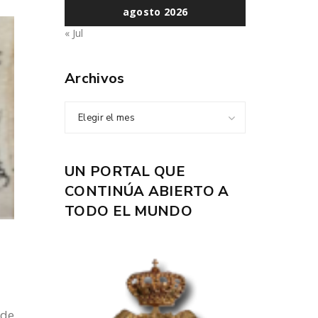
agosto 2026
« Jul
Archivos
Elegir el mes
UN PORTAL QUE
CONTINÚA ABIERTO A
TODO EL MUNDO
 de