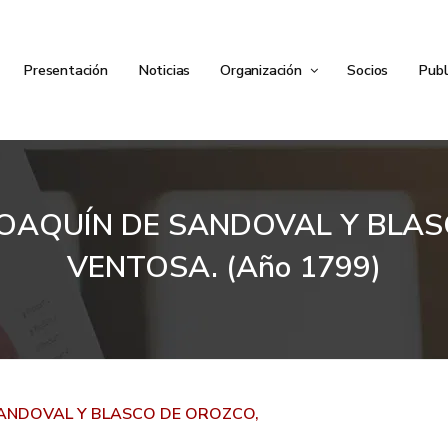
Presentación
Noticias
Organización
Socios
Publ
OAQUÍN DE SANDOVAL Y BLAS
VENTOSA. (Año 1799)
SANDOVAL Y BLASCO DE OROZCO,