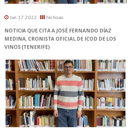
Jun 17 2022
Noticias
NOTICIA QUE CITA A JOSÉ FERNANDO DÍAZ
MEDINA, CRONISTA OFICIAL DE ICOD DE LOS
VINOS (TENERIFE)