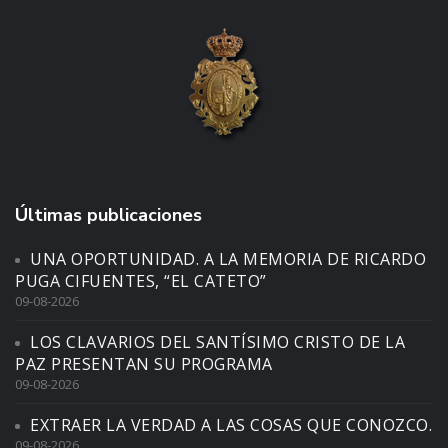
Últimas publicaciones
UNA OPORTUNIDAD. A LA MEMORIA DE RICARDO
PUGA CIFUENTES, “EL CATETO”
09-08-2026
LOS CLAVARIOS DEL SANTÍSIMO CRISTO DE LA
PAZ PRESENTAN SU PROGRAMA
09-08-2026
EXTRAER LA VERDAD A LAS COSAS QUE CONOZCO.
09-08-2026