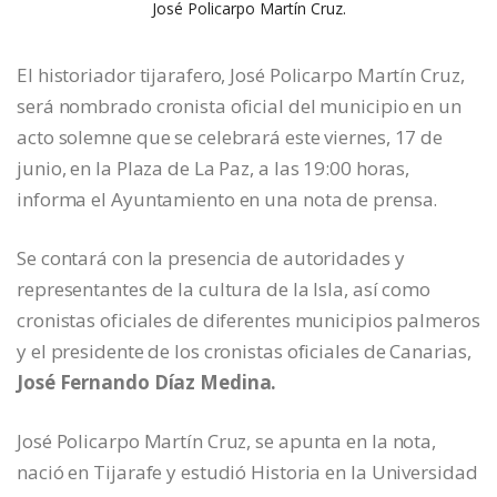
José Policarpo Martín Cruz.
El historiador tijarafero, José Policarpo Martín Cruz,
será nombrado cronista oficial del municipio en un
acto solemne que se celebrará este viernes, 17 de
junio, en la Plaza de La Paz, a las 19:00 horas,
informa el Ayuntamiento en una nota de prensa.
Se contará con la presencia de autoridades y
representantes de la cultura de la Isla, así como
cronistas oficiales de diferentes municipios palmeros
y el presidente de los cronistas oficiales de Canarias,
José Fernando Díaz Medina.
José Policarpo Martín Cruz, se apunta en la nota,
nació en Tijarafe y estudió Historia en la Universidad