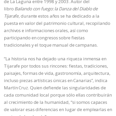
de La Laguna entre 1998 y 2003. Autor del
libro
Bailando con fuego: la Danza del Diablo de
Tijarafe
, durante estos años se ha dedicado a la
puesta en valor del patrimonio cultural, recopilando
archivos e informaciones orales, así como
participando en congresos sobre fiestas
tradicionales y el toque manual de campanas.
“La historia nos ha dejado una riqueza inmensa en
Tijarafe por todos sus rincones: fiestas, tradiciones,
paisajes, formas de vida, gastronomía, arquitectura,
incluso piezas artísticas únicas en Canarias”, indica
Martín Cruz. Quien defiende las singularidades de
cada comunidad local porque sólo ellas contribuirán
al crecimiento de la humanidad, “si somos capaces
de valorar esas diferencias en lugar de emplearlas en