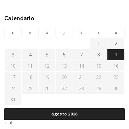
Calendario
L
M
X
J
V
S
D
1
2
3
4
5
6
7
8
9
10
11
12
13
14
15
16
17
18
19
20
21
22
23
24
25
26
27
28
29
30
31
agosto 2026
« Jul