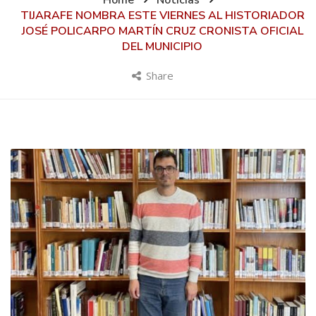
Home
Noticias
TIJARAFE NOMBRA ESTE VIERNES AL HISTORIADOR
JOSÉ POLICARPO MARTÍN CRUZ CRONISTA OFICIAL
DEL MUNICIPIO
Share