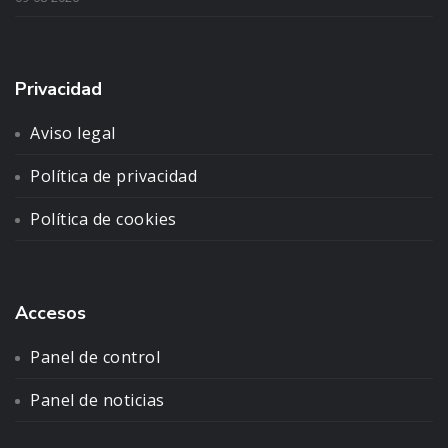
Privacidad
Aviso legal
Política de privacidad
Política de cookies
Accesos
Panel de control
Panel de noticias