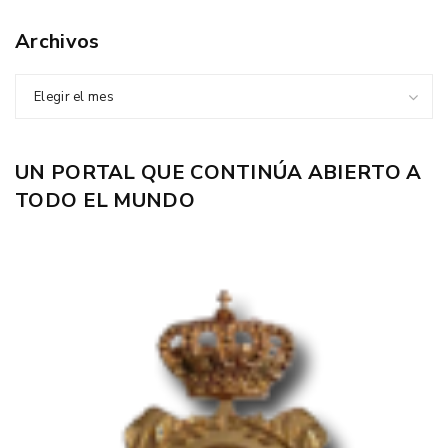
Archivos
Elegir el mes
UN PORTAL QUE CONTINÚA ABIERTO A
TODO EL MUNDO