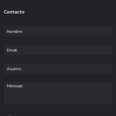
Contacto