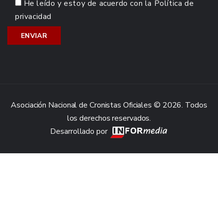
He leído y estoy de acuerdo con la
Política de
privacidad
Asociación Nacional de Cronistas Oficiales © 2026. Todos
los derechos reservados.
Desarrollado por