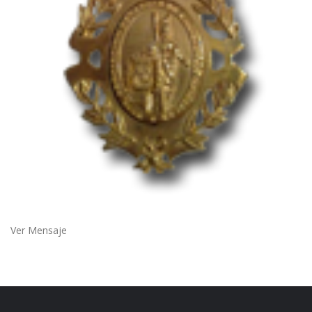
Ver Mensaje