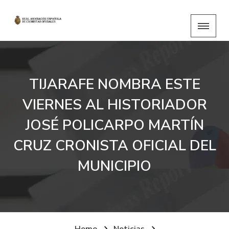
TIJARAFE NOMBRA ESTE
VIERNES AL HISTORIADOR
JOSÉ POLICARPO MARTÍN
CRUZ CRONISTA OFICIAL DEL
MUNICIPIO