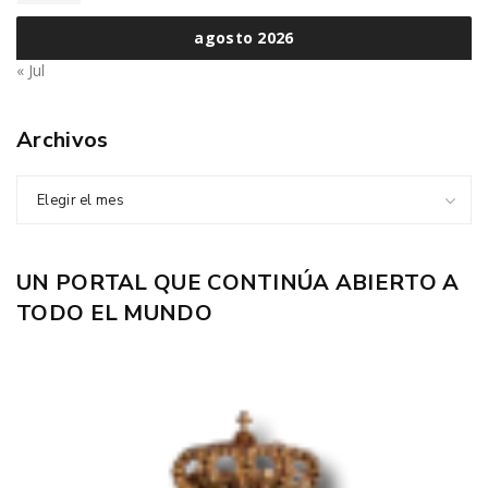
agosto 2026
« Jul
Archivos
Elegir el mes
UN PORTAL QUE CONTINÚA ABIERTO A
TODO EL MUNDO