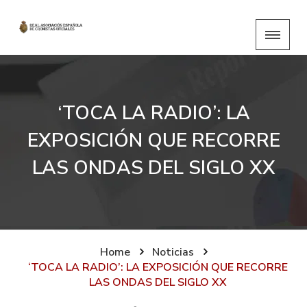
‘TOCA LA RADIO’: LA
EXPOSICIÓN QUE RECORRE
LAS ONDAS DEL SIGLO XX
Home
Noticias
‘TOCA LA RADIO’: LA EXPOSICIÓN QUE RECORRE
LAS ONDAS DEL SIGLO XX