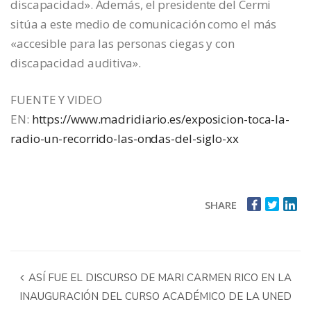
discapacidad». Además, el presidente del Cermi
sitúa a este medio de comunicación como el más
«accesible para las personas ciegas y con
discapacidad auditiva».
FUENTE Y VIDEO
EN:
https://www.madridiario.es/exposicion-toca-la-
radio-un-recorrido-las-ondas-del-siglo-xx
SHARE
ASÍ FUE EL DISCURSO DE MARI CARMEN RICO EN LA
INAUGURACIÓN DEL CURSO ACADÉMICO DE LA UNED