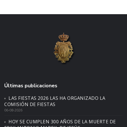
Últimas publicaciones
LAS FIESTAS 2026 LAS HA ORGANIZADO LA
COMISIÓN DE FIESTAS
06-08-2026
HOY SE CUMPLEN 300 AÑOS DE LA MUERTE DE