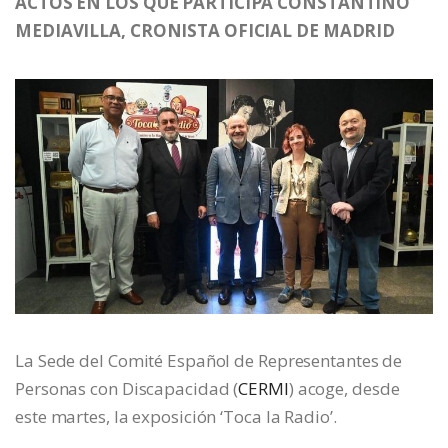
ACTOS EN LOS QUE PARTICIPA CONSTANTINO
MEDIAVILLA, CRONISTA OFICIAL DE MADRID
La Sede del Comité Español de Representantes de
Personas con Discapacidad (
CERMI
) acoge, desde
este martes, la exposición ‘Toca la Radio’.