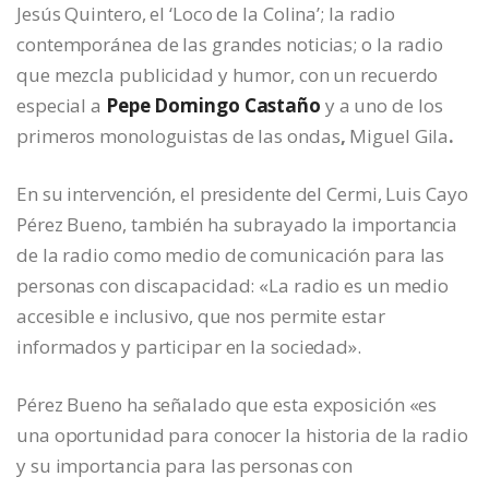
Jesús Quintero, el ‘Loco de la Colina’; la radio
contemporánea de las grandes noticias; o la radio
que mezcla publicidad y humor, con un recuerdo
especial a
Pepe Domingo Castaño
y a uno de los
primeros monologuistas de las ondas
,
Miguel Gila
.
En su intervención, el presidente del Cermi, Luis Cayo
Pérez Bueno, también ha subrayado la importancia
de la radio como medio de comunicación para las
personas con discapacidad: «La radio es un medio
accesible e inclusivo, que nos permite estar
informados y participar en la sociedad».
Pérez Bueno ha señalado que esta exposición «es
una oportunidad para conocer la historia de la radio
y su importancia para las personas con