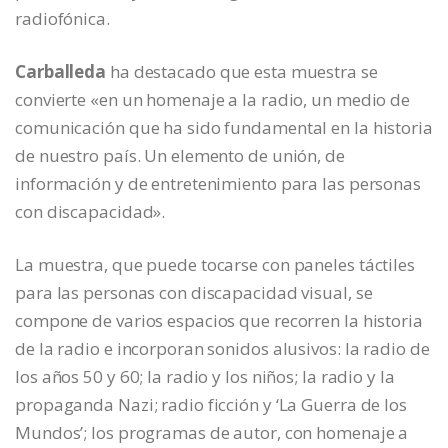
radiofónica.
Carballeda
ha destacado que esta muestra se
convierte «en un homenaje a la radio, un medio de
comunicación que ha sido fundamental en la historia
de nuestro país. Un elemento de unión, de
información y de entretenimiento para las personas
con discapacidad».
La muestra, que puede tocarse con paneles táctiles
para las personas con discapacidad visual, se
compone de varios espacios que recorren la historia
de la radio e incorporan sonidos alusivos: la radio de
los años 50 y 60; la radio y los niños; la radio y la
propaganda Nazi; radio ficción y ‘La Guerra de los
Mundos’; los programas de autor, con homenaje a