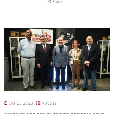
Share
Oct 19 2023
Noticias