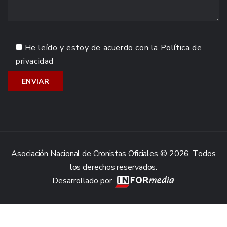
He leído y estoy de acuerdo con la
Política de
privacidad
Asociación Nacional de Cronistas Oficiales © 2026. Todos
los derechos reservados.
Desarrollado por