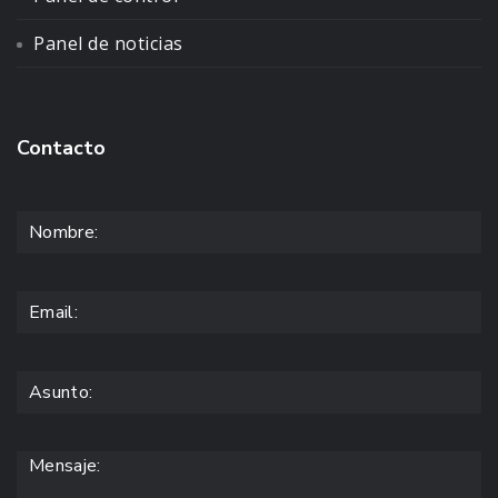
Panel de noticias
Contacto