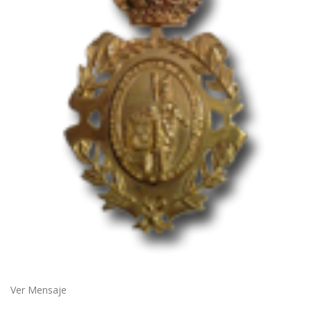
Ver Mensaje