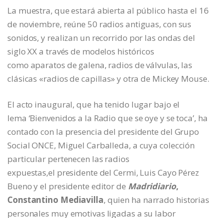
La muestra, que estará abierta al público hasta el 16
de noviembre, reúne 50 radios antiguas, con sus
sonidos, y realizan un recorrido por las ondas del
siglo XX a través de modelos históricos
como aparatos de galena, radios de válvulas, las
clásicas «radios de capillas» y otra de Mickey Mouse.
El acto inaugural, que ha tenido lugar bajo el
lema ‘Bienvenidos a la Radio que se oye y se toca’, ha
contado con la presencia del presidente del Grupo
Social ONCE, Miguel Carballeda, a cuya colección
particular pertenecen las radios
expuestas,el presidente del Cermi, Luis Cayo Pérez
Bueno y el presidente editor de
Madridiario
,
Constantino Mediavilla
, quien ha narrado historias
personales muy emotivas ligadas a su labor