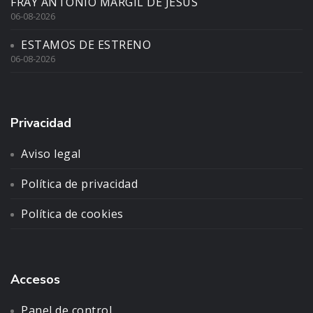
FRAY ANTONIO MARGIL DE JESÚS
06-08-2026
ESTAMOS DE ESTRENO
06-08-2026
Privacidad
Aviso legal
Política de privacidad
Política de cookies
Accesos
Panel de control