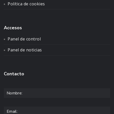
Política de cookies
Accesos
Panel de control
Panel de noticias
Contacto