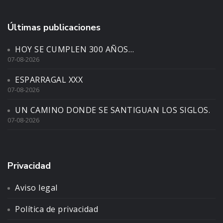
Últimas publicaciones
HOY SE CUMPLEN 300 AÑOS…
07-08-2026
ESPARRAGAL XXX
07-08-2026
UN CAMINO DONDE SE SANTIGUAN LOS SIGLOS.
07-08-2026
Privacidad
Aviso legal
Política de privacidad