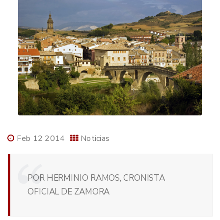
Feb 12 2014
Noticias
POR HERMINIO RAMOS, CRONISTA
OFICIAL DE ZAMORA