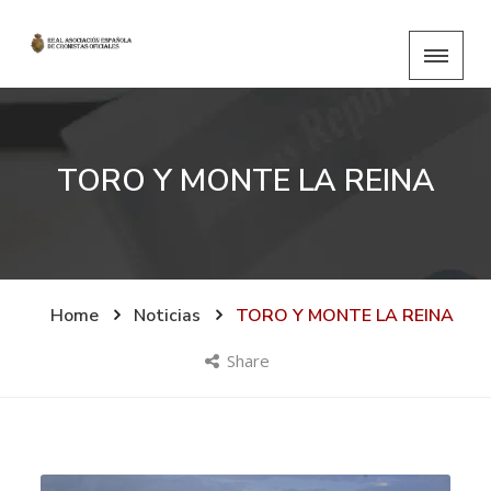
TORO Y MONTE LA REINA
Home
Noticias
TORO Y MONTE LA REINA
Share