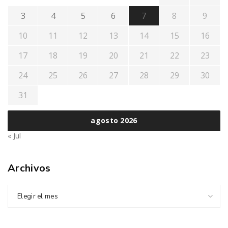
3
4
5
6
7
8
9
10
11
12
13
14
15
16
17
18
19
20
21
22
23
24
25
26
27
28
29
30
31
agosto 2026
« Jul
Archivos
Elegir el mes