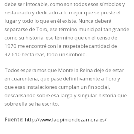
debe ser intocable, como son todos esos símbolos y
restaurado y dedicado a lo mejor que se preste el
lugar y todo lo que en él existe. Nunca deberá
separarse de Toro, ese término municipal tan grande
como su historia, ese término que en el censo de
1970 me encontré con la respetable cantidad de
32.610 hectáreas, todo un símbolo.
Todos esperamos que Monte la Reina deje de estar
en cuarentena, que pase definitivamente a Toro y
que esas instalaciones cumplan un fin social,
descansando sobre esa larga y singular historia que
sobre ella se ha escrito.
Fuente:
http://www.laopiniondezamora.es/