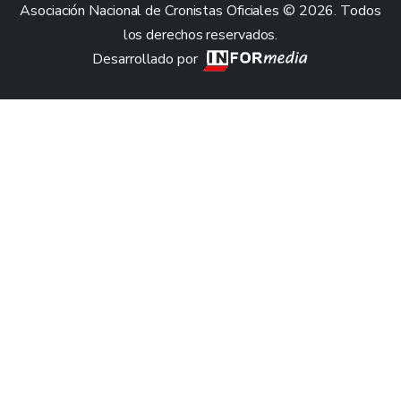
Asociación Nacional de Cronistas Oficiales © 2026. Todos
los derechos reservados.
Desarrollado por