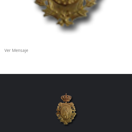
Ver Mensaje