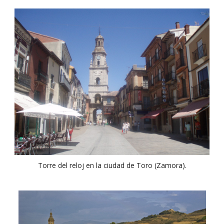
Torre del reloj en la ciudad de Toro (Zamora).