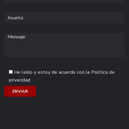
He leído y estoy de acuerdo con la
Política de
privacidad