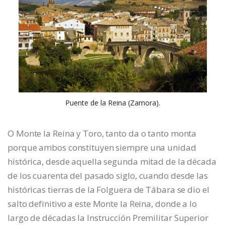
Puente de la Reina (Zamora).
O Monte la Reina y Toro, tanto da o tanto monta
porque ambos constituyen siempre una unidad
histórica, desde aquella segunda mitad de la década
de los cuarenta del pasado siglo, cuando desde las
históricas tierras de la Folguera de Tábara se dio el
salto definitivo a este Monte la Reina, donde a lo
largo de décadas la Instrucción Premilitar Superior