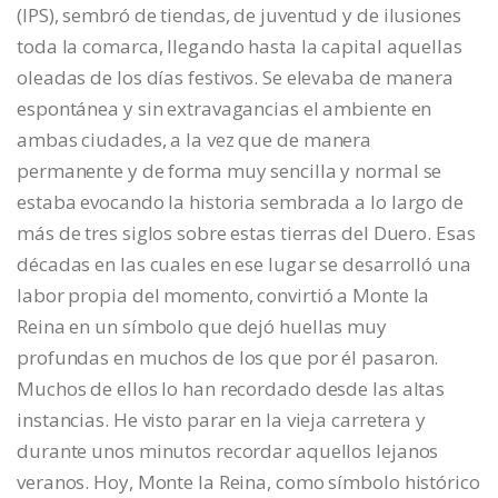
(IPS), sembró de tiendas, de juventud y de ilusiones
toda la comarca, llegando hasta la capital aquellas
oleadas de los días festivos. Se elevaba de manera
espontánea y sin extravagancias el ambiente en
ambas ciudades, a la vez que de manera
permanente y de forma muy sencilla y normal se
estaba evocando la historia sembrada a lo largo de
más de tres siglos sobre estas tierras del Duero. Esas
décadas en las cuales en ese lugar se desarrolló una
labor propia del momento, convirtió a Monte la
Reina en un símbolo que dejó huellas muy
profundas en muchos de los que por él pasaron.
Muchos de ellos lo han recordado desde las altas
instancias. He visto parar en la vieja carretera y
durante unos minutos recordar aquellos lejanos
veranos. Hoy, Monte la Reina, como símbolo histórico