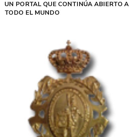
UN PORTAL QUE CONTINÚA ABIERTO A
TODO EL MUNDO