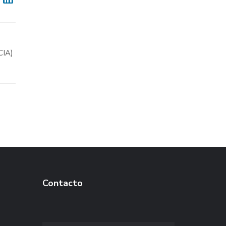
IA)
Contacto