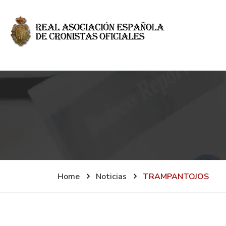
Home
Noticias
TRAMPANTOJOS