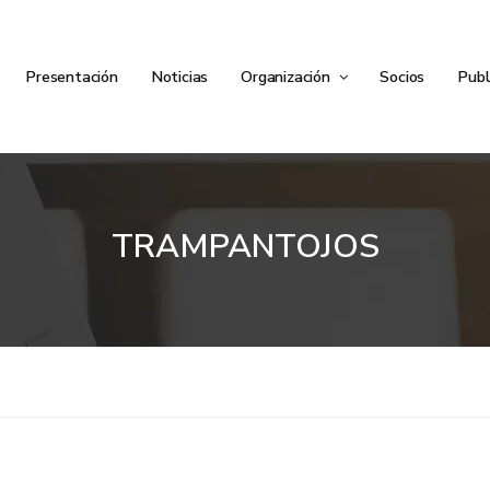
Presentación
Noticias
Organización
Socios
Publ
TRAMPANTOJOS