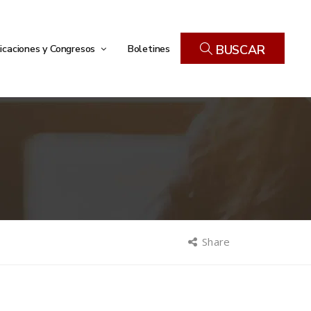
icaciones y Congresos
Boletines
BUSCAR
Share