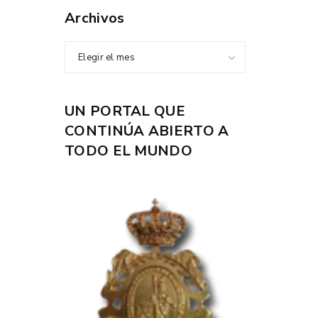
Archivos
Elegir el mes
UN PORTAL QUE
CONTINÚA ABIERTO A
TODO EL MUNDO