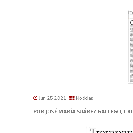
Jun 25 2021
Noticias
POR JOSÉ MARÍA SUÁREZ GALLEGO, CR