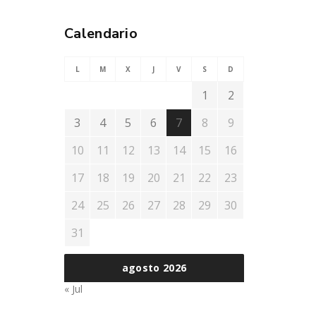
Calendario
L
M
X
J
V
S
D
1
2
3
4
5
6
7
8
9
10
11
12
13
14
15
16
17
18
19
20
21
22
23
24
25
26
27
28
29
30
31
agosto 2026
« Jul