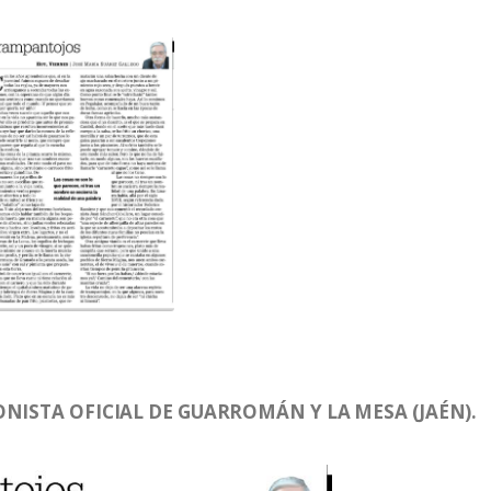
ONISTA OFICIAL DE GUARROMÁN Y LA MESA (JAÉN).