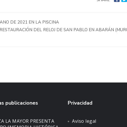
NO DE 2021 EN LA PISCINA
RESTAURACIÓN DEL RELOJ DE SAN PABLO EN ABARÁN (MURC
s publicaciones
Privacidad
ZA LA MAYOR PRESENTA
Aviso legal