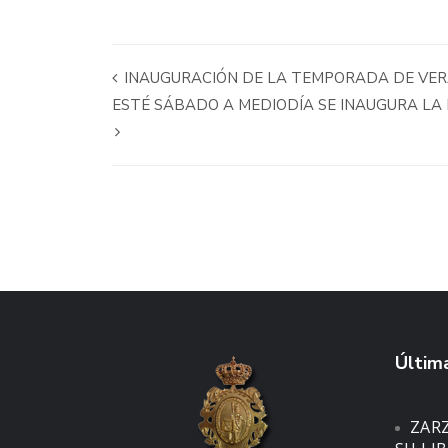
INAUGURACIÓN DE LA TEMPORADA DE VERA
ESTÉ SÁBADO A MEDIODÍA SE INAUGURA LA 
Última
ZAR