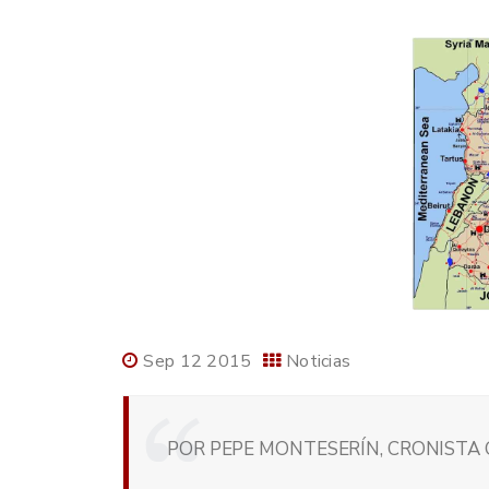
Sep 12 2015
Noticias
POR PEPE MONTESERÍN, CRONISTA O