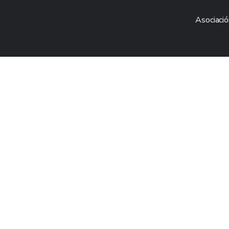
Asociació