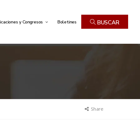
icaciones y Congresos
Boletines
BUSCAR
Share