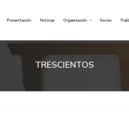
Presentación
Noticias
Organización
Socios
Publ
TRESCIENTOS