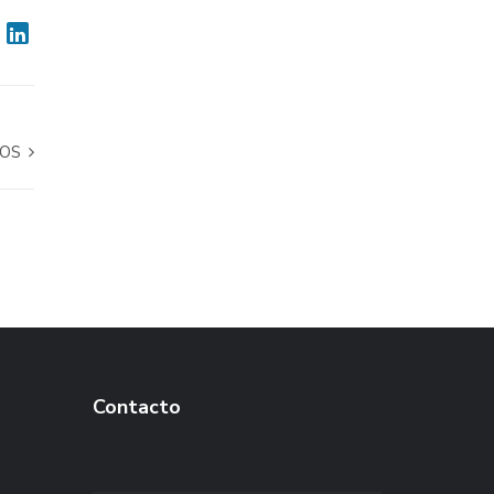
NOS
Contacto