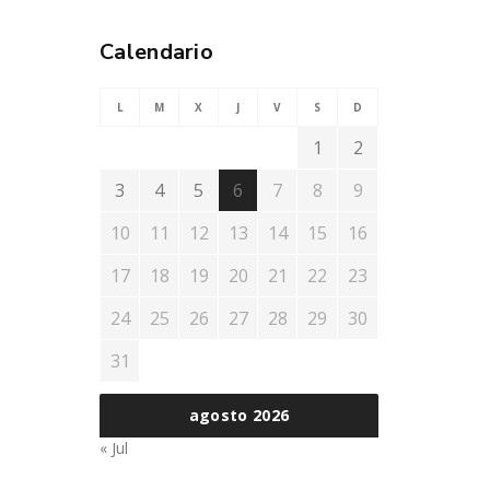
Calendario
L
M
X
J
V
S
D
1
2
3
4
5
6
7
8
9
10
11
12
13
14
15
16
17
18
19
20
21
22
23
24
25
26
27
28
29
30
31
agosto 2026
« Jul