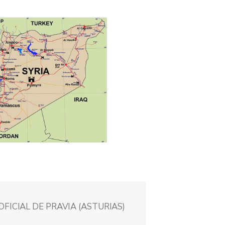
FICIAL DE PRAVIA (ASTURIAS)