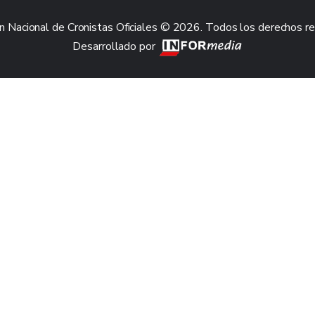
n Nacional de Cronistas Oficiales © 2026. Todos los derechos r
Desarrollado por