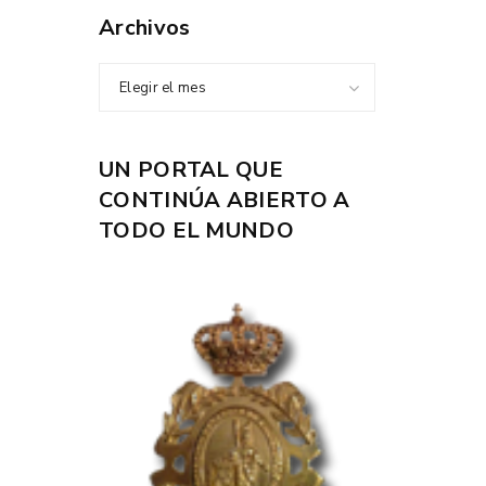
Archivos
Elegir el mes
UN PORTAL QUE
CONTINÚA ABIERTO A
TODO EL MUNDO