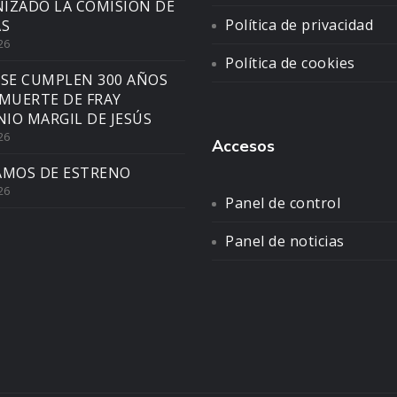
IZADO LA COMISIÓN DE
Política de privacidad
AS
26
Política de cookies
 SE CUMPLEN 300 AÑOS
 MUERTE DE FRAY
IO MARGIL DE JESÚS
26
Accesos
AMOS DE ESTRENO
26
Panel de control
Panel de noticias