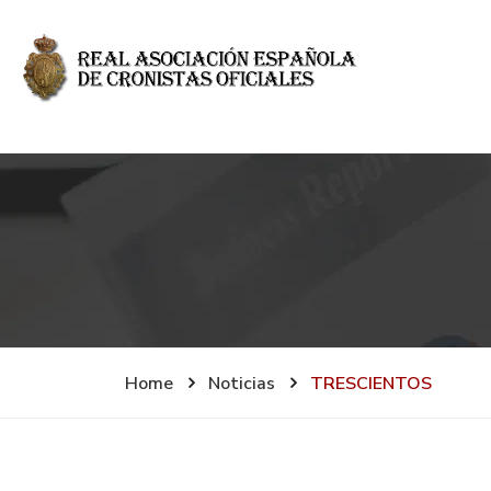
Home
Noticias
TRESCIENTOS