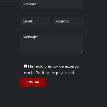
He leído y estoy de acuerdo
con la
Política de privacidad