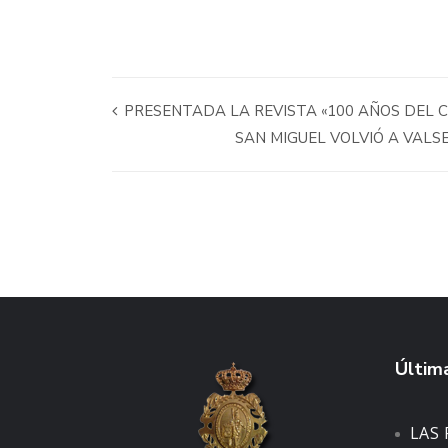
PRESENTADA LA REVISTA «100 AÑOS DEL C
SAN MIGUEL VOLVIÓ A VAL
Última
LAS 