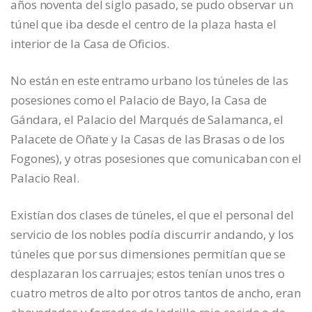
años noventa del siglo pasado, se pudo observar un
túnel que iba desde el centro de la plaza hasta el
interior de la Casa de Oficios.
No están en este entramo urbano los túneles de las
posesiones como el Palacio de Bayo, la Casa de
Gándara, el Palacio del Marqués de Salamanca, el
Palacete de Oñate y la Casas de las Brasas o de los
Fogones), y otras posesiones que comunicaban con el
Palacio Real.
Existían dos clases de túneles, el que el personal del
servicio de los nobles podía discurrir andando, y los
túneles que por sus dimensiones permitían que se
desplazaran los carruajes; estos tenían unos tres o
cuatro metros de alto por otros tantos de ancho, eran