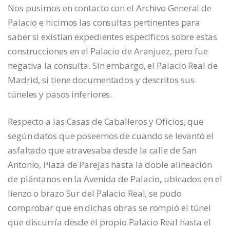
Nos pusimos en contacto con el Archivo General de
Palacio e hicimos las consultas pertinentes para
saber si existían expedientes específicos sobre estas
construcciones en el Palacio de Aranjuez, pero fue
negativa la consulta. Sin embargo, el Palacio Real de
Madrid, si tiene documentados y descritos sus
túneles y pasos inferiores.
Respecto a las Casas de Caballeros y Oficios, que
según datos que poseemos de cuando se levantó el
asfaltado que atravesaba desde la calle de San
Antonio, Plaza de Parejas hasta la doble alineación
de plántanos en la Avenida de Palacio, ubicados en el
lienzo o brazo Sur del Palacio Real, se pudo
comprobar que en dichas obras se rompió el túnel
que discurría desde el propio Palacio Real hasta el