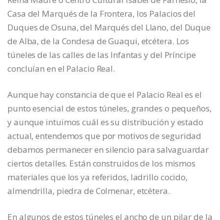
Casa del Marqués de la Frontera, los Palacios del
Duques de Osuna, del Marqués del Llano, del Duque
de Alba, de la Condesa de Guaqui, etcétera. Los
túneles de las calles de las Infantas y del Príncipe
concluían en el Palacio Real.
Aunque hay constancia de que el Palacio Real es el
punto esencial de estos túneles, grandes o pequeños,
y aunque intuimos cuál es su distribución y estado
actual, entendemos que por motivos de seguridad
debamos permanecer en silencio para salvaguardar
ciertos detalles. Están construidos de los mismos
materiales que los ya referidos, ladrillo cocido,
almendrilla, piedra de Colmenar, etcétera.
En algunos de estos túneles el ancho de un pilar de la