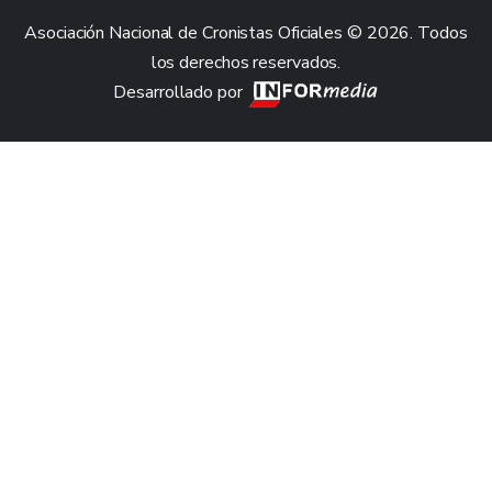
Asociación Nacional de Cronistas Oficiales © 2026. Todos
los derechos reservados.
Desarrollado por