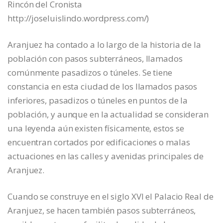
Rincón del Cronista
http://joseluislindo.wordpress.com/)
Aranjuez ha contado a lo largo de la historia de la
población con pasos subterráneos, llamados
comúnmente pasadizos o túneles. Se tiene
constancia en esta ciudad de los llamados pasos
inferiores, pasadizos o túneles en puntos de la
población, y aunque en la actualidad se consideran
una leyenda aún existen físicamente, estos se
encuentran cortados por edificaciones o malas
actuaciones en las calles y avenidas principales de
Aranjuez.
Cuando se construye en el siglo XVI el Palacio Real de
Aranjuez, se hacen también pasos subterráneos,