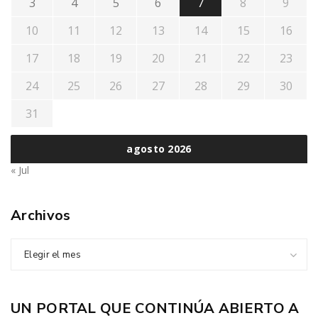
3
4
5
6
7
8
9
10
11
12
13
14
15
16
17
18
19
20
21
22
23
24
25
26
27
28
29
30
31
agosto 2026
« Jul
Archivos
Elegir el mes
UN PORTAL QUE CONTINÚA ABIERTO A