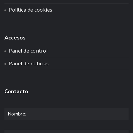
Política de cookies
Accesos
Panel de control
Panel de noticias
Contacto