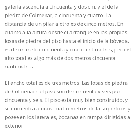
galería ascendía a cincuenta y dos cm, y el de la
piedra de Colmenar, a cincuenta y cuatro. La
distancia de un pilar a otro es de cinco metros. En
cuanto a la altura desde el arranque en las propias
losas de piedra del piso hasta el inicio de la bóveda,
es de un metro cincuenta y cinco centímetros, pero el
alto total es algo más de dos metros cincuenta
centímetros.
El ancho total es de tres metros. Las losas de piedra
de Colmenar del piso son de cincuenta y seis por
cincuenta y seis. El piso está muy bien construido, y
se encuentra a unos cuatro metros de la superficie, y
posee en los laterales, bocanas en rampa dirigidas al
exterior.