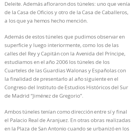
Deleite. Además afloraron dos túneles: uno que venía
de la Casa de Oficios y otro de la Casa de Caballeros,
a los que ya hemos hecho mención.
Además de estos túneles que pudimos observar en
superficie y luego interiormente, como los de las
calles del Rey y Capitán con la Avenida del Príncipe,
estudiamos en el año 2006 los túneles de los
Cuarteles de las Guardias Walonas y Españolas con
la finalidad de presentarlo al año siguiente en el
Congreso del Instituto de Estudios Históricos del Sur
de Madrid “Jiménez de Gregorio”.
Ambos túneles tenían como dirección entre sí y final
el Palacio Real de Aranjuez. En otras obras realizadas
en la Plaza de San Antonio cuando se urbanizó en los