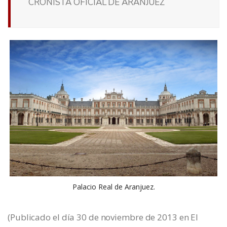
CRONISTA OFICIAL DE ARANJUEZ
Palacio Real de Aranjuez.
(Publicado el día 30 de noviembre de 2013 en El