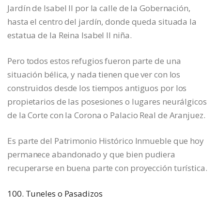
Jardín de Isabel II por la calle de la Gobernación,
hasta el centro del jardín, donde queda situada la
estatua de la Reina Isabel II niña.
Pero todos estos refugios fueron parte de una
situación bélica, y nada tienen que ver con los
construidos desde los tiempos antiguos por los
propietarios de las posesiones o lugares neurálgicos
de la Corte con la Corona o Palacio Real de Aranjuez.
Es parte del Patrimonio Histórico Inmueble que hoy
permanece abandonado y que bien pudiera
recuperarse en buena parte con proyección turística.
100. Tuneles o Pasadizos