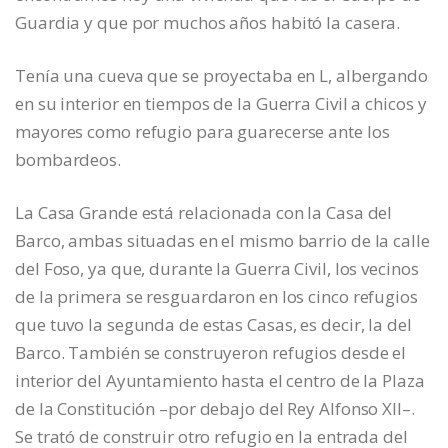
Guardia y que por muchos años habitó la casera.
Tenía una cueva que se proyectaba en L, albergando
en su interior en tiempos de la Guerra Civil a chicos y
mayores como refugio para guarecerse ante los
bombardeos.
La Casa Grande está relacionada con la Casa del
Barco, ambas situadas en el mismo barrio de la calle
del Foso, ya que, durante la Guerra Civil, los vecinos
de la primera se resguardaron en los cinco refugios
que tuvo la segunda de estas Casas, es decir, la del
Barco. También se construyeron refugios desde el
interior del Ayuntamiento hasta el centro de la Plaza
de la Constitución –por debajo del Rey Alfonso XII–.
Se trató de construir otro refugio en la entrada del