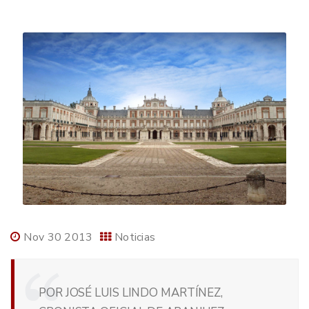
Nov 30 2013
Noticias
POR JOSÉ LUIS LINDO MARTÍNEZ,