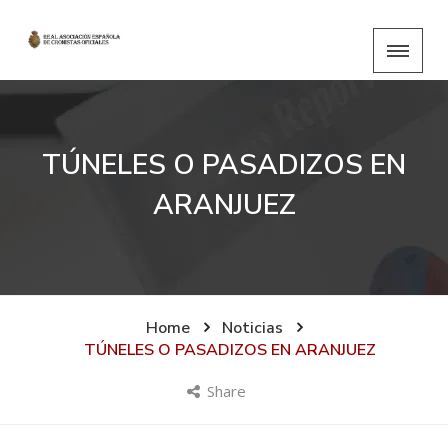
TÚNELES O PASADIZOS EN
ARANJUEZ
Home
Noticias
TÚNELES O PASADIZOS EN ARANJUEZ
Share