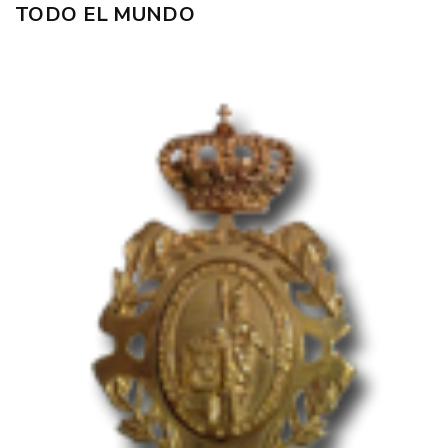
TODO EL MUNDO