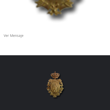
Ver Mensaje