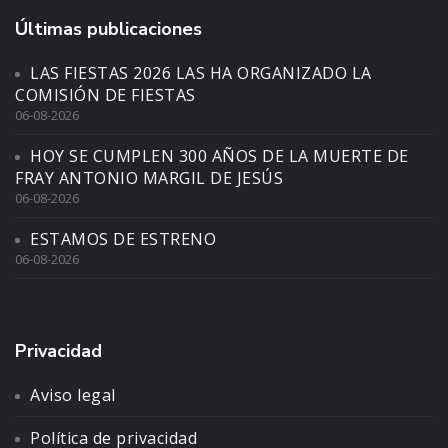
Últimas publicaciones
LAS FIESTAS 2026 LAS HA ORGANIZADO LA
COMISIÓN DE FIESTAS
06-08-2026
HOY SE CUMPLEN 300 AÑOS DE LA MUERTE DE
FRAY ANTONIO MARGIL DE JESÚS
06-08-2026
ESTAMOS DE ESTRENO
06-08-2026
Privacidad
Aviso legal
Política de privacidad