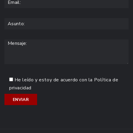
He leído y estoy de acuerdo con la
Política de
privacidad