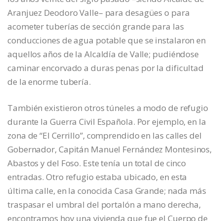
Aranjuez Deodoro Valle– para desagües o para
acometer tuberías de sección grande para las
conducciones de agua potable que se instalaron en
aquellos años de la Alcaldía de Valle; pudiéndose
caminar encorvado a duras penas por la dificultad
de la enorme tubería.
También existieron otros túneles a modo de refugio
durante la Guerra Civil Española. Por ejemplo, en la
zona de “El Cerrillo”, comprendido en las calles del
Gobernador, Capitán Manuel Fernández Montesinos,
Abastos y del Foso. Este tenía un total de cinco
entradas. Otro refugio estaba ubicado, en esta
última calle, en la conocida Casa Grande; nada más
traspasar el umbral del portalón a mano derecha,
encontramos hoy una vivienda que fue el Cuerpo de