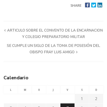
SHARE
ARTICULO SOBRE EL CONVENTO DE LA ENCARNACION
Y COLEGIO PREPARATORIO MILITAR
SE CUMPLE UN SIGLO DE LA TOMA DE POSESIÓN DEL
OBISPO FRAY LUIS AMIGO
Calendario
L
M
X
J
V
S
D
1
2