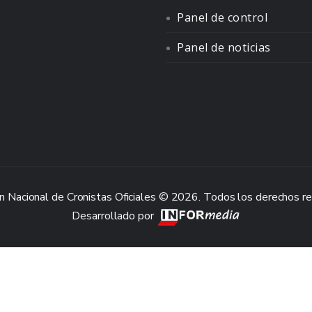
Panel de control
Panel de noticias
n Nacional de Cronistas Oficiales © 2026. Todos los derechos r
Desarrollado por