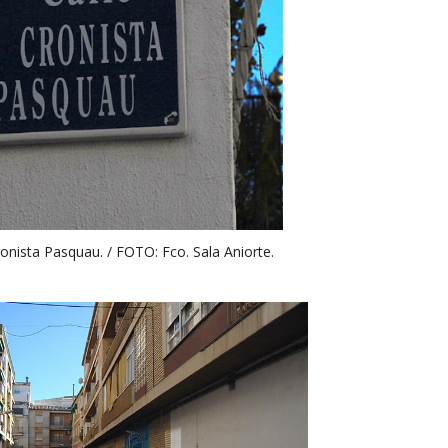
ronista Pasquau. / FOTO: Fco. Sala Aniorte.