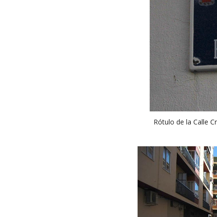
Rótulo de la Calle C