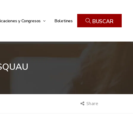
icaciones y Congresos
Boletines
BUSCAR
ASQUAU
Share