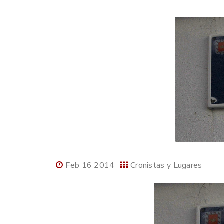
Feb 16 2014
Cronistas y Lugares