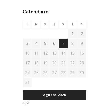
Calendario
L
M
X
J
V
S
D
1
2
3
4
5
6
7
8
9
10
11
12
13
14
15
16
17
18
19
20
21
22
23
24
25
26
27
28
29
30
31
agosto 2026
« Jul