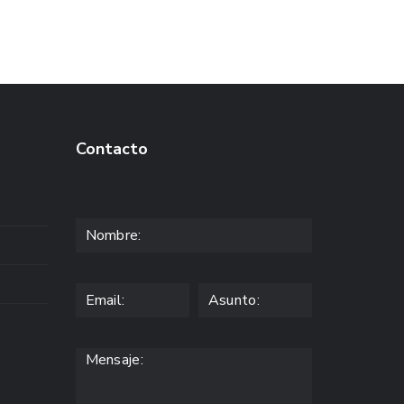
Contacto