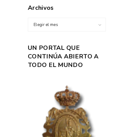
Archivos
Elegir el mes
UN PORTAL QUE
CONTINÚA ABIERTO A
TODO EL MUNDO