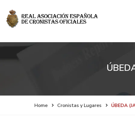
ÚBEDA
Home
Cronistas y Lugares
ÚBEDA (J