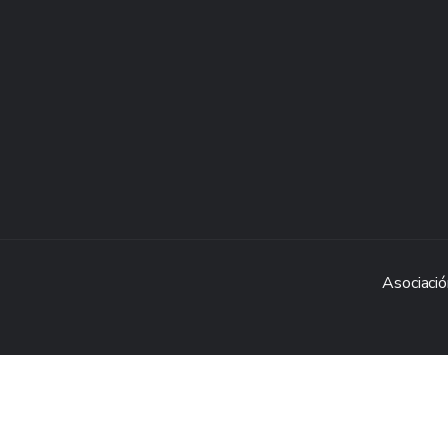
Asociació