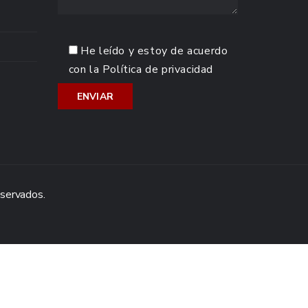
He leído y estoy de acuerdo
con la
Política de privacidad
eservados.