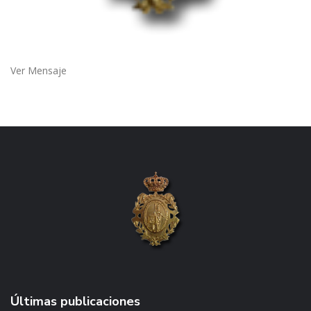
Ver Mensaje
Últimas publicaciones