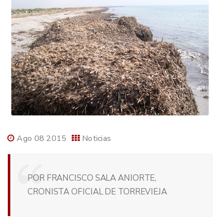
Ago 08 2015
Noticias
POR FRANCISCO SALA ANIORTE,
CRONISTA OFICIAL DE TORREVIEJA