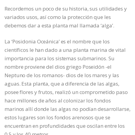
Recordemos un poco de su historia, sus utilidades y
variados usos, así como la protección que les
debemos dar a esta planta mal llamada ‘alga’.
La ‘Posidonia Oceánica’ es el nombre que los
científicos le han dado a una planta marina de vital
importancia para los sistemas submarinos. Su
nombre proviene del dios griego Poseidón -el
Neptuno de los romanos- dios de los mares y las
aguas. Esta planta, que a diferencia de las algas,
posee flores y frutos, realizó un comprometido paso
hace millones de años al colonizar los fondos
marinos allí donde las algas no podían desarrollarse,
estos lugares son los fondos arenosos que se
encuentran en profundidades que oscilan entre los
0,5 y los 40 metros.