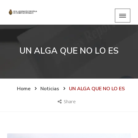
UN ALGA QUE NO LO ES
Home
Noticias
UN ALGA QUE NO LO ES
Share