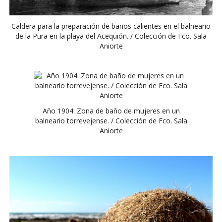
Caldera para la preparación de baños calientes en el balneario
de la Pura en la playa del Acequión. / Colección de Fco. Sala
Aniorte
Año 1904. Zona de baño de mujeres en un
balneario torrevejense. / Colección de Fco. Sala
Aniorte