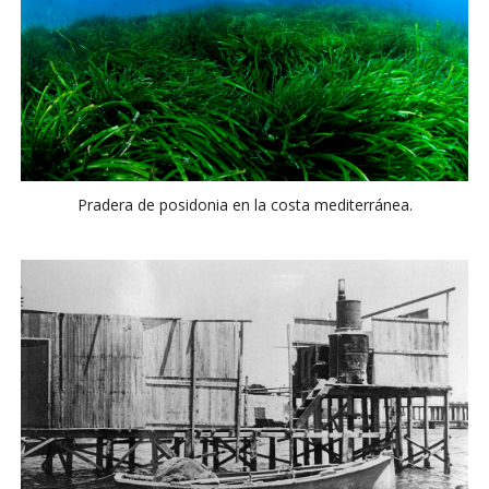
Pradera de posidonia en la costa mediterránea.