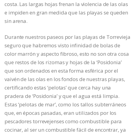
costa. Las largas hojas frenan la violencia de las olas
e impiden en gran medida que las playas se queden
sin arena.
Durante nuestros paseos por las playas de Torrevieja
seguro que habremos visto infinidad de bolas de
color marrón y aspecto fibroso, esto no son otra cosa
que restos de los rizomas y hojas de la ‘Posidonia’
que son ordenados en esta forma esférica por el
vaivén de las olas en los fondos de nuestras playas,
certificando estas ‘pelotas’ que cerca hay una
pradera de ‘Posidonia’ y que el agua está limpia.
Estas ‘pelotas de mar’, como los tallos subterráneos
que, en épocas pasadas, eran utilizados por los
pescadores torrevejenses como combustible para
cocinar, al ser un combustible fácil de encontrar, ya