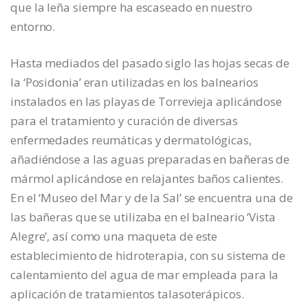
que la leña siempre ha escaseado en nuestro
entorno.
Hasta mediados del pasado siglo las hojas secas de
la ‘Posidonia’ eran utilizadas en los balnearios
instalados en las playas de Torrevieja aplicándose
para el tratamiento y curación de diversas
enfermedades reumáticas y dermatológicas,
añadiéndose a las aguas preparadas en bañeras de
mármol aplicándose en relajantes baños calientes.
En el ‘Museo del Mar y de la Sal’ se encuentra una de
las bañeras que se utilizaba en el balneario ‘Vista
Alegre’, así como una maqueta de este
establecimiento de hidroterapia, con su sistema de
calentamiento del agua de mar empleada para la
aplicación de tratamientos talasoterápicos.