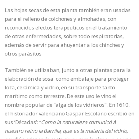
Las hojas secas de esta planta también eran usadas
para el relleno de colchones y almohadas, con
reconocidos efectos terapéuticos en el tratamiento
de otras enfermedades, sobre todo respiratorias,
además de servir para ahuyentar a los chinches y
otros parásitos
También se utilizaban, junto a otras plantas para la
elaboración de sosa, como embalaje para proteger
loza, cerámica y vidrio, en su transporte tanto
marítimo como terrestre. De este uso le vino el
nombre popular de “alga de los vidrieros”. En 1610,
el historiador valenciano Gaspar Escolano escribió en
sus ‘Décadas’: “
Como la naturaleza comunicó á
nuestro reino la Barrilla, que es la materia del vidrio,