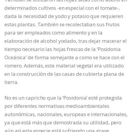
determinados cultivos -en especial con el tomate-,
dada la necesidad de yodo y potasio que requieren
estas plantas. También se recolectaban sus frutos
para ser empleados como alimento y en la
elaboración de alcohol yodado, tras dejar macerar el
tiempo necesario las hojas frescas de la ‘Posidonia
Oceánica’ de forma semejante a como se hace con el
romero. Además, este material vegetal era utilizado
en la construcción de las casas de cubierta plana de
tierra.
No es un capricho que la ‘Posidonia’ esté protegida
por diferentes normativas medioambientales
autonómicas, nacionales, europeas e internacionales,
ya que está más que demostrada su utilidad, pero
aún así esta especie está sufriendo una grave