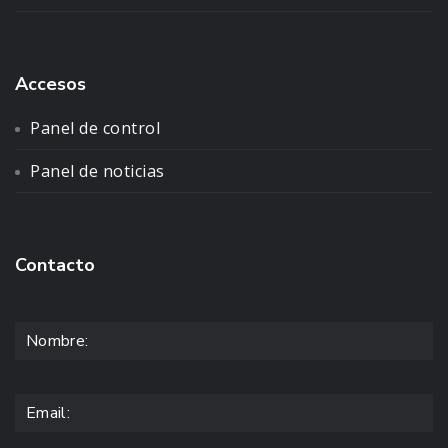
Accesos
Panel de control
Panel de noticias
Contacto