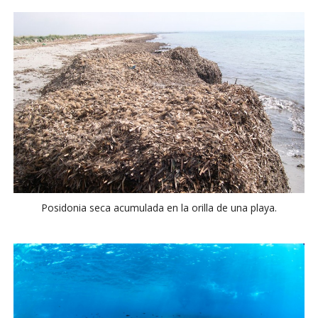
Posidonia seca acumulada en la orilla de una playa.