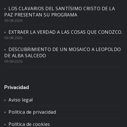
LOS CLAVARIOS DEL SANTÍSIMO CRISTO DE LA
PAZ PRESENTAN SU PROGRAMA
09-08-2026
EXTRAER LA VERDAD A LAS COSAS QUE CONOZCO.
09-08-2026
DESCUBRIMIENTO DE UN MOSAICO A LEOPOLDO
DE ALBA SALCEDO
09-08-2026
Privacidad
Aviso legal
Política de privacidad
Política de cookies