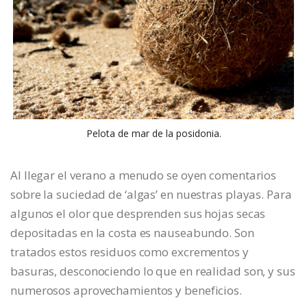
Pelota de mar de la posidonia.
Al llegar el verano a menudo se oyen comentarios
sobre la suciedad de ‘algas’ en nuestras playas. Para
algunos el olor que desprenden sus hojas secas
depositadas en la costa es nauseabundo. Son
tratados estos residuos como excrementos y
basuras, desconociendo lo que en realidad son, y sus
numerosos aprovechamientos y beneficios.