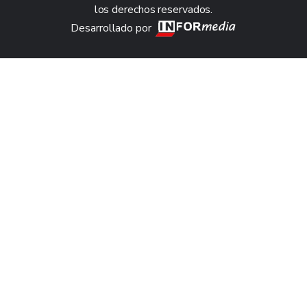
los derechos reservados.
Desarrollado por