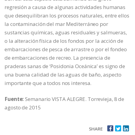
regresión a causa de algunas actividades humanas
que desequilibran los procesos naturales, entre ellos
la contaminación del mar Mediterráneo por
sustancias químicas, aguas residuales y salmueras,
o la alteración física de los fondos por la acción de
embarcaciones de pesca de arrastre o por el fondeo
de embarcaciones de recreo. La presencia de
praderas sanas de ‘Posidonia Oceánica’ es signo de
una buena calidad de las aguas de baño, aspecto
importante que a todos nos interesa.
Fuente:
Semanario VISTA ALEGRE. Torrevieja, 8 de
agosto de 2015
SHARE