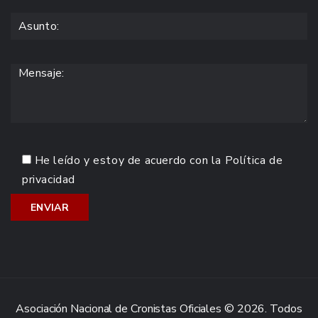
He leído y estoy de acuerdo con la
Política de
privacidad
Asociación Nacional de Cronistas Oficiales © 2026. Todos