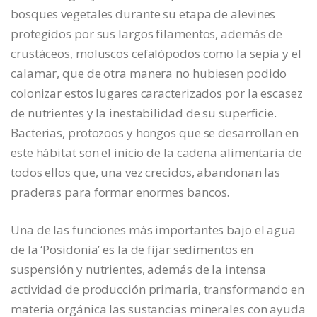
bosques vegetales durante su etapa de alevines
protegidos por sus largos filamentos, además de
crustáceos, moluscos cefalópodos como la sepia y el
calamar, que de otra manera no hubiesen podido
colonizar estos lugares caracterizados por la escasez
de nutrientes y la inestabilidad de su superficie.
Bacterias, protozoos y hongos que se desarrollan en
este hábitat son el inicio de la cadena alimentaria de
todos ellos que, una vez crecidos, abandonan las
praderas para formar enormes bancos.
Una de las funciones más importantes bajo el agua
de la ‘Posidonia’ es la de fijar sedimentos en
suspensión y nutrientes, además de la intensa
actividad de producción primaria, transformando en
materia orgánica las sustancias minerales con ayuda