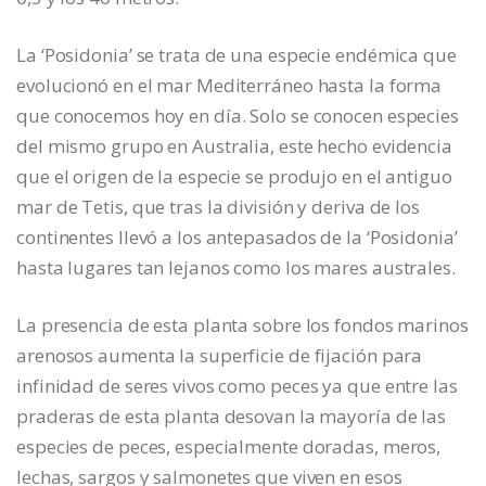
La ‘Posidonia’ se trata de una especie endémica que
evolucionó en el mar Mediterráneo hasta la forma
que conocemos hoy en día. Solo se conocen especies
del mismo grupo en Australia, este hecho evidencia
que el origen de la especie se produjo en el antiguo
mar de Tetis, que tras la división y deriva de los
continentes llevó a los antepasados de la ‘Posidonia’
hasta lugares tan lejanos como los mares australes.
La presencia de esta planta sobre los fondos marinos
arenosos aumenta la superficie de fijación para
infinidad de seres vivos como peces ya que entre las
praderas de esta planta desovan la mayoría de las
especies de peces, especialmente doradas, meros,
lechas, sargos y salmonetes que viven en esos