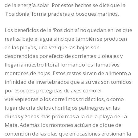
de la energía solar. Por estos hechos se dice que la
‘Posidonia’ forma praderas o bosques marinos.
Los beneficios de la ‘Posidonia’ no quedan en los que
realiza bajo el agua sino que también se producen
en las playas, una vez que las hojas son
desprendidas por efecto de corrientes u oleajes y
llegan a nuestro litoral formando los llamativos
montones de hojas. Estos restos sirven de alimento a
infinidad de invertebrados que a su vez son comidos
por especies protegidas de aves como el
vuelvepiedras o los correlimos tridáctilos, o como
lugar de cría de los chorlitejos patinegros en las
dunas y zonas más próximas a la de la playa de La
Mata. Además los montones actúan de dique de
contención de las olas que en ocasiones erosionan la