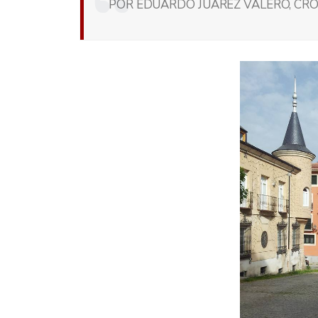
POR EDUARDO JUÁREZ VALERO, CRON