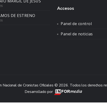
IO MARGIL DE JESÚS
26
Accesos
AMOS DE ESTRENO
26
Panel de control
Panel de noticias
n Nacional de Cronistas Oficiales © 2026. Todos los derechos r
Desarrollado por