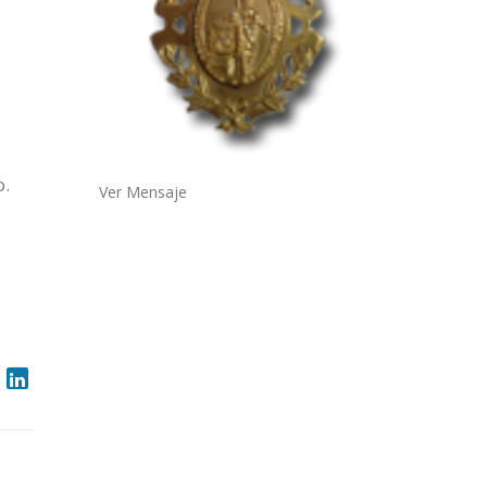
o.
Ver Mensaje