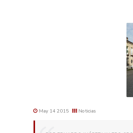
May 14 2015
Noticias