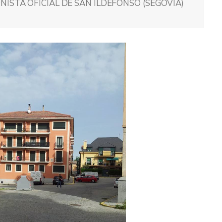
ISTA OFICIAL DE SAN ILDEFONSO (SEGOVIA)