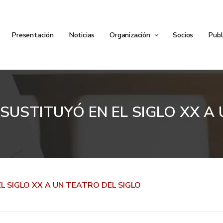
Presentación
Noticias
Organización
Socios
Publ
SUSTITUYÓ EN EL SIGLO XX A U
L SIGLO XX A UN TEATRO DEL SIGLO