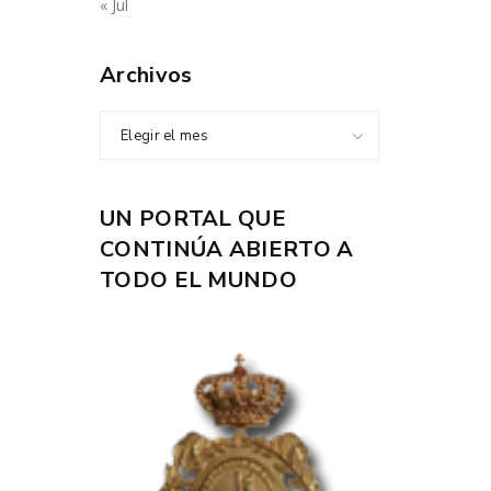
« Jul
Archivos
Elegir el mes
UN PORTAL QUE
CONTINÚA ABIERTO A
TODO EL MUNDO