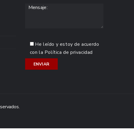
He leído y estoy de acuerdo
con la
Política de privacidad
eservados.