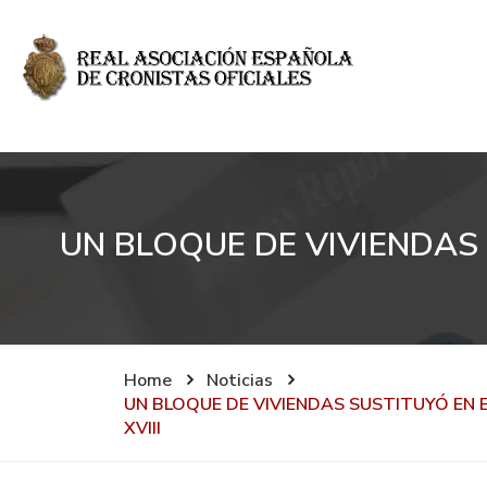
UN BLOQUE DE VIVIENDAS 
Home
Noticias
UN BLOQUE DE VIVIENDAS SUSTITUYÓ EN E
XVIII