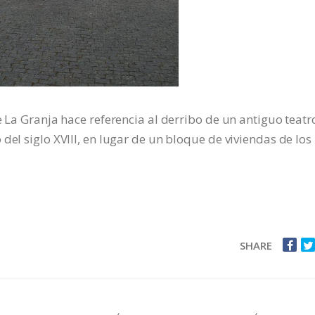
e La Granja hace referencia al derribo de un antiguo teatr
del siglo XVIII, en lugar de un bloque de viviendas de los
SHARE