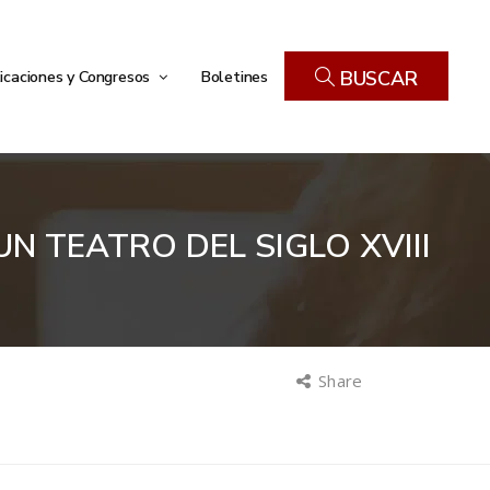
icaciones y Congresos
Boletines
BUSCAR
N TEATRO DEL SIGLO XVIII
Share