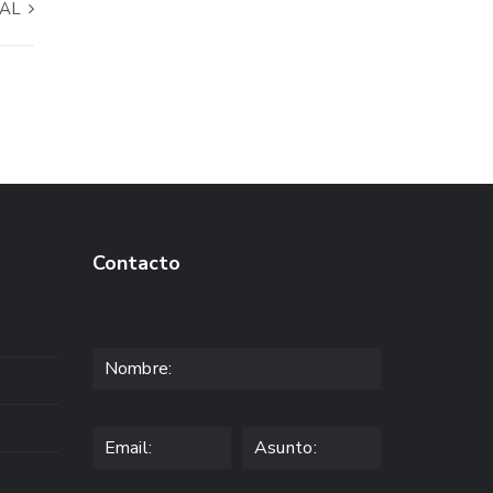
SAL
Contacto