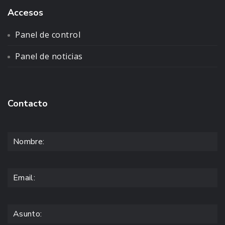
Accesos
Panel de control
Panel de noticias
Contacto