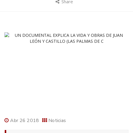
Share
Abr 26 2018
Noticias