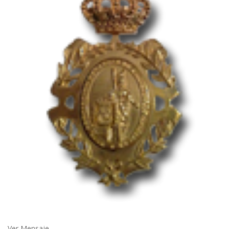
Ver Mensaje