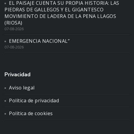
EL PAISAJE CUENTA SU PROPIA HISTORIA: LAS
PIEDRAS DE GALLEGOS Y EL GIGANTESCO
MOVIMIENTO DE LADERA DE LA PENA LLAGOS
(RIOSA)
07-08-2026
EMERGENCIA NACIONAL”
07-08-2026
Privacidad
Aviso legal
Política de privacidad
Política de cookies