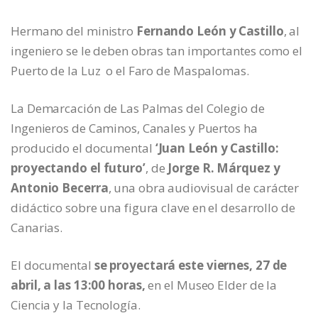
Hermano del ministro
Fernando León y Castillo
, al
ingeniero se le deben obras tan importantes como el
Puerto de la Luz o el Faro de Maspalomas.
La Demarcación de Las Palmas del Colegio de
Ingenieros de Caminos, Canales y Puertos ha
producido el documental
‘Juan León y Castillo:
proyectando el futuro’
, de
Jorge R. Márquez y
Antonio Becerra
, una obra audiovisual de carácter
didáctico sobre una figura clave en el desarrollo de
Canarias.
El documental
se proyectará este viernes, 27 de
abril, a las 13:00 horas,
en el Museo Elder de la
Ciencia y la Tecnología.