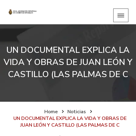
UN DOCUMENTAL EXPLICA LA
VIDA Y OBRAS DE JUAN LEÓN Y
CASTILLO (LAS PALMAS DE C
Home
Noticias
UN DOCUMENTAL EXPLICA LA VIDA Y OBRAS DE
JUAN LEÓN Y CASTILLO (LAS PALMAS DE C