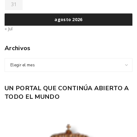
31
agosto 2026
« Jul
Archivos
Elegir el mes
UN PORTAL QUE CONTINÚA ABIERTO A
TODO EL MUNDO