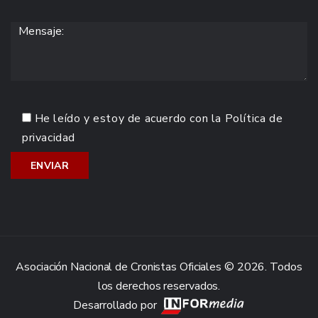
He leído y estoy de acuerdo con la
Política de
privacidad
Asociación Nacional de Cronistas Oficiales © 2026. Todos
los derechos reservados.
Desarrollado por