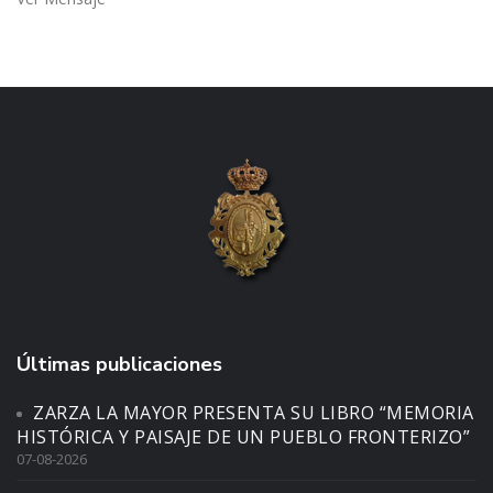
Últimas publicaciones
ZARZA LA MAYOR PRESENTA SU LIBRO “MEMORIA
HISTÓRICA Y PAISAJE DE UN PUEBLO FRONTERIZO”
07-08-2026