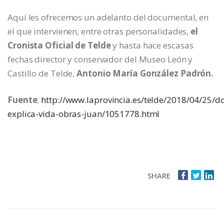
Aquí les ofrecemos un adelanto del documental, en
el que intervienen, entre otras personalidades,
el
Cronista Oficial de Telde
y hasta hace escasas
fechas director y conservador del Museo León y
Castillo de Telde,
Antonio María González Padrón.
Fuente
;
http://www.laprovincia.es/telde/2018/04/25/d
explica-vida-obras-juan/1051778.html
SHARE