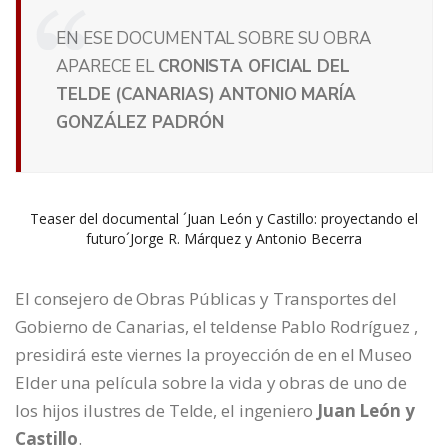
EN ESE DOCUMENTAL SOBRE SU OBRA
APARECE EL
CRONISTA OFICIAL DEL
TELDE (CANARIAS) ANTONIO MARÍA
GONZÁLEZ PADRÓN
Teaser del documental ´Juan León y Castillo: proyectando el
futuro´Jorge R. Márquez y Antonio Becerra
El consejero de Obras Públicas y Transportes del
Gobierno de Canarias, el teldense Pablo Rodríguez ,
presidirá este viernes la proyección de en el Museo
Elder una película sobre la vida y obras de uno de
los hijos ilustres de Telde, el ingeniero
Juan León y
Castillo
.