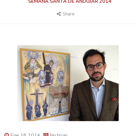
SEMANA SANTA DE ANDÚJAR 2014
Share
Ene 18 2014
Noticias