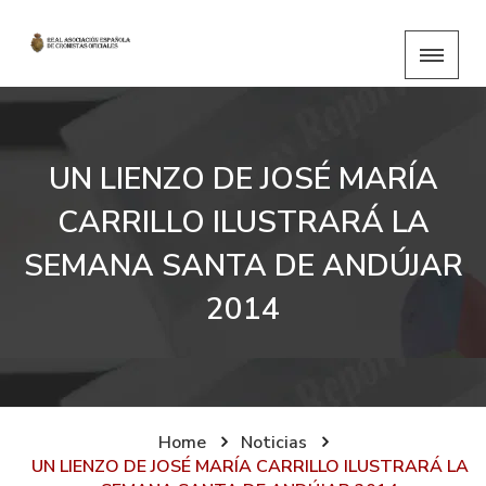
UN LIENZO DE JOSÉ MARÍA
CARRILLO ILUSTRARÁ LA
SEMANA SANTA DE ANDÚJAR
2014
Home
Noticias
UN LIENZO DE JOSÉ MARÍA CARRILLO ILUSTRARÁ LA