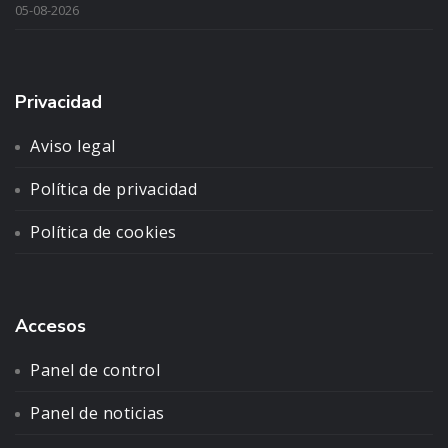
05-08-2026
Privacidad
Aviso legal
Política de privacidad
Política de cookies
Accesos
Panel de control
Panel de noticias