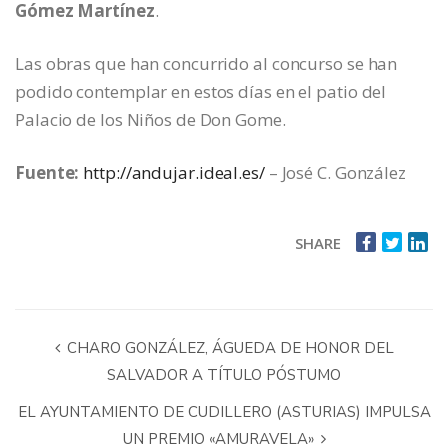
Gómez Martínez
.
Las obras que han concurrido al concurso se han
podido contemplar en estos días en el patio del
Palacio de los Niños de Don Gome.
Fuente:
http://andujar.ideal.es/
– José C. González
SHARE
CHARO GONZÁLEZ, ÁGUEDA DE HONOR DEL
SALVADOR A TÍTULO PÓSTUMO
EL AYUNTAMIENTO DE CUDILLERO (ASTURIAS) IMPULSA
UN PREMIO «AMURAVELA»