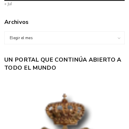
« Jul
Archivos
Elegir el mes
UN PORTAL QUE CONTINÚA ABIERTO A
TODO EL MUNDO