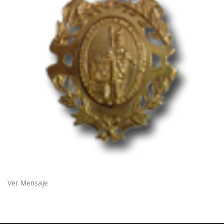
Ver Mensaje