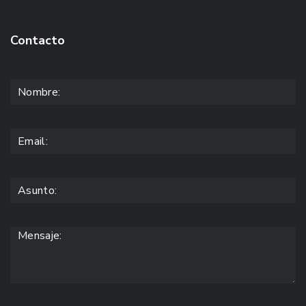
Contacto