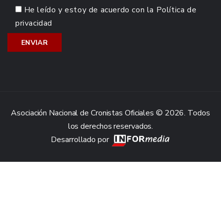
He leído y estoy de acuerdo con la
Política de
privacidad
Asociación Nacional de Cronistas Oficiales © 2026. Todos
los derechos reservados.
Desarrollado por