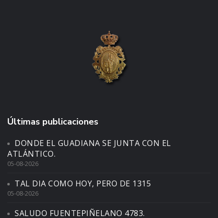
Últimas publicaciones
DONDE EL GUADIANA SE JUNTA CON EL
ATLÁNTICO.
05-08-2026
TAL DIA COMO HOY, PERO DE 1315
05-08-2026
SALUDO FUENTEPIÑELANO 4783.