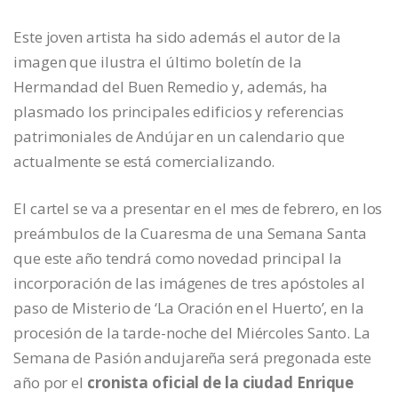
Este joven artista ha sido además el autor de la
imagen que ilustra el último boletín de la
Hermandad del Buen Remedio y, además, ha
plasmado los principales edificios y referencias
patrimoniales de Andújar en un calendario que
actualmente se está comercializando.
El cartel se va a presentar en el mes de febrero, en los
preámbulos de la Cuaresma de una Semana Santa
que este año tendrá como novedad principal la
incorporación de las imágenes de tres apóstoles al
paso de Misterio de ‘La Oración en el Huerto’, en la
procesión de la tarde-noche del Miércoles Santo. La
Semana de Pasión andujareña será pregonada este
año por el
cronista oficial de la ciudad Enrique