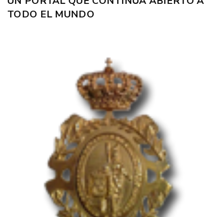
UN PORTAL QUE CONTINÚA ABIERTO A
TODO EL MUNDO