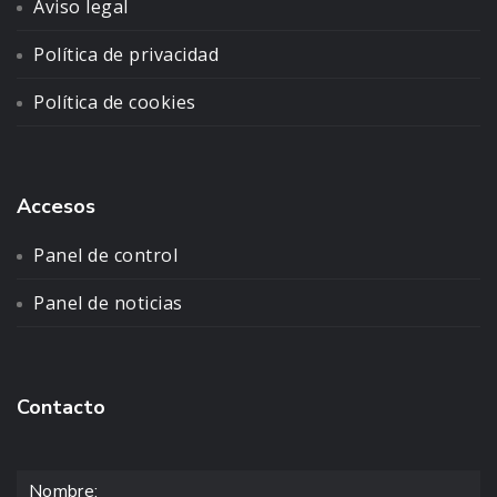
Aviso legal
Política de privacidad
Política de cookies
Accesos
Panel de control
Panel de noticias
Contacto