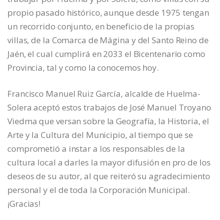
propio pasado histórico, aunque desde 1975 tengan
un recorrido conjunto, en beneficio de la propias
villas, de la Comarca de Mágina y del Santo Reino de
Jaén, el cual cumplirá en 2033 el Bicentenario como
Provincia, tal y como la conocemos hoy.
Francisco Manuel Ruiz García, alcalde de Huelma-
Solera aceptó estos trabajos de José Manuel Troyano
Viedma que versan sobre la Geografía, la Historia, el
Arte y la Cultura del Municipio, al tiempo que se
comprometió a instar a los responsables de la
cultura local a darles la mayor difusión en pro de los
deseos de su autor, al que reiteró su agradecimiento
personal y el de toda la Corporación Municipal.
¡Gracias!