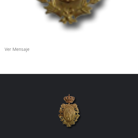
Ver Mensaje