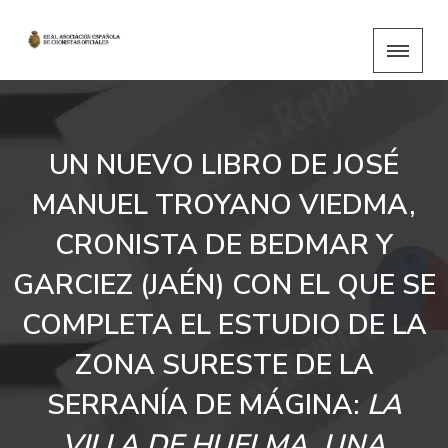
UN NUEVO LIBRO DE JOSÉ
MANUEL TROYANO VIEDMA,
CRONISTA DE BEDMAR Y
GARCIEZ (JAÉN) CON EL QUE SE
COMPLETA EL ESTUDIO DE LA
ZONA SURESTE DE LA
SERRANÍA DE MÁGINA:
LA
VILLA DE HUELMA. UNA