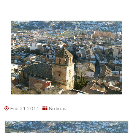
Ene 31 2014
Noticias