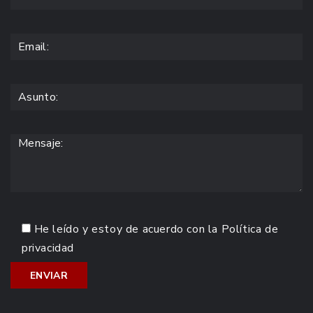
He leído y estoy de acuerdo con la
Política de
privacidad