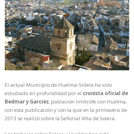
El actual Municipio de Huelma-Solera ha sido
estudiado en profundidad por el
cronista oficial de
Bedmar y Garciez
, población limítrofe con Huelma,
con esta publicación y con la que en la primavera de
2013 se realizó sobre la Señorial Villa de Solera.