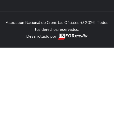
Asociación Nacional de Cronistas Oficiales © 2026. Todos
los derechos reservados.
Desarrollado por