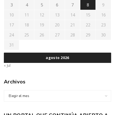
3
4
5
6
7
8
9
10
11
12
13
14
15
16
17
18
19
20
21
22
23
24
25
26
27
28
29
30
31
agosto 2026
« Jul
Archivos
Elegir el mes