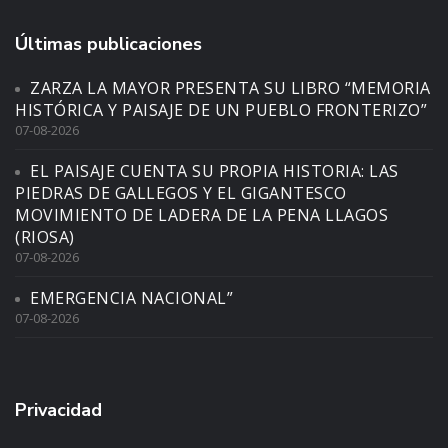
Últimas publicaciones
ZARZA LA MAYOR PRESENTA SU LIBRO “MEMORIA
HISTÓRICA Y PAISAJE DE UN PUEBLO FRONTERIZO”
07-08-2026
EL PAISAJE CUENTA SU PROPIA HISTORIA: LAS
PIEDRAS DE GALLEGOS Y EL GIGANTESCO
MOVIMIENTO DE LADERA DE LA PENA LLAGOS
(RIOSA)
07-08-2026
EMERGENCIA NACIONAL”
07-08-2026
Privacidad