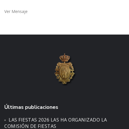
Ver Mensaje
Últimas publicaciones
LAS FIESTAS 2026 LAS HA ORGANIZADO LA
COMISIÓN DE FIESTAS