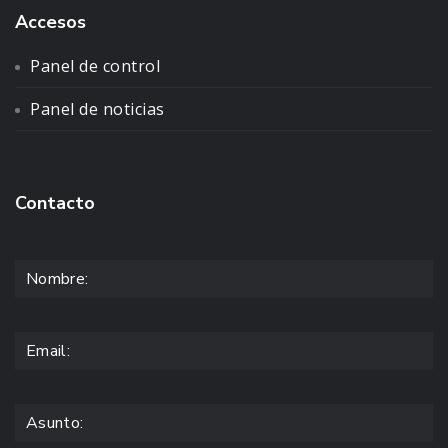
Accesos
Panel de control
Panel de noticias
Contacto