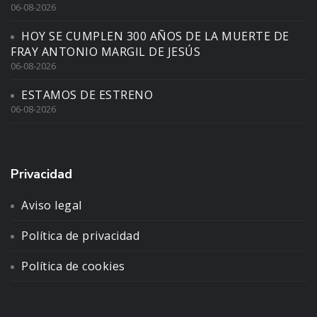
06-08-2026
HOY SE CUMPLEN 300 AÑOS DE LA MUERTE DE
FRAY ANTONIO MARGIL DE JESÚS
06-08-2026
ESTAMOS DE ESTRENO
06-08-2026
Privacidad
Aviso legal
Política de privacidad
Política de cookies