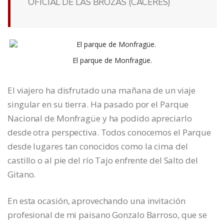
OFICIAL DE LAS BROZAS (CÁCERES)
El parque de Monfragüe.
El viajero ha disfrutado una mañana de un viaje
singular en su tierra. Ha pasado por el Parque
Nacional de Monfragüe y ha podido apreciarlo
desde otra perspectiva. Todos conocemos el Parque
desde lugares tan conocidos como la cima del
castillo o al pie del río Tajo enfrente del Salto del
Gitano.
En esta ocasión, aprovechando una invitación
profesional de mi paisano Gonzalo Barroso, que se