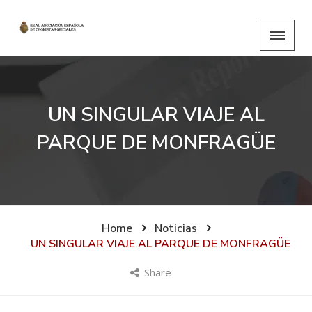
UN SINGULAR VIAJE AL
PARQUE DE MONFRAGÜE
Home
Noticias
UN SINGULAR VIAJE AL PARQUE DE MONFRAGÜE
Share