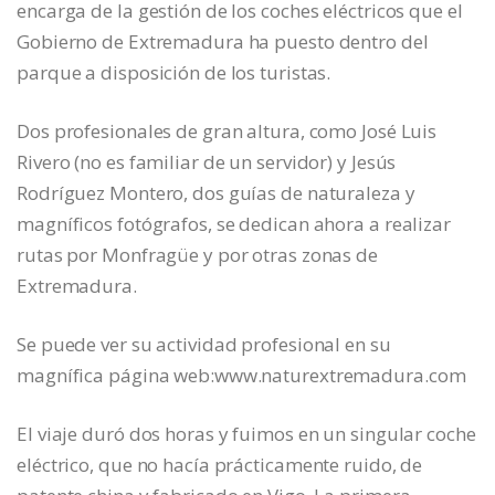
encarga de la gestión de los coches eléctricos que el
Gobierno de Extremadura ha puesto dentro del
parque a disposición de los turistas.
Dos profesionales de gran altura, como José Luis
Rivero (no es familiar de un servidor) y Jesús
Rodríguez Montero, dos guías de naturaleza y
magníficos fotógrafos, se dedican ahora a realizar
rutas por Monfragüe y por otras zonas de
Extremadura.
Se puede ver su actividad profesional en su
magnífica página web:www.naturextremadura.com
El viaje duró dos horas y fuimos en un singular coche
eléctrico, que no hacía prácticamente ruido, de