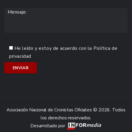
He leído y estoy de acuerdo con la
Política de
privacidad
Asociación Nacional de Cronistas Oficiales © 2026. Todos
los derechos reservados.
Desarrollado por