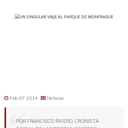
Feb 07 2014
Noticias
POR FRANCISCO RIVERO, CRONISTA