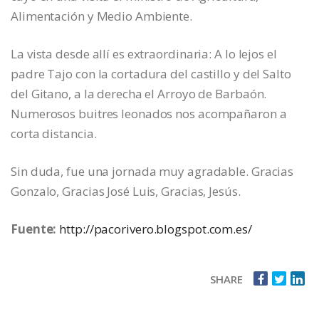
Alimentación y Medio Ambiente.
La vista desde allí es extraordinaria: A lo lejos el
padre Tajo con la cortadura del castillo y del Salto
del Gitano, a la derecha el Arroyo de Barbaón.
Numerosos buitres leonados nos acompañaron a
corta distancia.
Sin duda, fue una jornada muy agradable. Gracias
Gonzalo, Gracias José Luis, Gracias, Jesús.
Fuente:
http://pacorivero.blogspot.com.es/
SHARE