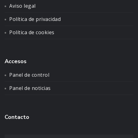
Aviso legal
Política de privacidad
Política de cookies
Accesos
Panel de control
Panel de noticias
Contacto