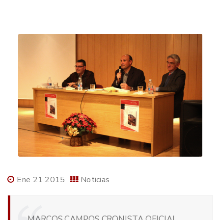
Ene 21 2015
Noticias
MARCOS CAMPOS CRONISTA OFICIAL