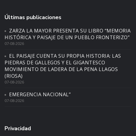
Últimas publicaciones
ZARZA LA MAYOR PRESENTA SU LIBRO “MEMORIA
HISTÓRICA Y PAISAJE DE UN PUEBLO FRONTERIZO”
07-08-2026
EL PAISAJE CUENTA SU PROPIA HISTORIA: LAS
PIEDRAS DE GALLEGOS Y EL GIGANTESCO
MOVIMIENTO DE LADERA DE LA PENA LLAGOS
(RIOSA)
07-08-2026
EMERGENCIA NACIONAL”
07-08-2026
Privacidad