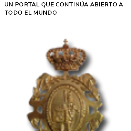
UN PORTAL QUE CONTINÚA ABIERTO A
TODO EL MUNDO