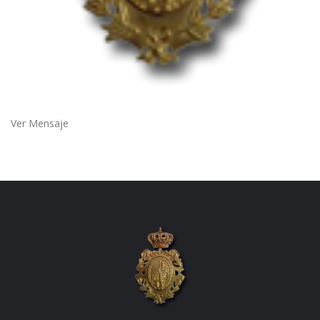
Ver Mensaje