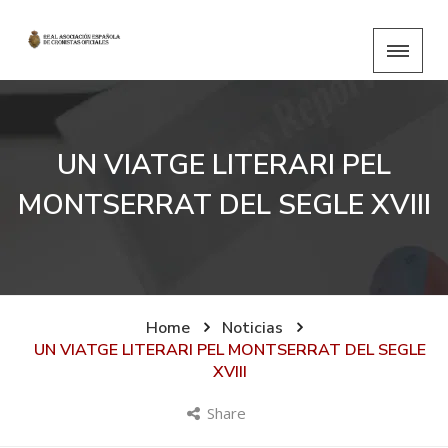
UN VIATGE LITERARI PEL
MONTSERRAT DEL SEGLE XVIII
Home
Noticias
UN VIATGE LITERARI PEL MONTSERRAT DEL SEGLE
XVIII
Share