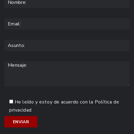
He leído y estoy de acuerdo con la
Política de
privacidad