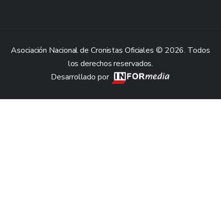
Asociación Nacional de Cronistas Oficiales © 2026. Todos
los derechos reservados.
Desarrollado por