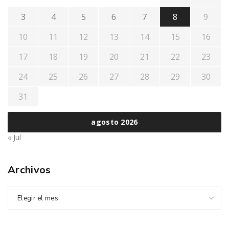
3
4
5
6
7
8
9
10
11
12
13
14
15
16
17
18
19
20
21
22
23
24
25
26
27
28
29
30
31
agosto 2026
« Jul
Archivos
Elegir el mes