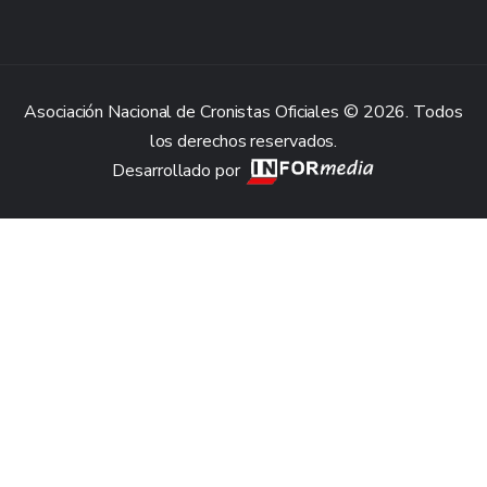
Asociación Nacional de Cronistas Oficiales © 2026. Todos
los derechos reservados.
Desarrollado por