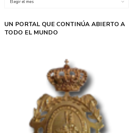
Elegir el mes
UN PORTAL QUE CONTINÚA ABIERTO A
TODO EL MUNDO