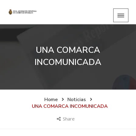
UNA COMARCA
INCOMUNICADA
Home
Noticias
UNA COMARCA INCOMUNICADA
Share