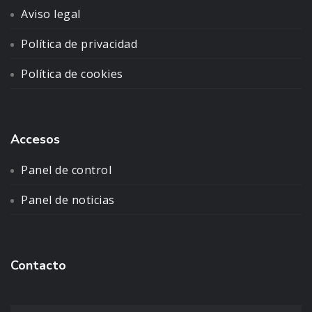
Aviso legal
Política de privacidad
Política de cookies
Accesos
Panel de control
Panel de noticias
Contacto