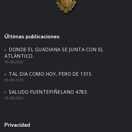
Últimas publicaciones
DONDE EL GUADIANA SE JUNTA CON EL
ATLÁNTICO.
05-08-2026
TAL DIA COMO HOY, PERO DE 1315
05-08-2026
SALUDO FUENTEPIÑELANO 4783.
05-08-2026
Privacidad