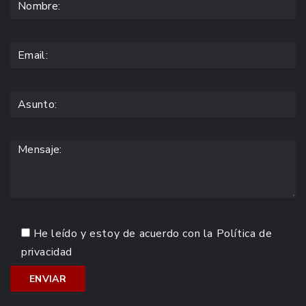
He leído y estoy de acuerdo con la
Política de
privacidad