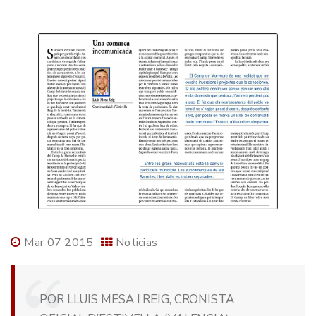
Mar 07 2015
Noticias
POR LLUIS MESA I REIG, CRONISTA