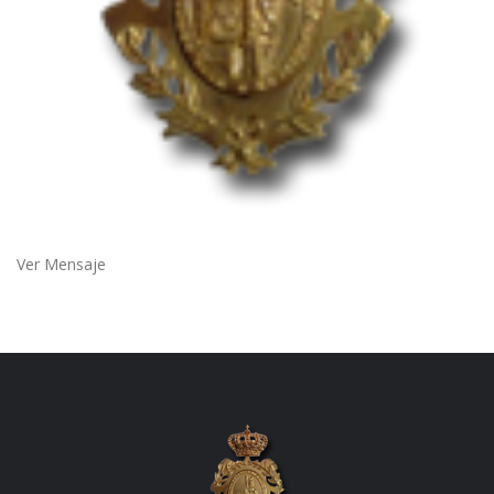
Ver Mensaje