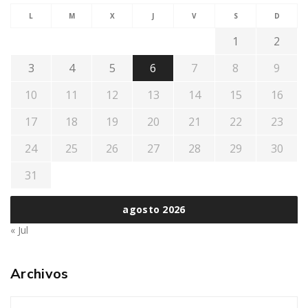
L
M
X
J
V
S
D
1
2
3
4
5
6
7
8
9
10
11
12
13
14
15
16
17
18
19
20
21
22
23
24
25
26
27
28
29
30
31
agosto 2026
« Jul
Archivos