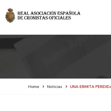
Home
Noticias
UNA ERMITA PERDID