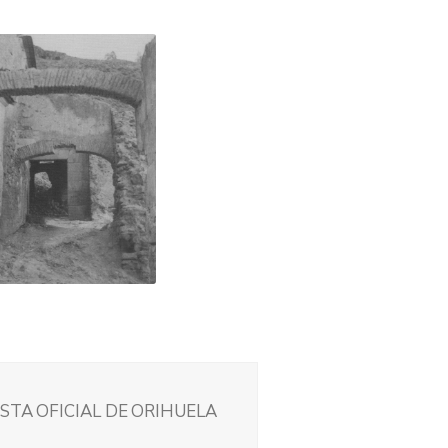
STA OFICIAL DE ORIHUELA