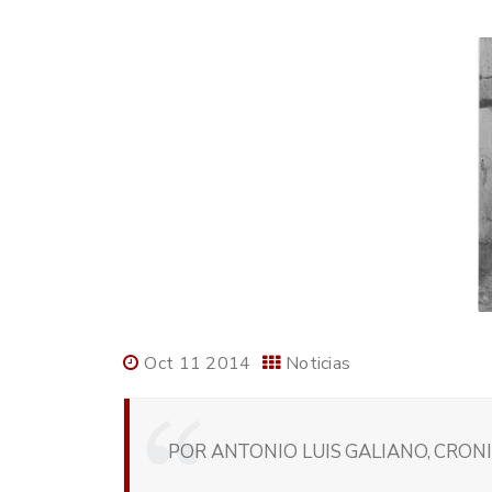
Oct 11 2014
Noticias
POR ANTONIO LUIS GALIANO, CRONI