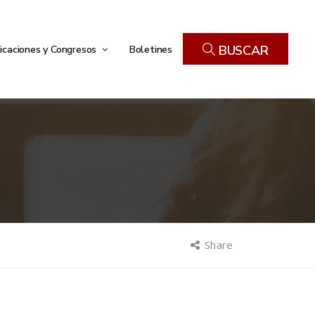
icaciones y Congresos
Boletines
BUSCAR
Share