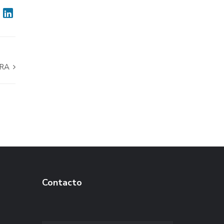
ARA
Contacto