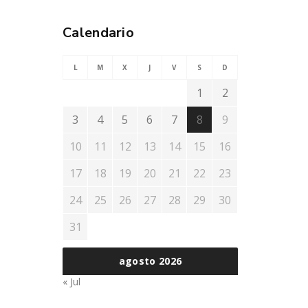
Calendario
L
M
X
J
V
S
D
1
2
3
4
5
6
7
8
9
10
11
12
13
14
15
16
17
18
19
20
21
22
23
24
25
26
27
28
29
30
31
agosto 2026
« Jul