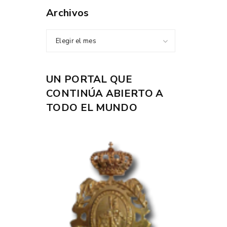
Archivos
Elegir el mes
UN PORTAL QUE
CONTINÚA ABIERTO A
TODO EL MUNDO