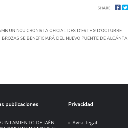
SHARE
MB UN NOU CRONISTA OFICIAL DES D’ESTE 9 D’OCTUBRE
BROZAS SE BENEFICIARÁ DEL NUEVO PUENTE DE ALCÁNT
s publicaciones
Privacidad
AYUNTAMIENTO DE JAÉN
Aviso legal