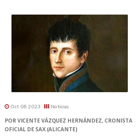
Oct 08 2023
Noticias
POR VICENTE VÁZQUEZ HERNÁNDEZ, CRONISTA
OFICIAL DE SAX (ALICANTE)