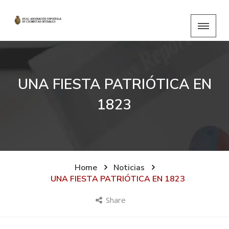
UNA FIESTA PATRIÓTICA EN
1823
Home
Noticias
UNA FIESTA PATRIÓTICA EN 1823
Share