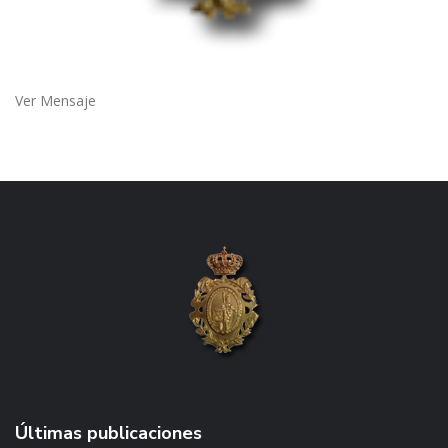
Ver Mensaje
Últimas publicaciones