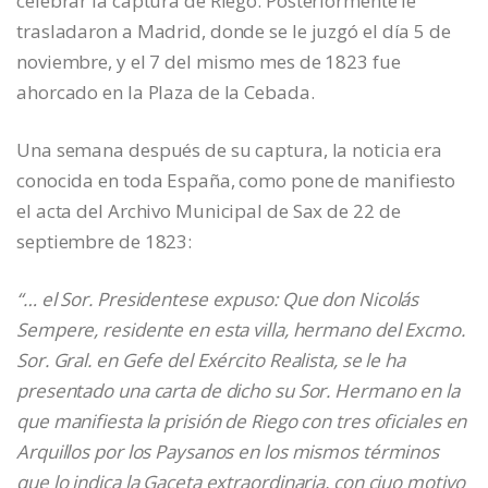
celebrar la captura de Riego. Posteriormente le
trasladaron a Madrid, donde se le juzgó el día 5 de
noviembre, y el 7 del mismo mes de 1823 fue
ahorcado en la Plaza de la Cebada.
Una semana después de su captura, la noticia era
conocida en toda España, como pone de manifiesto
el acta del Archivo Municipal de Sax de 22 de
septiembre de 1823:
“… el Sor. Presidentese expuso: Que don Nicolás
Sempere, residente en esta villa, hermano del Excmo.
Sor. Gral. en Gefe del Exército Realista, se le ha
presentado una carta de dicho su Sor. Hermano en la
que manifiesta la prisión de Riego con tres oficiales en
Arquillos por los Paysanos en los mismos términos
que lo indica la Gaceta extraordinaria, con ciuo motivo