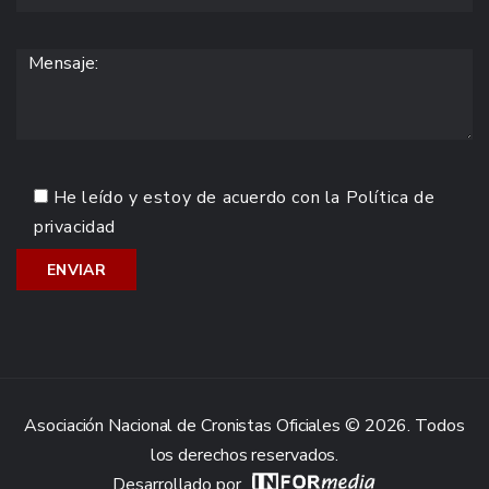
He leído y estoy de acuerdo con la
Política de
privacidad
Asociación Nacional de Cronistas Oficiales © 2026. Todos
los derechos reservados.
Desarrollado por