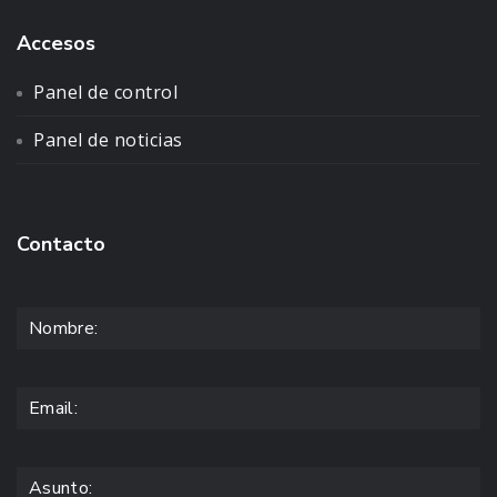
Accesos
Panel de control
Panel de noticias
Contacto