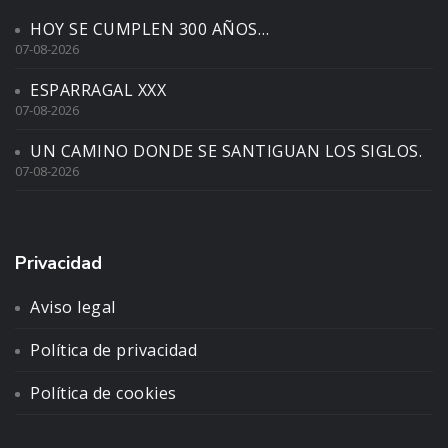
HOY SE CUMPLEN 300 AÑOS…
07-08-2026
ESPARRAGAL XXX
07-08-2026
UN CAMINO DONDE SE SANTIGUAN LOS SIGLOS.
07-08-2026
Privacidad
Aviso legal
Política de privacidad
Política de cookies