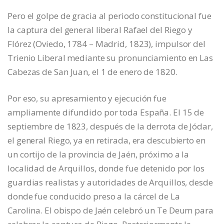
Pero el golpe de gracia al periodo constitucional fue
la captura del general liberal Rafael del Riego y
Flórez (Oviedo, 1784 – Madrid, 1823), impulsor del
Trienio Liberal mediante su pronunciamiento en Las
Cabezas de San Juan, el 1 de enero de 1820.
Por eso, su apresamiento y ejecución fue
ampliamente difundido por toda España. El 15 de
septiembre de 1823, después de la derrota de Jódar,
el general Riego, ya en retirada, era descubierto en
un cortijo de la provincia de Jaén, próximo a la
localidad de Arquillos, donde fue detenido por los
guardias realistas y autoridades de Arquillos, desde
donde fue conducido preso a la cárcel de La
Carolina. El obispo de Jaén celebró un Te Deum para