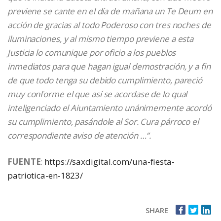
previene se cante en el día de mañana un Te Deum en
acción de gracias al todo Poderoso con tres noches de
iluminaciones, y al mismo tiempo previene a esta
Justicia lo comunique por oficio a los pueblos
inmediatos para que hagan igual demostración, y a fin
de que todo tenga su debido cumplimiento, pareció
muy conforme el que así se acordase de lo qual
inteligenciado el Aiuntamiento unánimemente acordó
su cumplimiento, pasándole al Sor. Cura párroco el
correspondiente aviso de atención …”.
FUENTE
:
https://saxdigital.com/una-fiesta-
patriotica-en-1823/
SHARE