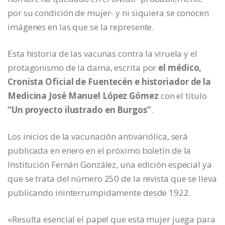
por su condición de mujer- y ni siquiera se conocen
imágenes en las que se la represente.
Esta historia de las vacunas contra la viruela y el
protagonismo de la dama, escrita por
el médico,
Cronista Oficial de Fuentecén e historiador de la
Medicina José Manuel López Gómez
con el título
“Un proyecto ilustrado en Burgos”
.
Los inicios de la vacunación antivariólica, será
publicada en enero en el próximo boletín de la
Institución Fernán González, una edición especial ya
que se trata del número 250 de la revista que se lleva
publicando ininterrumpidamente desde 1922.
«Resulta esencial el papel que esta mujer juega para