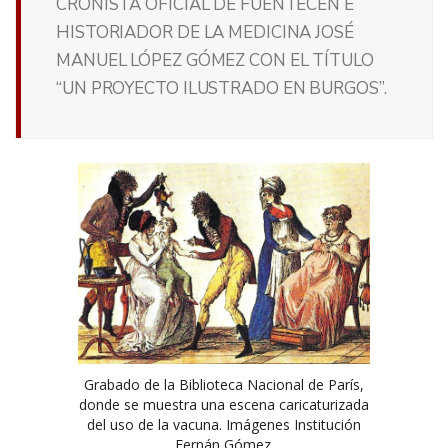
CRONISTA OFICIAL DE FUENTECÉN E
HISTORIADOR DE LA MEDICINA JOSÉ
MANUEL LÓPEZ GÓMEZ CON EL TÍTULO
“UN PROYECTO ILUSTRADO EN BURGOS”.
Grabado de la Biblioteca Nacional de París,
donde se muestra una escena caricaturizada
del uso de la vacuna. Imágenes Institución
Fernán Gómez.