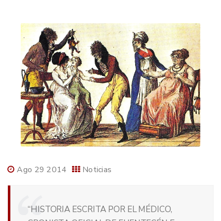
Ago 29 2014
Noticias
“HISTORIA ESCRITA POR EL MÉDICO,