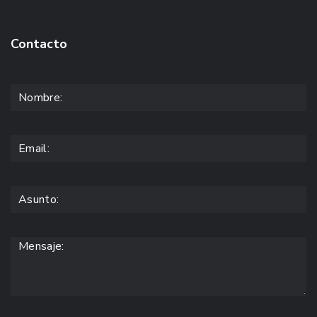
Contacto