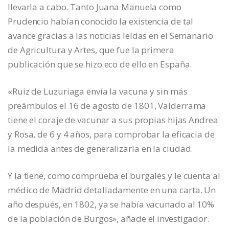
llevarla a cabo. Tanto Juana Manuela como
Prudencio habían conocido la existencia de tal
avance gracias a las noticias leídas en el Semanario
de Agricultura y Artes, que fue la primera
publicación que se hizo eco de ello en España.
«Ruiz de Luzuriaga envía la vacuna y sin más
preámbulos el 16 de agosto de 1801, Valderrama
tiene el coraje de vacunar a sus propias hijas Andrea
y Rosa, de 6 y 4 años, para comprobar la eficacia de
la medida antes de generalizarla en la ciudad.
Y la tiene, como comprueba el burgalés y le cuenta al
médico de Madrid detalladamente en una carta. Un
año después, en 1802, ya se había vacunado al 10%
de la población de Burgos», añade el investigador.