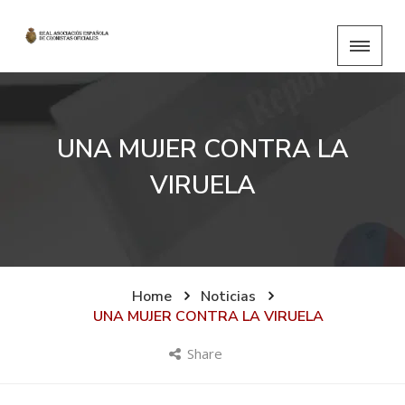
UNA MUJER CONTRA LA
VIRUELA
Home
Noticias
UNA MUJER CONTRA LA VIRUELA
Share