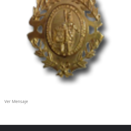
Ver Mensaje