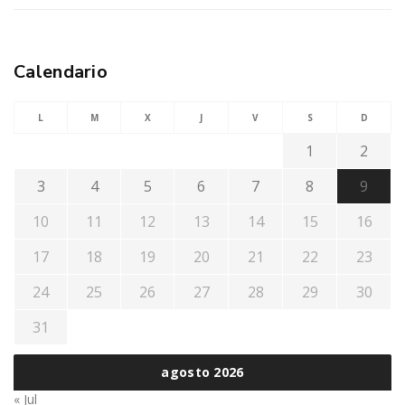
Calendario
L
M
X
J
V
S
D
1
2
3
4
5
6
7
8
9
10
11
12
13
14
15
16
17
18
19
20
21
22
23
24
25
26
27
28
29
30
31
agosto 2026
« Jul