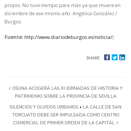
propio. No tuvo tiempo para más ya que muere en
diciembre de ese mismo año. Angélica González /
Burgos
Fuente:
http://www.diariodeburgos.es/noticia/
)
SHARE
OSUNA ACOGERÁ LAS XI JORNADAS DE HISTORIA Y
PATRIMONIO SOBRE LA PROVINCIA DE SEVILLA
SILENCIOS Y OLVIDOS URBANOS • LA CALLE DE SAN
TORCUATO DEBE SER IMPULSADA COMO CENTRO
COMERCIAL DE PRIMER ORDEN DE LA CAPITAL