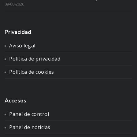
09-08-2026
Privacidad
Aviso legal
Política de privacidad
Política de cookies
Accesos
Panel de control
Panel de noticias