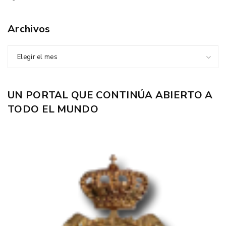
Archivos
Elegir el mes
UN PORTAL QUE CONTINÚA ABIERTO A
TODO EL MUNDO