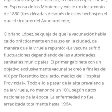
en Espinosa de los Monteros y existe un documento
de 1830 (tres décadas después de estos hechos) en el
que el cirujano del Ayuntamiento,
Cipriano López, se queja de que la vacunación había
caído prácticamente en desuso en la ciudad, de
manera que la viruela repuntó: «La vacuna sufrió
fluctuaciones dependiendo de las autoridades
sanitarias municipales. El primer gabinete con un
objetivo exclusivamente vacunal se creó a finales del
XIX por Florentino Izquierdo, médico del Hospital
Provincial». Todo ello a pesar de la alta prevalencia
de la viruela, no menor de un 10%, según datos
nacionales de la época. La enfermedad no fue
erradicada totalmente hasta 1964.