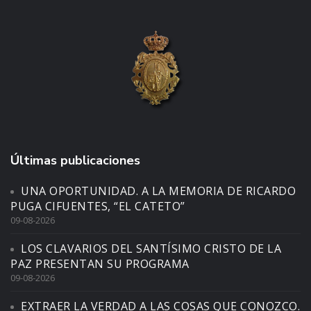
Últimas publicaciones
UNA OPORTUNIDAD. A LA MEMORIA DE RICARDO
PUGA CIFUENTES, “EL CATETO”
09-08-2026
LOS CLAVARIOS DEL SANTÍSIMO CRISTO DE LA
PAZ PRESENTAN SU PROGRAMA
09-08-2026
EXTRAER LA VERDAD A LAS COSAS QUE CONOZCO.