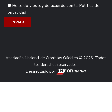
He leído y estoy de acuerdo con la
Política de
privacidad
Asociación Nacional de Cronistas Oficiales © 2026. Todos
los derechos reservados.
Desarrollado por