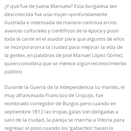
¿Y qué fue de Juana Manuela? Esta burgalesa tan
desconocida fue una mujer «profundamente
ilustrada e interesada de manera continua en los
avances culturales y científicos de la época y puso
toda la carne en el asador para que algunos de ellos
se incorporaran a la ciudad para mejorar la vida de
la gente», en palabras de José Manuel López Gómez,
quien considera que se merece algún reconocimiento
público.
Durante la Guerra de la Independencia su marido, el
muy afrancesado Francisco de Urquijo, fue
nombrado corregidor de Burgos pero cuando en
septiembre 1812 las tropas galas son obligadas a
salir de la ciudad, la pareja se marcha a Vitoria para
regresar al poco cuando los ‘gabachos’ hacen lo