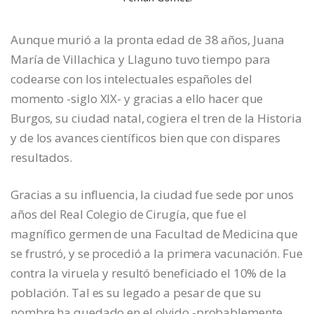
Aunque murió a la pronta edad de 38 años, Juana
María de Villachica y Llaguno tuvo tiempo para
codearse con los intelectuales españoles del
momento -siglo XIX- y gracias a ello hacer que
Burgos, su ciudad natal, cogiera el tren de la Historia
y de los avances científicos bien que con dispares
resultados.
Gracias a su influencia, la ciudad fue sede por unos
años del Real Colegio de Cirugía, que fue el
magnífico germen de una Facultad de Medicina que
se frustró, y se procedió a la primera vacunación. Fue
contra la viruela y resultó beneficiado el 10% de la
población. Tal es su legado a pesar de que su
nombre ha quedado en el olvido -probablemente