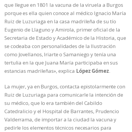
que llegue en 1801 la vacuna de la viruela a Burgos
porque es ella quien conoce al médico Ignacio María
Ruiz de Luzuriaga en la casa madrileña de su tío
Eugenio de Llaguno y Amirola, primer oficial de la
Secretaria de Estado y Académico de la Historia, que
se codeaba con personalidades de la Ilustración
como Jovellanos, Iriarte o Samaniego y tenía una
tertulia en la que Juana María participaba en sus
estancias madrileñas», explica
López Gómez
.
La mujer, ya en Burgos, contacta epistolarmente con
Ruiz de Luzuriaga para comunicarle la intención de
su médico, que lo era también del Cabildo
Catedralicio y el Hospital de Barrantes, Prudencio
Valderrama, de importar a la ciudad la vacuna y
pedirle los elementos técnicos necesarios para