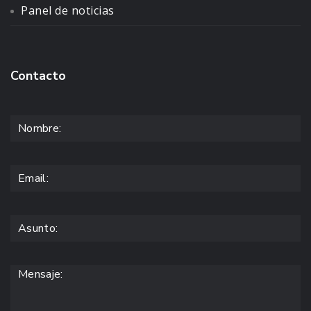
Panel de noticias
Contacto