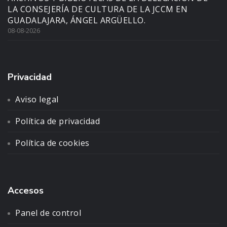
LA CONSEJERÍA DE CULTURA DE LA JCCM EN
GUADALAJARA, ÁNGEL ARGÜELLO.
08-08-2026
Privacidad
Aviso legal
Política de privacidad
Política de cookies
Accesos
Panel de control