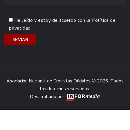
He leído y estoy de acuerdo con la
Política de
privacidad
Asociación Nacional de Cronistas Oficiales © 2026. Todos
los derechos reservados.
Desarrollado por