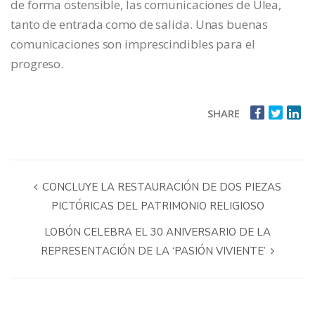
de forma ostensible, las comunicaciones de Ulea,
tanto de entrada como de salida. Unas buenas
comunicaciones son imprescindibles para el
progreso.
SHARE
CONCLUYE LA RESTAURACIÓN DE DOS PIEZAS
PICTÓRICAS DEL PATRIMONIO RELIGIOSO
LOBÓN CELEBRA EL 30 ANIVERSARIO DE LA
REPRESENTACIÓN DE LA ‘PASIÓN VIVIENTE’