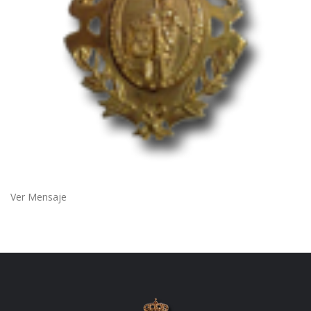
Ver Mensaje