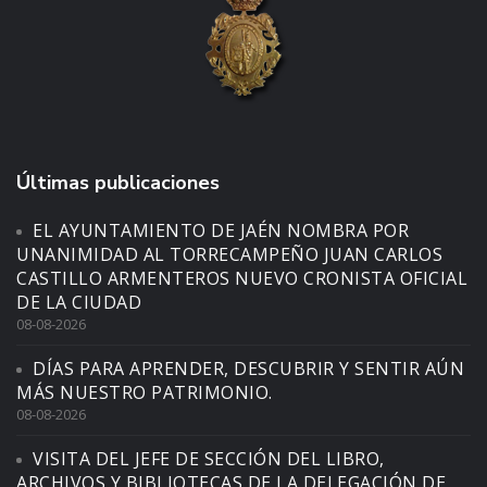
Últimas publicaciones
EL AYUNTAMIENTO DE JAÉN NOMBRA POR
UNANIMIDAD AL TORRECAMPEÑO JUAN CARLOS
CASTILLO ARMENTEROS NUEVO CRONISTA OFICIAL
DE LA CIUDAD
08-08-2026
DÍAS PARA APRENDER, DESCUBRIR Y SENTIR AÚN
MÁS NUESTRO PATRIMONIO.
08-08-2026
VISITA DEL JEFE DE SECCIÓN DEL LIBRO,
ARCHIVOS Y BIBLIOTECAS DE LA DELEGACIÓN DE