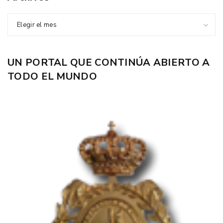
Elegir el mes
UN PORTAL QUE CONTINÚA ABIERTO A
TODO EL MUNDO