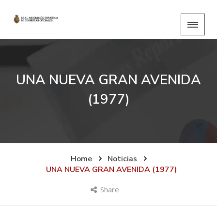
UNA NUEVA GRAN AVENIDA
(1977)
Home
Noticias
UNA NUEVA GRAN AVENIDA (1977)
Share