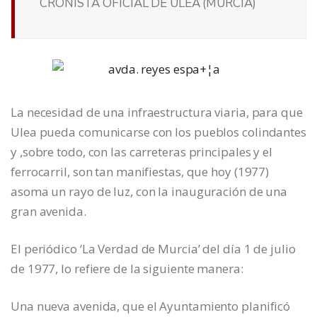
CRONISTA OFICIAL DE ULEA (MURCIA)
La necesidad de una infraestructura viaria, para que
Ulea pueda comunicarse con los pueblos colindantes
y ,sobre todo, con las carreteras principales y el
ferrocarril, son tan manifiestas, que hoy (1977)
asoma un rayo de luz, con la inauguración de una
gran avenida.
El periódico ‘La Verdad de Murcia’ del día 1 de julio
de 1977, lo refiere de la siguiente manera:
Una nueva avenida, que el Ayuntamiento planificó