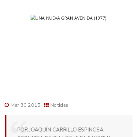
Mar 30 2015
Noticias
POR JOAQUÍN CARRILLO ESPINOSA,