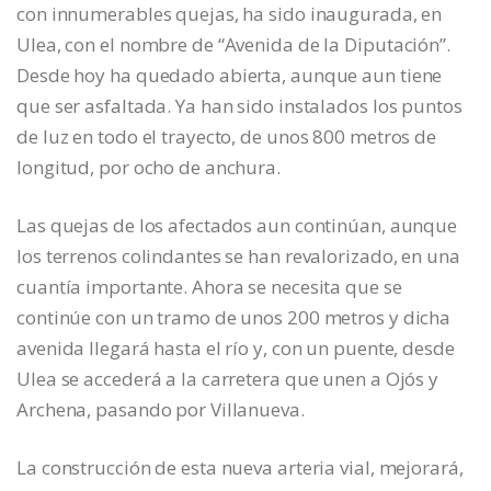
con innumerables quejas, ha sido inaugurada, en
Ulea, con el nombre de “Avenida de la Diputación”.
Desde hoy ha quedado abierta, aunque aun tiene
que ser asfaltada. Ya han sido instalados los puntos
de luz en todo el trayecto, de unos 800 metros de
longitud, por ocho de anchura.
Las quejas de los afectados aun continúan, aunque
los terrenos colindantes se han revalorizado, en una
cuantía importante. Ahora se necesita que se
continúe con un tramo de unos 200 metros y dicha
avenida llegará hasta el río y, con un puente, desde
Ulea se accederá a la carretera que unen a Ojós y
Archena, pasando por Villanueva.
La construcción de esta nueva arteria vial, mejorará,