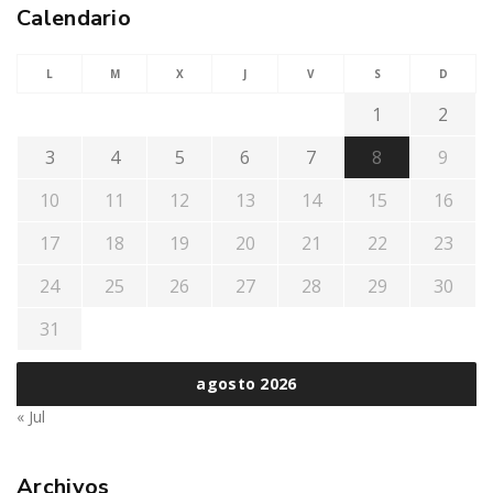
Calendario
L
M
X
J
V
S
D
1
2
3
4
5
6
7
8
9
10
11
12
13
14
15
16
17
18
19
20
21
22
23
24
25
26
27
28
29
30
31
agosto 2026
« Jul
Archivos