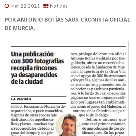
Mar 22 2021
Noticias
POR ANTONIO BOTÍAS SAUS, CRONISTA OFICIAL
DE MURCIA.