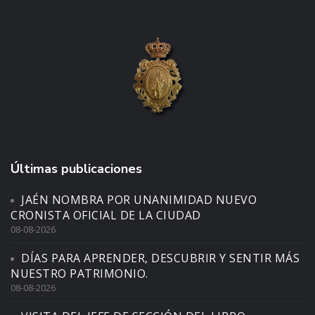
Últimas publicaciones
JAÉN NOMBRA POR UNANIMIDAD NUEVO
CRONISTA OFICIAL DE LA CIUDAD
08-08-2026
DÍAS PARA APRENDER, DESCUBRIR Y SENTIR MÁS
NUESTRO PATRIMONIO.
08-08-2026