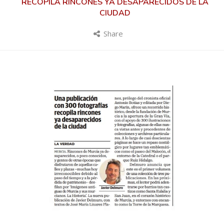
RECOPILA RINCONES YA DESAPARECIDOS DE LA
CIUDAD
Share