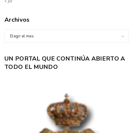
« Jul
Archivos
Elegir el mes
UN PORTAL QUE CONTINÚA ABIERTO A
TODO EL MUNDO