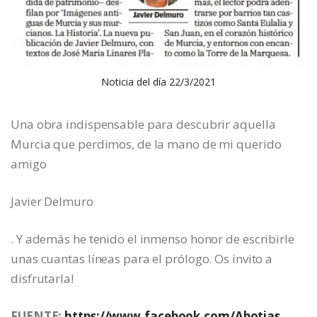
Noticia del día 22/3/2021
Una obra indispensable para descubrir aquella
Murcia que perdimos, de la mano de mi querido
amigo
Javier Delmuro
. Y además he tenido el inmenso honor de escribirle
unas cuantas líneas para el prólogo. Os invito a
disfrutarla!
FUENTE:
https://www.facebook.com/Abotias