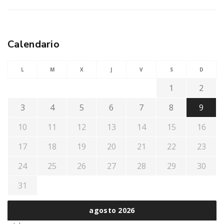
Calendario
L
M
X
J
V
S
D
1
2
3
4
5
6
7
8
9
10
11
12
13
14
15
16
17
18
19
20
21
22
23
24
25
26
27
28
29
30
31
agosto 2026