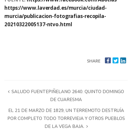
https://www.laverdad.es/murcia/ciudad-
murcia/publicacion-fotografias-recopila-
20210322005137-ntvo.html
SHARE
SALUDO FUENTEPIÑELANO 2640. QUINTO DOMINGO
DE CUARESMA
EL 21 DE MARZO DE 1829, UN TERREMOTO DESTRUÍA
POR COMPLETO TODO TORREVIEJA Y OTROS PUEBLOS
DE LA VEGA BAJA.