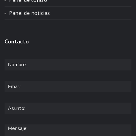
Panel de control
Panel de noticias
Contacto