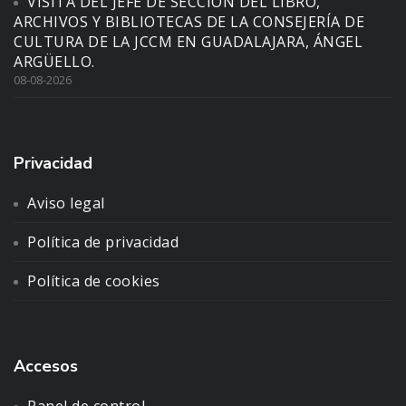
VISITA DEL JEFE DE SECCIÓN DEL LIBRO,
ARCHIVOS Y BIBLIOTECAS DE LA CONSEJERÍA DE
CULTURA DE LA JCCM EN GUADALAJARA, ÁNGEL
ARGÜELLO.
08-08-2026
Privacidad
Aviso legal
Política de privacidad
Política de cookies
Accesos