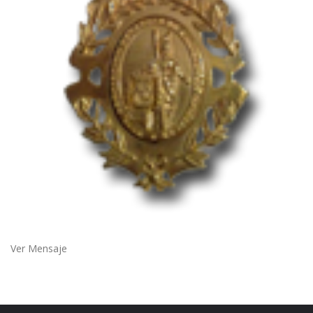
Ver Mensaje