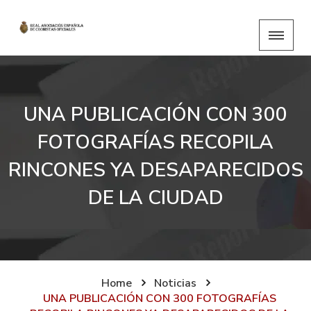
UNA PUBLICACIÓN CON 300
FOTOGRAFÍAS RECOPILA
RINCONES YA DESAPARECIDOS
DE LA CIUDAD
Home
Noticias
UNA PUBLICACIÓN CON 300 FOTOGRAFÍAS