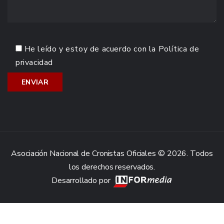
He leído y estoy de acuerdo con la
Política de
privacidad
Asociación Nacional de Cronistas Oficiales © 2026. Todos
los derechos reservados.
Desarrollado por