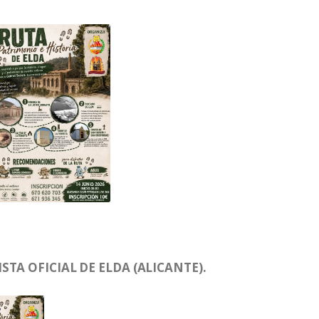
TA OFICIAL DE ELDA (ALICANTE).