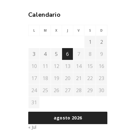
Calendario
L
M
X
J
V
S
D
1
2
3
4
5
6
7
8
9
10
11
12
13
14
15
16
17
18
19
20
21
22
23
24
25
26
27
28
29
30
31
agosto 2026
« Jul