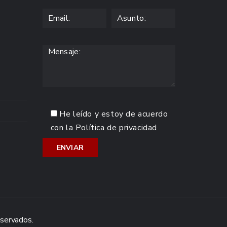
He leído y estoy de acuerdo
con la
Política de privacidad
eservados.