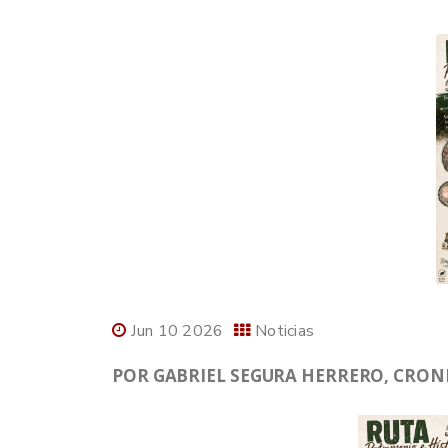
Jun 10 2026
Noticias
POR GABRIEL SEGURA HERRERO, CRONIS