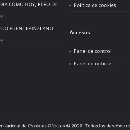
DIA COMO HOY, PERO DE
Política de cookies
26
UDO FUENTEPIÑELANO
Accesos
26
Panel de control
Panel de noticias
n Nacional de Cronistas Oficiales © 2026. Todos los derechos r