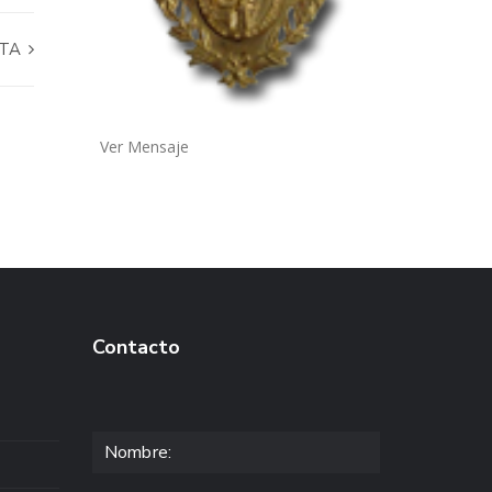
STA
Ver Mensaje
Contacto