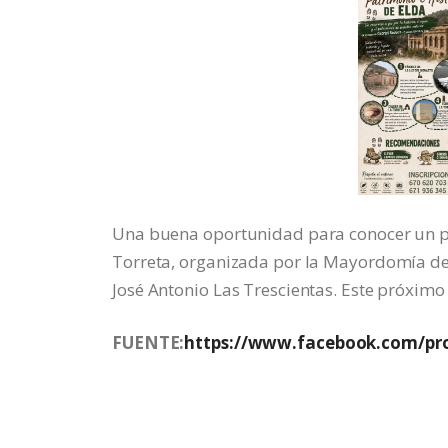
Una buena oportunidad para conocer un part
Torreta, organizada por la Mayordomía de S
José Antonio Las Trescientas. Este próximo
FUENTE:
https://www.facebook.com/pro