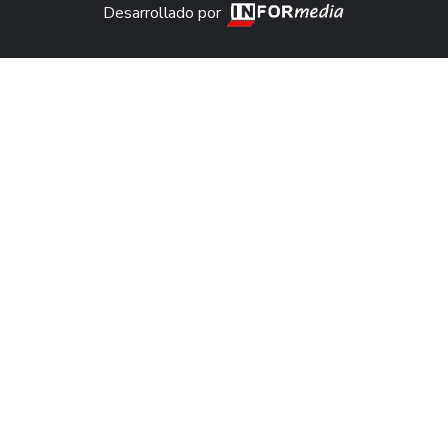
Desarrollado por