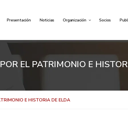
Presentación
Noticias
Organización
Socios
Publ
POR EL PATRIMONIO E HISTOR
TRIMONIO E HISTORIA DE ELDA