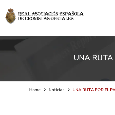
UNA RUTA 
Home
Noticias
UNA RUTA POR EL PA