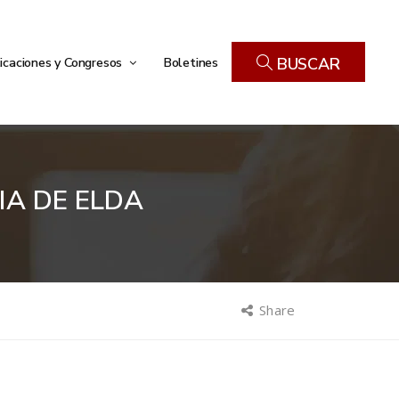
icaciones y Congresos
Boletines
BUSCAR
IA DE ELDA
Share