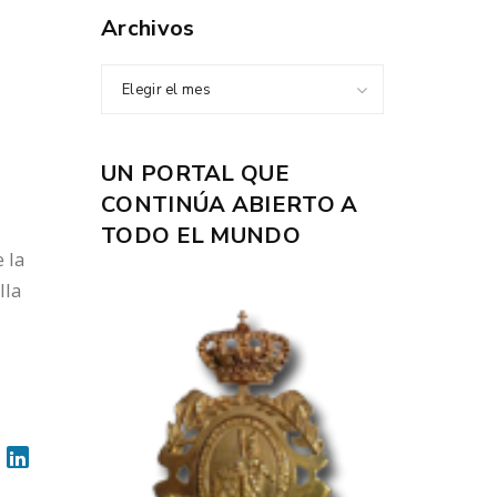
Archivos
Elegir el mes
UN PORTAL QUE
CONTINÚA ABIERTO A
TODO EL MUNDO
 la
lla