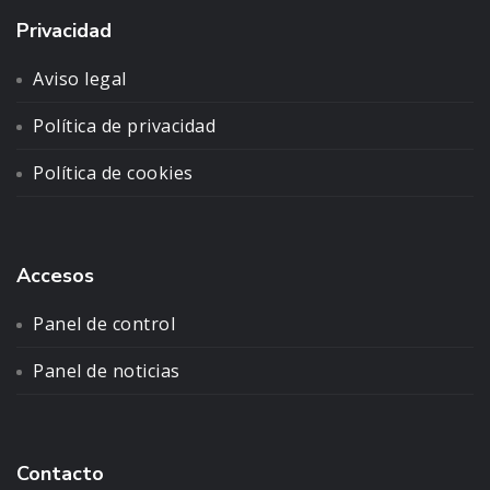
Privacidad
Aviso legal
Política de privacidad
Política de cookies
Accesos
Panel de control
Panel de noticias
Contacto