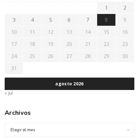
1
2
3
4
5
6
7
8
9
10
11
12
13
14
15
16
17
18
19
20
21
22
23
24
25
26
27
28
29
30
31
agosto 2026
« Jul
Archivos
Elegir el mes