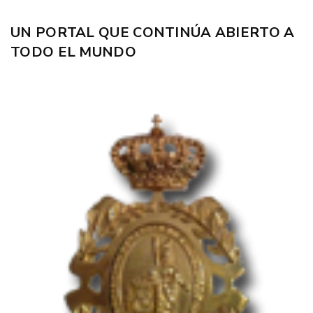
UN PORTAL QUE CONTINÚA ABIERTO A
TODO EL MUNDO