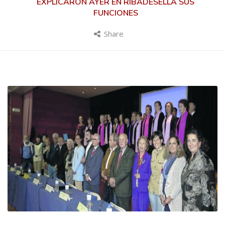
EXPLICARON AYER EN RIBADESELLA SUS
FUNCIONES
Share