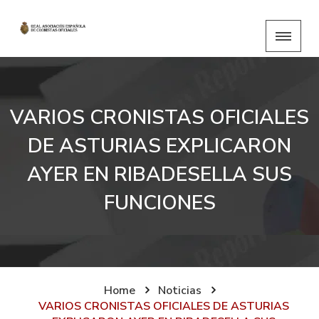
VARIOS CRONISTAS OFICIALES
DE ASTURIAS EXPLICARON
AYER EN RIBADESELLA SUS
FUNCIONES
Home
Noticias
VARIOS CRONISTAS OFICIALES DE ASTURIAS