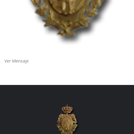
Ver Mensaje