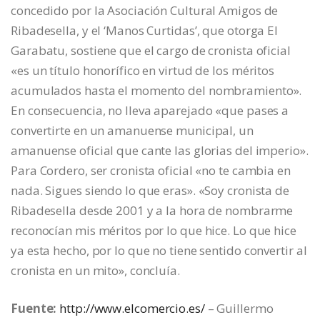
concedido por la Asociación Cultural Amigos de
Ribadesella, y el ‘Manos Curtidas’, que otorga El
Garabatu, sostiene que el cargo de cronista oficial
«es un título honorífico en virtud de los méritos
acumulados hasta el momento del nombramiento».
En consecuencia, no lleva aparejado «que pases a
convertirte en un amanuense municipal, un
amanuense oficial que cante las glorias del imperio».
Para Cordero, ser cronista oficial «no te cambia en
nada. Sigues siendo lo que eras». «Soy cronista de
Ribadesella desde 2001 y a la hora de nombrarme
reconocían mis méritos por lo que hice. Lo que hice
ya esta hecho, por lo que no tiene sentido convertir al
cronista en un mito», concluía.
Fuente:
http://www.elcomercio.es/
– Guillermo