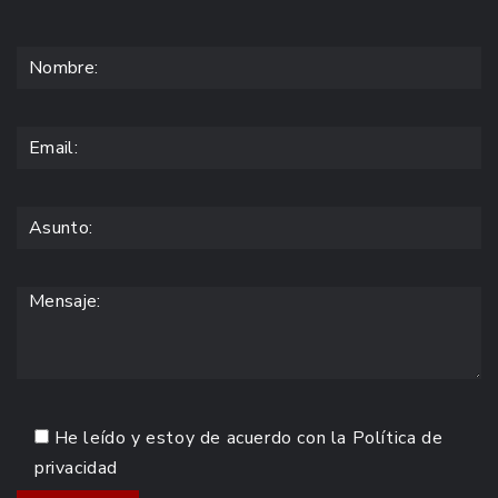
He leído y estoy de acuerdo con la
Política de
privacidad