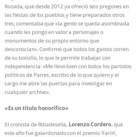
Rozada, que desde 2012 ya ofreció seis pregones en
las fiestas de los pueblos y tiene preparados otros
tres, comentaba que «la gente se queda asombrada
cuando les pongo en valor a personajes o
monumentos de su propio entorno que
desconocían». Confirmó que todos los gastos corren
de su bolsillo, lo que le permite trabajar con
independencia: «Me llevo bien con todos los partidos
políticos de Parres, escribo de lo que quiero y el
cargo me abre las puertas para investigar en
cualquier archivo».
«Es un título honorífico»
El cronista de Ribadesella,
Lorenzo Cordero
, que
este año fue galardonado con el premio ‘Farín’,