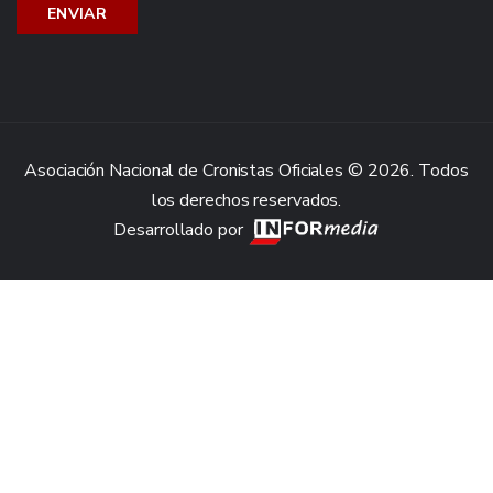
Asociación Nacional de Cronistas Oficiales © 2026. Todos
los derechos reservados.
Desarrollado por