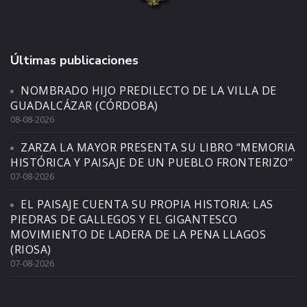
Últimas publicaciones
NOMBRADO HIJO PREDILECTO DE LA VILLA DE
GUADALCÁZAR (CÓRDOBA)
08-08-2026
ZARZA LA MAYOR PRESENTA SU LIBRO “MEMORIA
HISTÓRICA Y PAISAJE DE UN PUEBLO FRONTERIZO”
07-08-2026
EL PAISAJE CUENTA SU PROPIA HISTORIA: LAS
PIEDRAS DE GALLEGOS Y EL GIGANTESCO
MOVIMIENTO DE LADERA DE LA PENA LLAGOS
(RIOSA)
07-08-2026