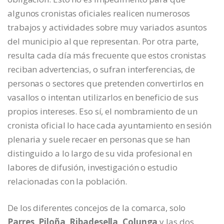
algunos cronistas oficiales realicen numerosos
trabajos y actividades sobre muy variados asuntos
del municipio al que representan. Por otra parte,
resulta cada día más frecuente que estos cronistas
reciban advertencias, o sufran interferencias, de
personas o sectores que pretenden convertirlos en
vasallos o intentan utilizarlos en beneficio de sus
propios intereses. Eso sí, el nombramiento de un
cronista oficial lo hace cada ayuntamiento en sesión
plenaria y suele recaer en personas que se han
distinguido a lo largo de su vida profesional en
labores de difusión, investigación o estudio
relacionadas con la población.
De los diferentes concejos de la comarca, solo
Parres, Piloña, Ribadesella, Colunga
y las dos