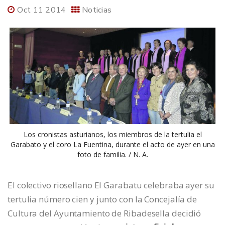
Oct 11 2014
Noticias
Los cronistas asturianos, los miembros de la tertulia el
Garabato y el coro La Fuentina, durante el acto de ayer en una
foto de familia. / N. A.
El colectivo riosellano El Garabatu celebraba ayer su
tertulia número cien y junto con la Concejalía de
Cultura del Ayuntamiento de Ribadesella decidió