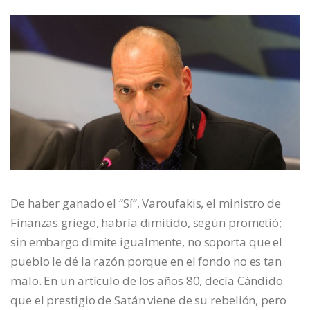
De haber ganado el “Sí”, Varoufakis, el ministro de
Finanzas griego, habría dimitido, según prometió;
sin embargo dimite igualmente, no soporta que el
pueblo le dé la razón porque en el fondo no es tan
malo. En un artículo de los años 80, decía Cándido
que el prestigio de Satán viene de su rebelión, pero