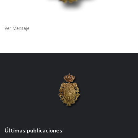
Ver Mensaje
Últimas publicaciones