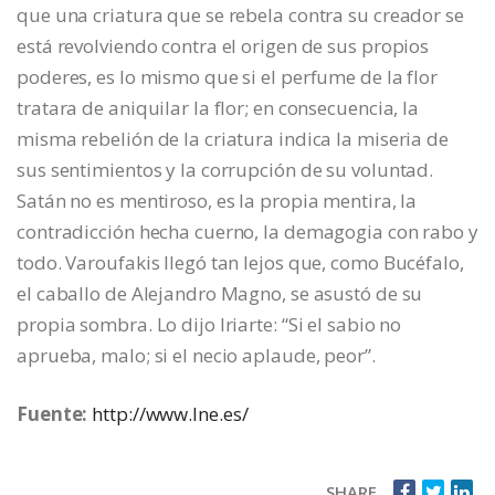
que una criatura que se rebela contra su creador se
está revolviendo contra el origen de sus propios
poderes, es lo mismo que si el perfume de la flor
tratara de aniquilar la flor; en consecuencia, la
misma rebelión de la criatura indica la miseria de
sus sentimientos y la corrupción de su voluntad.
Satán no es mentiroso, es la propia mentira, la
contradicción hecha cuerno, la demagogia con rabo y
todo. Varoufakis llegó tan lejos que, como Bucéfalo,
el caballo de Alejandro Magno, se asustó de su
propia sombra. Lo dijo Iriarte: “Si el sabio no
aprueba, malo; si el necio aplaude, peor”.
Fuente:
http://www.lne.es/
SHARE