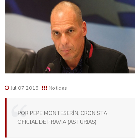
Jul 07 2015
Noticias
POR PEPE MONTESERÍN, CRONISTA
OFICIAL DE PRAVIA (ASTURIAS)