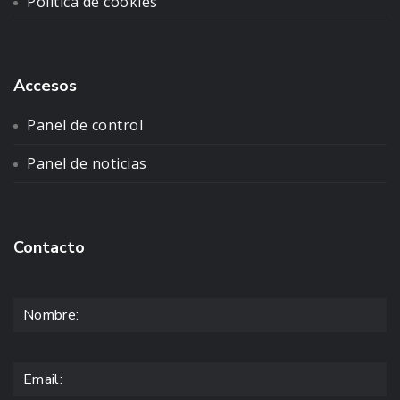
Política de cookies
Accesos
Panel de control
Panel de noticias
Contacto