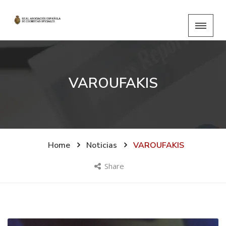
VAROUFAKIS
Home
Noticias
VAROUFAKIS
Share