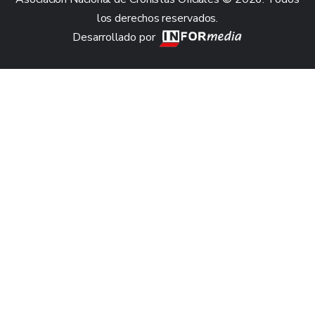
los derechos reservados.
Desarrollado por