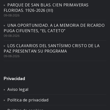
PARQUE DE SAN BLAS. CIEN PRIMAVERAS
FLORIDAS. 1926-2026 (III)
09-08-2026
UNA OPORTUNIDAD. A LA MEMORIA DE RICARDO
PUGA CIFUENTES, “EL CATETO”
09-08-2026
LOS CLAVARIOS DEL SANTÍSIMO CRISTO DE LA
PAZ PRESENTAN SU PROGRAMA
09-08-2026
Privacidad
Aviso legal
Política de privacidad