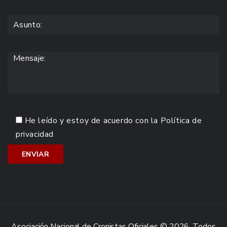
He leído y estoy de acuerdo con la
Política de
privacidad
Asociación Nacional de Cronistas Oficiales © 2026. Todos