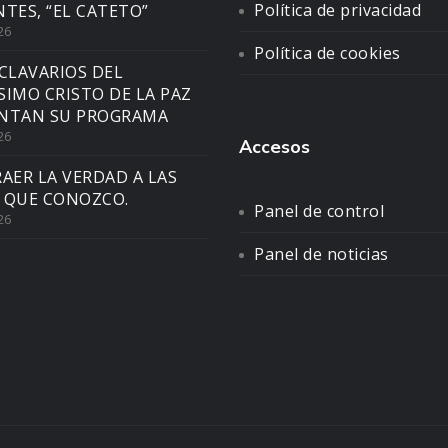
Política de privacidad
NTES, “EL CATETO”
26
Política de cookies
CLAVARIOS DEL
SIMO CRISTO DE LA PAZ
NTAN SU PROGRAMA
26
Accesos
AER LA VERDAD A LAS
 QUE CONOZCO.
Panel de control
26
Panel de noticias