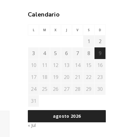
Calendario
L
M
X
J
V
S
D
1
2
3
4
5
6
7
8
9
10
11
12
13
14
15
16
17
18
19
20
21
22
23
24
25
26
27
28
29
30
31
agosto 2026
« Jul