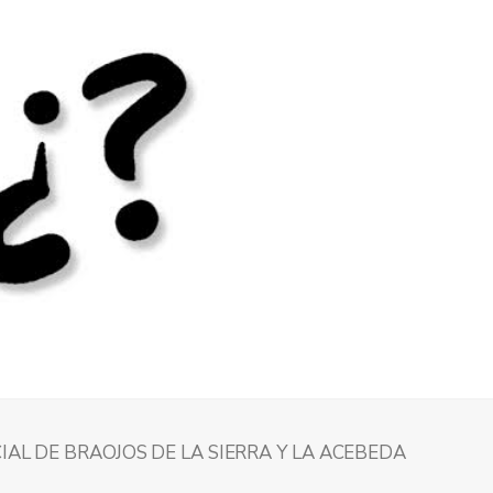
IAL DE BRAOJOS DE LA SIERRA Y LA ACEBEDA