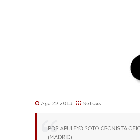
Ago 29 2013
Noticias
POR APULEYO SOTO, CRONISTA OFIC
(MADRID)