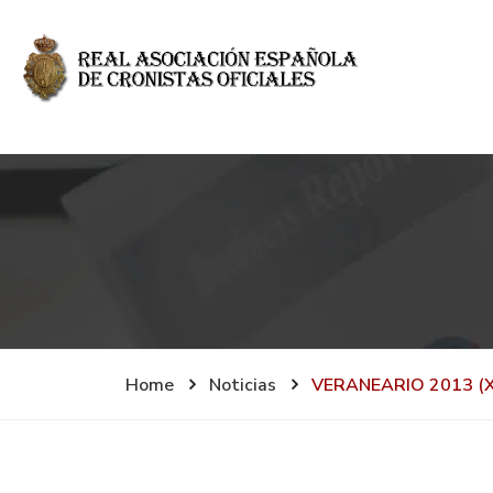
Home
Noticias
VERANEARIO 2013 (X