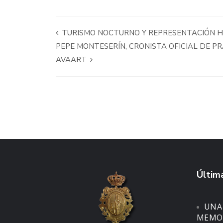
TURISMO NOCTURNO Y REPRESENTACIÓN H
PEPE MONTESERÍN, CRONISTA OFICIAL DE PR
AVAART
Última
UNA
MEMOR