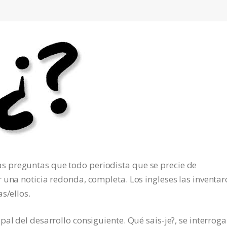
 preguntas que todo periodista que se precie de
 una noticia redonda, completa. Los ingleses las inventar
s/ellos.
pal del desarrollo consiguiente. Qué sais-je?, se interrog