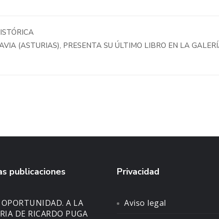
ISTÓRICA
AVIA (ASTURIAS), PRESENTA SU ÚLTIMO LIBRO EN LA GALER
s publicaciones
Privacidad
 OPORTUNIDAD. A LA
Aviso legal
IA DE RICARDO PUGA