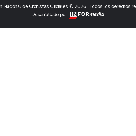
n Nacional de Cronistas Oficiales © 2026. Todos los derechos r
Desarrollado por