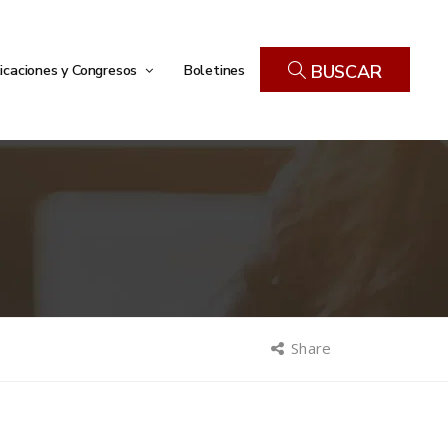
icaciones y Congresos
Boletines
BUSCAR
Share