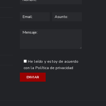
He leído y estoy de acuerdo
con la
Política de privacidad