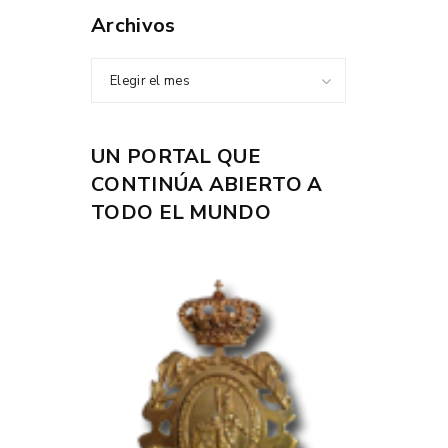
Archivos
Elegir el mes
UN PORTAL QUE
CONTINÚA ABIERTO A
TODO EL MUNDO