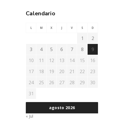
Calendario
L
M
X
J
V
S
D
1
2
3
4
5
6
7
8
9
10
11
12
13
14
15
16
17
18
19
20
21
22
23
24
25
26
27
28
29
30
31
agosto 2026
« Jul