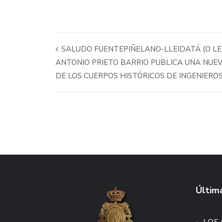
SALUDO FUENTEPIÑELANO-LLEIDATÁ (O LER
ANTONIO PRIETO BARRIO PUBLICA UNA NUE
DE LOS CUERPOS HISTÓRICOS DE INGENIERO
Última
LOS 