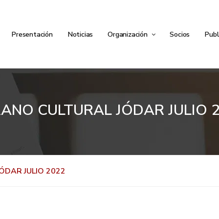
Presentación
Noticias
Organización
Socios
Publ
ANO CULTURAL JÓDAR JULIO 
ÓDAR JULIO 2022