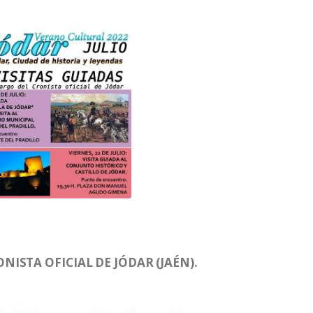
ISTA OFICIAL DE JÓDAR (JAÉN).