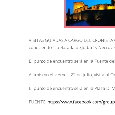
VISITAS GUIADAS A CARGO DEL CRONISTA OFI
conociendo “La Batalla de Jódar” y Necrovi
El punto de encuentro será en la Fuente del
Asimismo el viernes, 22 de julio, visita al C
El punto de encuentro será en la Plaza D. 
FUENTE:
https://www.facebook.com/gro