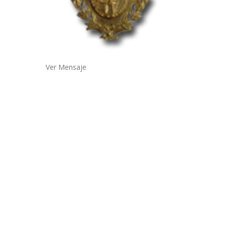
Ver Mensaje