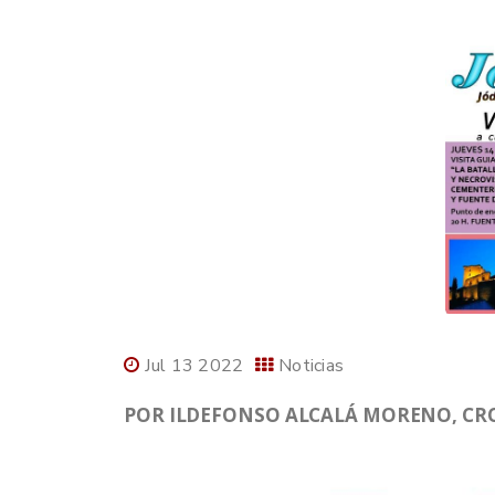
Jul 13 2022
Noticias
POR ILDEFONSO ALCALÁ MORENO, CRON