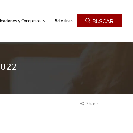
icaciones y Congresos
Boletines
BUSCAR
2022
Share