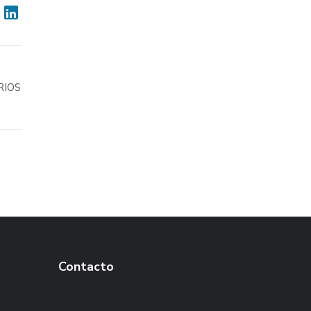
RIOS
Contacto