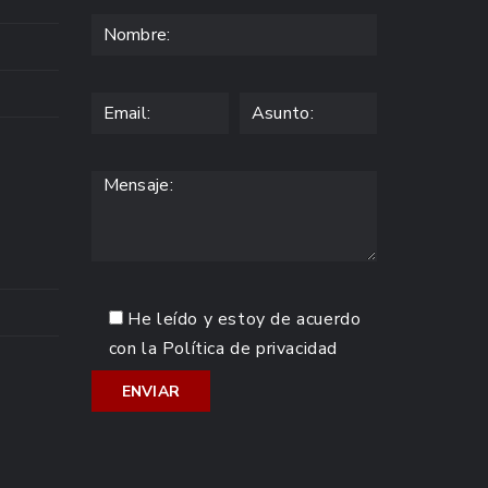
He leído y estoy de acuerdo
con la
Política de privacidad