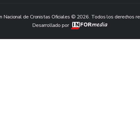
n Nacional de Cronistas Oficiales © 2026. Todos los derechos r
Desarrollado por