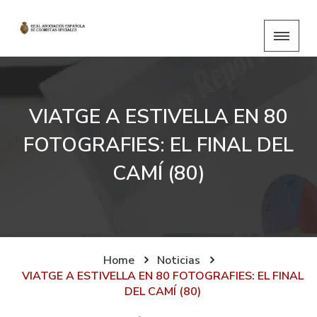
VIATGE A ESTIVELLA EN 80
FOTOGRAFIES: EL FINAL DEL
CAMÍ (80)
Home
Noticias
VIATGE A ESTIVELLA EN 80 FOTOGRAFIES: EL FINAL
DEL CAMÍ (80)