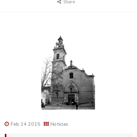
Share
Feb 14 2015
Noticias