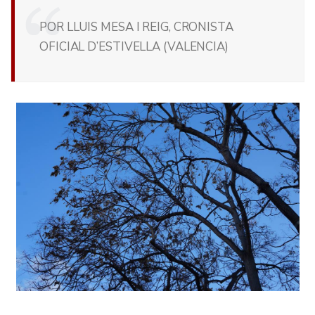
POR LLUIS MESA I REIG, CRONISTA
OFICIAL D’ESTIVELLA (VALENCIA)