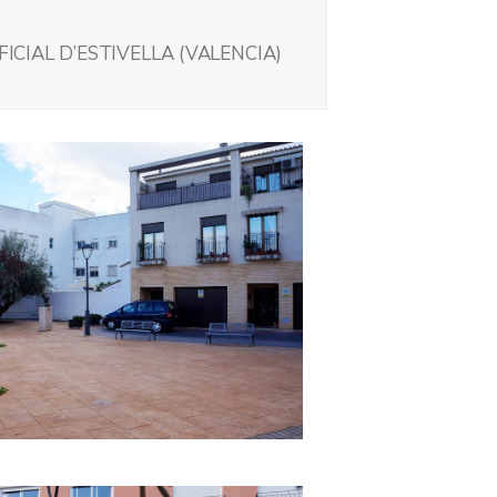
FICIAL D’ESTIVELLA (VALENCIA)