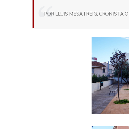
POR LLUIS MESA I REIG, CRONISTA O