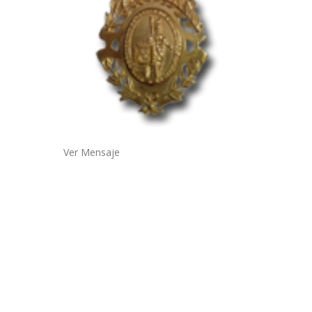
Ver Mensaje