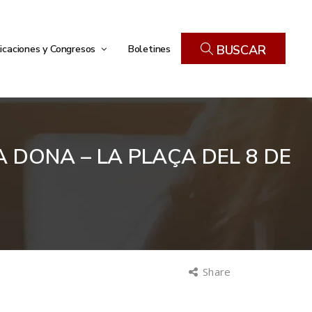
icaciones y Congresos
Boletines
BUSCAR
 DONA – LA PLAÇA DEL 8 DE
Share