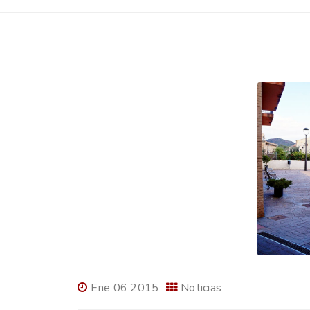
Ene 06 2015
Noticias