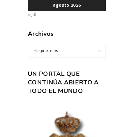
agosto 2026
« Jul
Archivos
Elegir el mes
UN PORTAL QUE
CONTINÚA ABIERTO A
TODO EL MUNDO