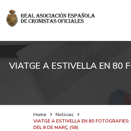
VIATGE A ESTIVELLA EN 80
Home
Noticias
VIATGE A ESTIVELLA EN 80 FOTOGRAFIES
DEL 8 DE MARÇ (58)