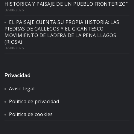
HISTÓRICA Y PAISAJE DE UN PUEBLO FRONTERIZO”
07-08-2026
EL PAISAJE CUENTA SU PROPIA HISTORIA: LAS
PIEDRAS DE GALLEGOS Y EL GIGANTESCO
MOVIMIENTO DE LADERA DE LA PENA LLAGOS
(RIOSA)
07-08-2026
Privacidad
Aviso legal
Política de privacidad
Política de cookies