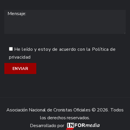
He leído y estoy de acuerdo con la
Política de
privacidad
Asociación Nacional de Cronistas Oficiales © 2026. Todos
los derechos reservados.
Desarrollado por