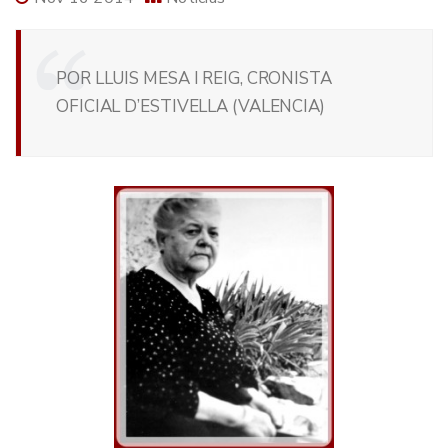
POR LLUIS MESA I REIG, CRONISTA
OFICIAL D’ESTIVELLA (VALENCIA)