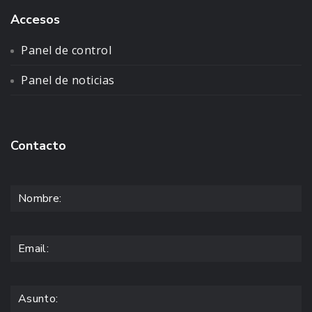
Accesos
Panel de control
Panel de noticias
Contacto