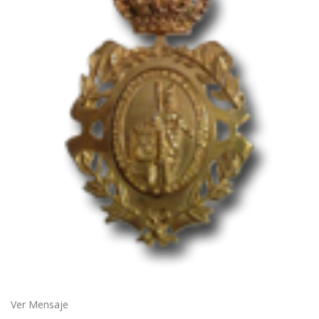
Ver Mensaje