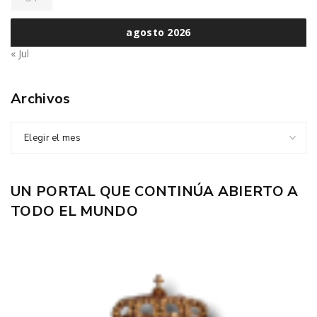
agosto 2026
« Jul
Archivos
Elegir el mes
UN PORTAL QUE CONTINÚA ABIERTO A
TODO EL MUNDO