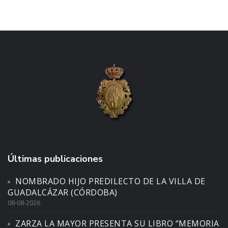
Últimas publicaciones
NOMBRADO HIJO PREDILECTO DE LA VILLA DE
GUADALCÁZAR (CÓRDOBA)
08-08-2026
ZARZA LA MAYOR PRESENTA SU LIBRO “MEMORIA