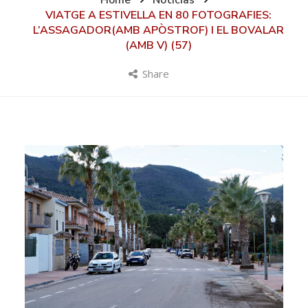
Home
Noticias
VIATGE A ESTIVELLA EN 80 FOTOGRAFIES:
L’ASSAGADOR(AMB APÒSTROF) I EL BOVALAR
(AMB V) (57)
Share