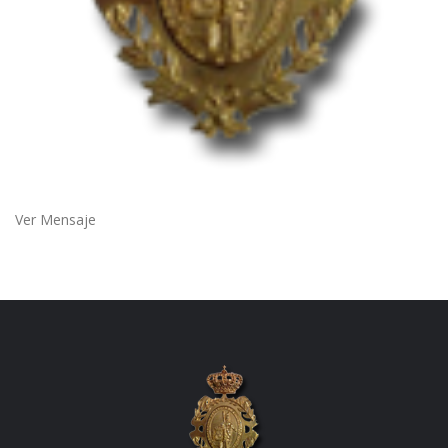
Ver Mensaje