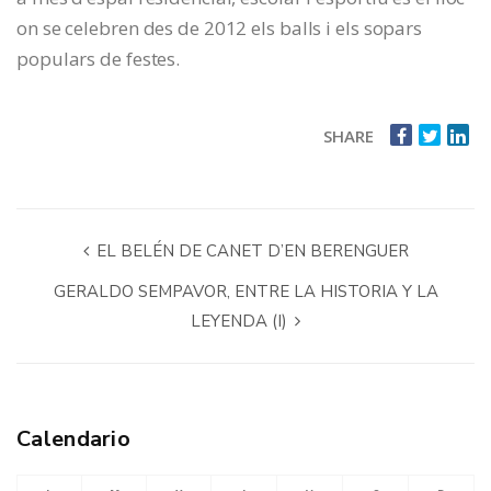
on se celebren des de 2012 els balls i els sopars
populars de festes.
SHARE
EL BELÉN DE CANET D’EN BERENGUER
GERALDO SEMPAVOR, ENTRE LA HISTORIA Y LA
LEYENDA (I)
Calendario