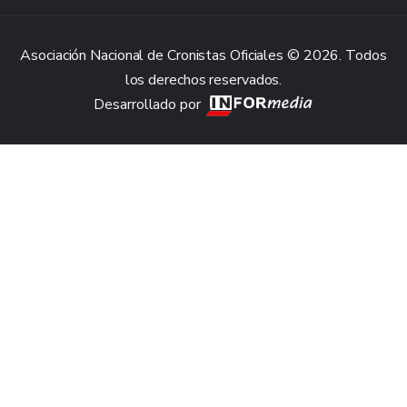
Asociación Nacional de Cronistas Oficiales © 2026. Todos
los derechos reservados.
Desarrollado por