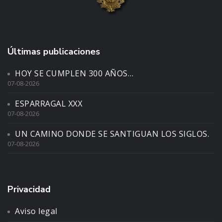
Últimas publicaciones
HOY SE CUMPLEN 300 AÑOS…
07-08-2026
ESPARRAGAL XXX
07-08-2026
UN CAMINO DONDE SE SANTIGUAN LOS SIGLOS.
07-08-2026
Privacidad
Aviso legal