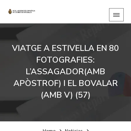
VIATGE A ESTIVELLA EN 80
FOTOGRAFIES:
L’ASSAGADOR(AMB
APÒSTROF) I EL BOVALAR
(AMB V) (57)