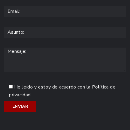
He leído y estoy de acuerdo con la
Política de
privacidad