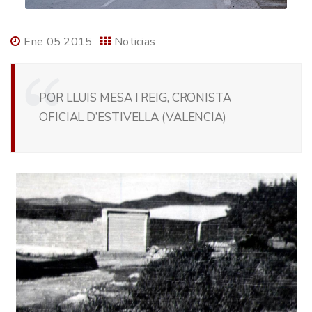
Ene 05 2015
Noticias
POR LLUIS MESA I REIG, CRONISTA
OFICIAL D’ESTIVELLA (VALENCIA)