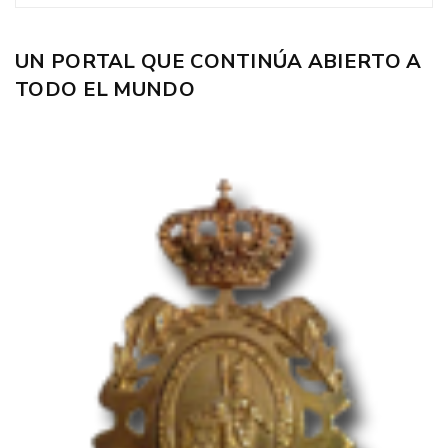
UN PORTAL QUE CONTINÚA ABIERTO A
TODO EL MUNDO