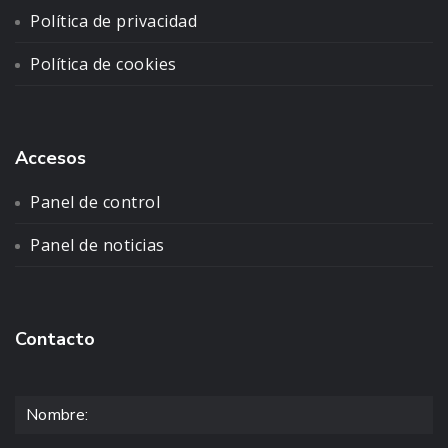
Política de privacidad
Política de cookies
Accesos
Panel de control
Panel de noticias
Contacto