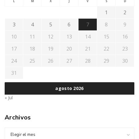
L
M
X
J
V
S
D
1
2
3
4
5
6
7
8
9
10
11
12
13
14
15
16
17
18
19
20
21
22
23
24
25
26
27
28
29
30
31
agosto 2026
« Jul
Archivos
Elegir el mes