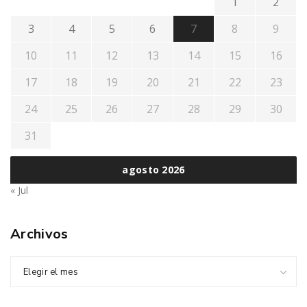
1
2
3
4
5
6
7
8
9
10
11
12
13
14
15
16
17
18
19
20
21
22
23
24
25
26
27
28
29
30
31
agosto 2026
« Jul
Archivos
Elegir el mes