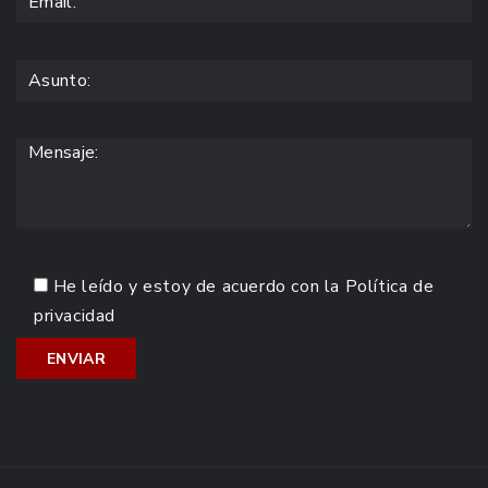
He leído y estoy de acuerdo con la
Política de
privacidad