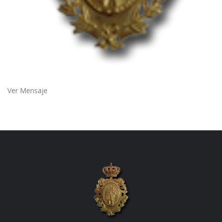
Ver Mensaje