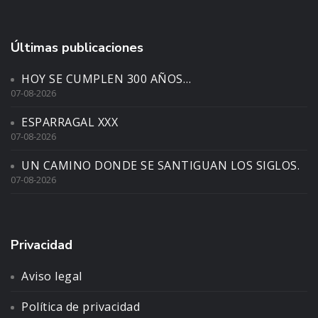
Últimas publicaciones
HOY SE CUMPLEN 300 AÑOS…
07-08-2026
ESPARRAGAL XXX
07-08-2026
UN CAMINO DONDE SE SANTIGUAN LOS SIGLOS.
07-08-2026
Privacidad
Aviso legal
Política de privacidad