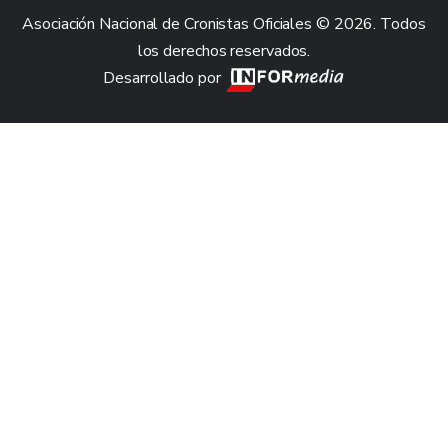
Asociación Nacional de Cronistas Oficiales © 2026. Todos
los derechos reservados.
Desarrollado por