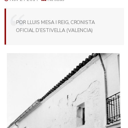
POR LLUIS MESA I REIG, CRONISTA
OFICIAL D’ESTIVELLA (VALENCIA)