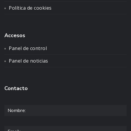
Política de cookies
Accesos
Panel de control
Panel de noticias
Contacto