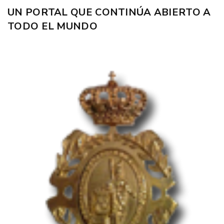
UN PORTAL QUE CONTINÚA ABIERTO A
TODO EL MUNDO