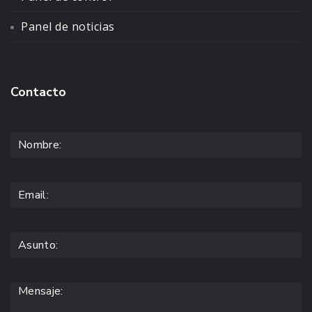
Panel de noticias
Contacto