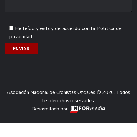
He leído y estoy de acuerdo con la
Política de
privacidad
Asociación Nacional de Cronistas Oficiales © 2026. Todos
los derechos reservados.
Desarrollado por