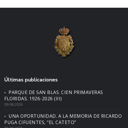
Últimas publicaciones
PARQUE DE SAN BLAS. CIEN PRIMAVERAS
FLORIDAS. 1926-2026 (III)
09-08-2026
UNA OPORTUNIDAD. A LA MEMORIA DE RICARDO
PUGA CIFUENTES, “EL CATETO”