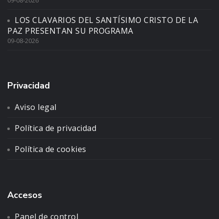
09-08-2026
LOS CLAVARIOS DEL SANTÍSIMO CRISTO DE LA
PAZ PRESENTAN SU PROGRAMA
09-08-2026
Privacidad
Aviso legal
Política de privacidad
Política de cookies
Accesos
Panel de control