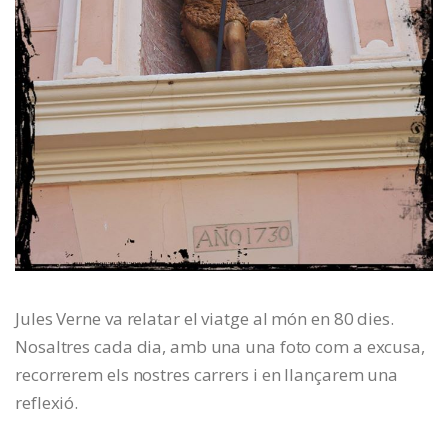
Jules Verne va relatar el viatge al món en 80 dies.
Nosaltres cada dia, amb una una foto com a excusa,
recorrerem els nostres carrers i en llançarem una
reflexió.