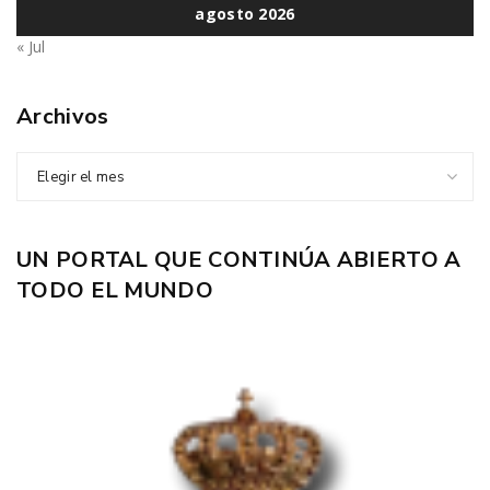
agosto 2026
« Jul
Archivos
Elegir el mes
UN PORTAL QUE CONTINÚA ABIERTO A
TODO EL MUNDO