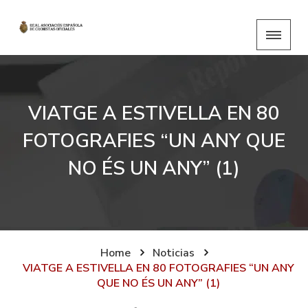
VIATGE A ESTIVELLA EN 80
FOTOGRAFIES “UN ANY QUE
NO ÉS UN ANY” (1)
Home
Noticias
VIATGE A ESTIVELLA EN 80 FOTOGRAFIES “UN ANY
QUE NO ÉS UN ANY” (1)