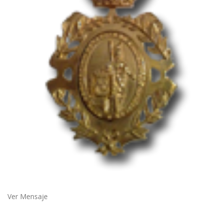
Ver Mensaje