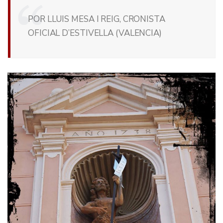
POR LLUIS MESA I REIG, CRONISTA
OFICIAL D’ESTIVELLA (VALENCIA)