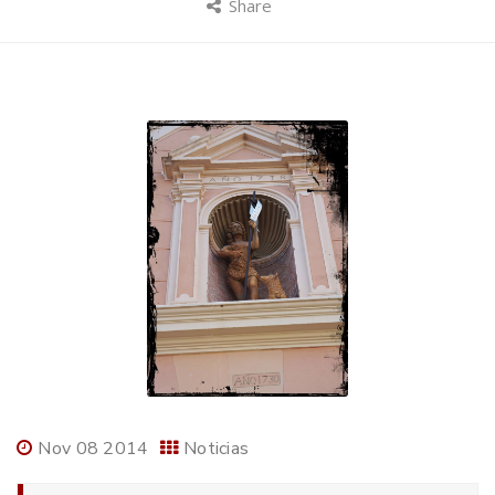
Share
Nov 08 2014
Noticias