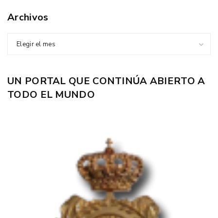
Archivos
Elegir el mes
UN PORTAL QUE CONTINÚA ABIERTO A
TODO EL MUNDO