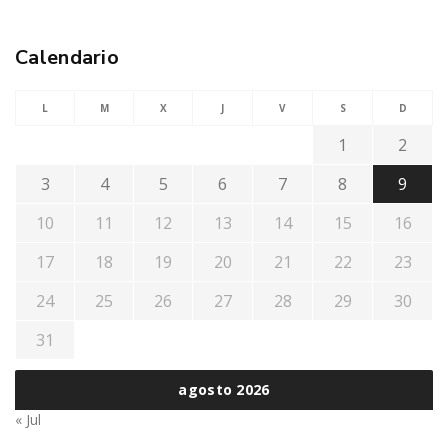
Calendario
L
M
X
J
V
S
D
1
2
3
4
5
6
7
8
9
10
11
12
13
14
15
16
17
18
19
20
21
22
23
24
25
26
27
28
29
30
31
agosto 2026
« Jul