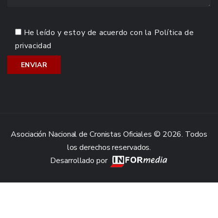
He leído y estoy de acuerdo con la
Política de
privacidad
Asociación Nacional de Cronistas Oficiales © 2026. Todos
los derechos reservados.
Desarrollado por