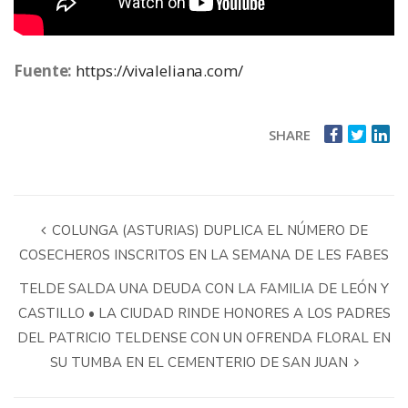
Fuente:
https://vivaleliana.com/
SHARE
COLUNGA (ASTURIAS) DUPLICA EL NÚMERO DE
COSECHEROS INSCRITOS EN LA SEMANA DE LES FABES
TELDE SALDA UNA DEUDA CON LA FAMILIA DE LEÓN Y
CASTILLO • LA CIUDAD RINDE HONORES A LOS PADRES
DEL PATRICIO TELDENSE CON UN OFRENDA FLORAL EN
SU TUMBA EN EL CEMENTERIO DE SAN JUAN