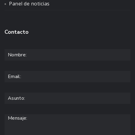
Panel de noticias
Contacto