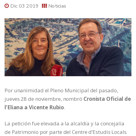
Dic 03 2019
Noticias
Por unanimidad el Pleno Municipal del pasado,
jueves 28 de noviembre, nombró
Cronista Oficial de
l’Eliana a Vicente Rubio
.
La petición fue elevada a la alcaldía y la concejalía
de Patrimonio por parte del Centre d’Estudis Locals