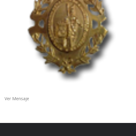
Ver Mensaje