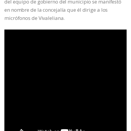
del equipo de gobierno del municipio se manifestó
en nombre de la concejalía que él dirige a los
micrófonos de Vivaleliana.