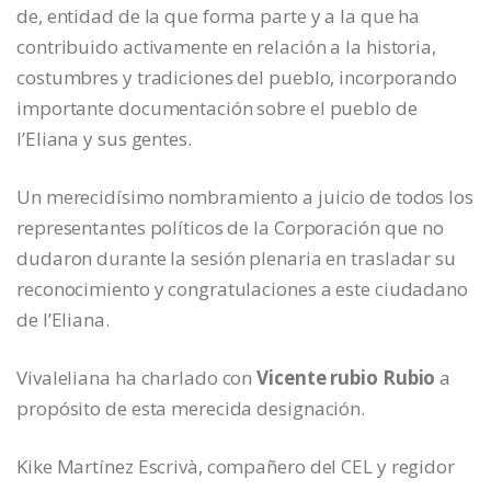
de, entidad de la que forma parte y a la que ha
contribuido activamente en relación a la historia,
costumbres y tradiciones del pueblo, incorporando
importante documentación sobre el pueblo de
l’Eliana y sus gentes.
Un merecidísimo nombramiento a juicio de todos los
representantes políticos de la Corporación que no
dudaron durante la sesión plenaria en trasladar su
reconocimiento y congratulaciones a este ciudadano
de l’Eliana.
Vivaleliana ha charlado con
Vicente rubio Rubio
a
propósito de esta merecida designación.
Kike Martínez Escrivà, compañero del CEL y regidor