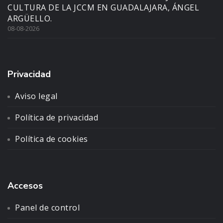
CULTURA DE LA JCCM EN GUADALAJARA, ÁNGEL
ARGÜELLO.
08-08-2026
Privacidad
Aviso legal
Política de privacidad
Política de cookies
Accesos
Panel de control