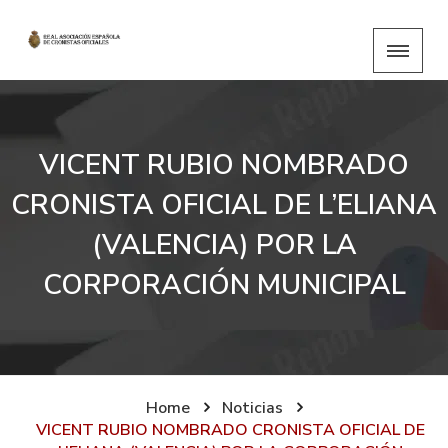
VICENT RUBIO NOMBRADO
CRONISTA OFICIAL DE L’ELIANA
(VALENCIA) POR LA
CORPORACIÓN MUNICIPAL
Home
Noticias
VICENT RUBIO NOMBRADO CRONISTA OFICIAL DE