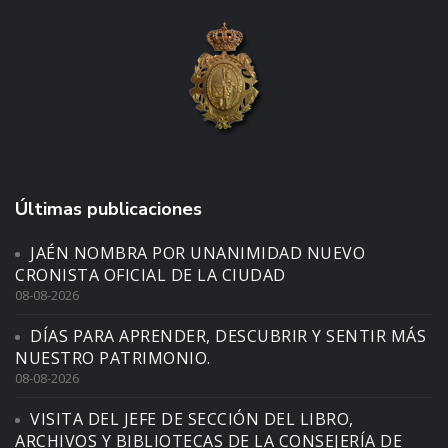
Últimas publicaciones
JAÉN NOMBRA POR UNANIMIDAD NUEVO
CRONISTA OFICIAL DE LA CIUDAD
08-08-2026
DÍAS PARA APRENDER, DESCUBRIR Y SENTIR MÁS
NUESTRO PATRIMONIO.
08-08-2026
VISITA DEL JEFE DE SECCIÓN DEL LIBRO,
ARCHIVOS Y BIBLIOTECAS DE LA CONSEJERÍA DE