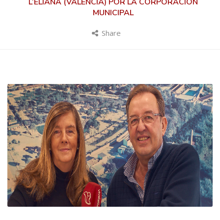
L’ELIANA (VALENCIA) POR LA CORPORACIÓN
MUNICIPAL
Share