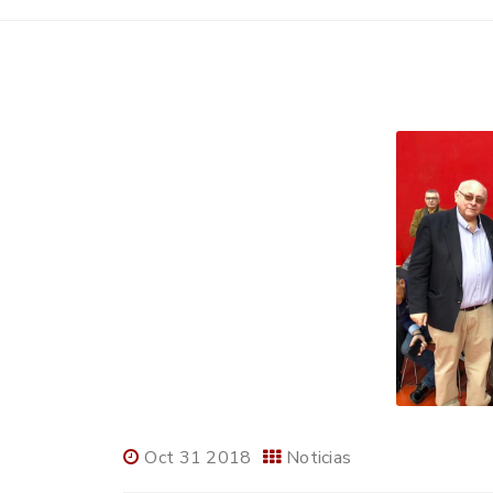
Oct 31 2018
Noticias