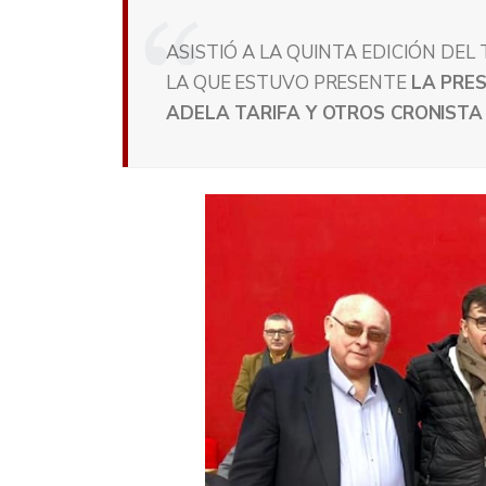
ASISTIÓ A LA QUINTA EDICIÓN DEL
LA QUE ESTUVO PRESENTE
LA PRES
ADELA TARIFA Y OTROS CRONISTA 