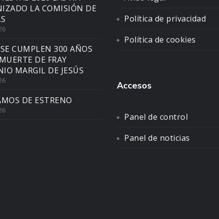
IZADO LA COMISIÓN DE
Política de privacidad
AS
26
Política de cookies
 SE CUMPLEN 300 AÑOS
 MUERTE DE FRAY
IO MARGIL DE JESÚS
26
Accesos
AMOS DE ESTRENO
26
Panel de control
Panel de noticias