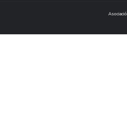
Asociació