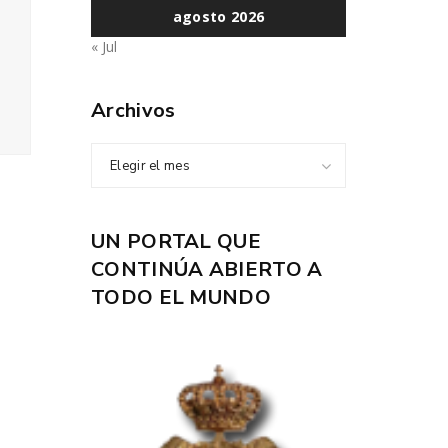
agosto 2026
« Jul
Archivos
Elegir el mes
UN PORTAL QUE
CONTINÚA ABIERTO A
TODO EL MUNDO