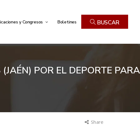
icaciones y Congresos
Boletines
BUSCAR
(JAÉN) POR EL DEPORTE PARA
Share