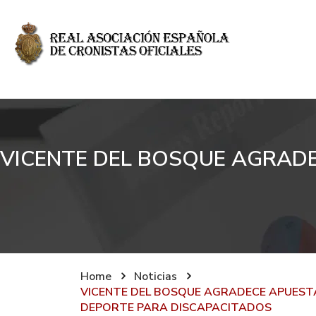
VICENTE DEL BOSQUE AGRADE
Home
Noticias
VICENTE DEL BOSQUE AGRADECE APUESTA
DEPORTE PARA DISCAPACITADOS