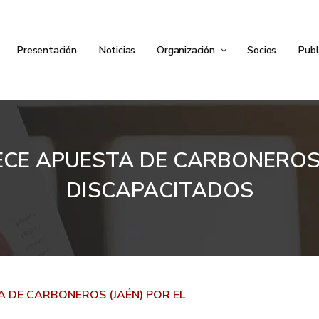
Presentación
Noticias
Organización
Socios
Publ
CE APUESTA DE CARBONEROS 
DISCAPACITADOS
 DE CARBONEROS (JAÉN) POR EL