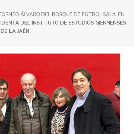
 TORNEO ÁLVARO DEL BOSQUE DE FÚTBOL SALA, EN
IDENTA DEL INSTITUTO DE ESTUDIOS GIENNENSES
DE LA JAÉN