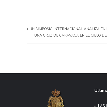
UN SIMPOSIO INTERNACIONAL ANALIZA EN
UNA CRUZ DE CARAVACA EN EL CIELO DE
Última
LAS 