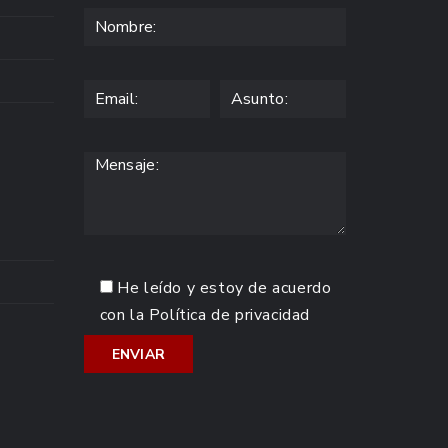
He leído y estoy de acuerdo
con la
Política de privacidad