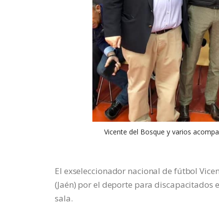
Vicente del Bosque y varios acompaña
El exseleccionador nacional de fútbol Vic
(Jaén) por el deporte para discapacitados 
sala.