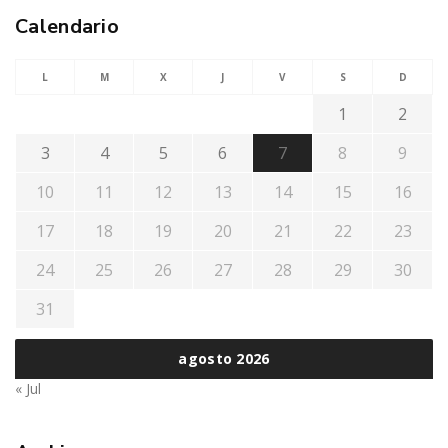
Calendario
L
M
X
J
V
S
D
1
2
3
4
5
6
7
8
9
10
11
12
13
14
15
16
17
18
19
20
21
22
23
24
25
26
27
28
29
30
31
agosto 2026
« Jul