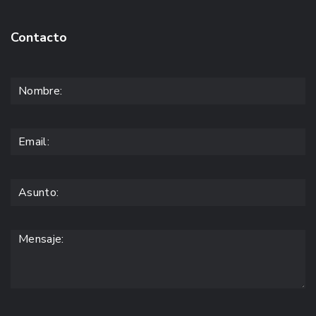
Contacto