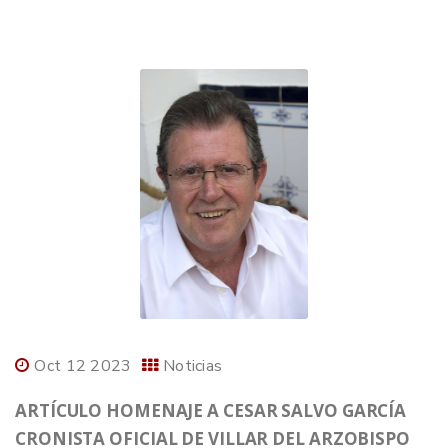
Oct 12 2023
Noticias
ARTÍCULO HOMENAJE A CESAR SALVO GARCÍA
CRONISTA OFICIAL DE VILLAR DEL ARZOBISPO