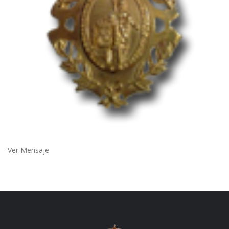
Ver Mensaje