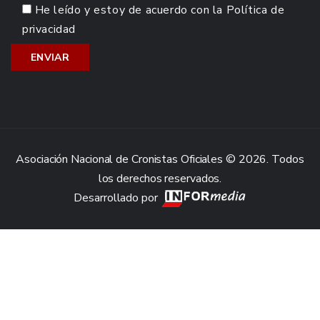
He leído y estoy de acuerdo con la
Política de
privacidad
Asociación Nacional de Cronistas Oficiales © 2026. Todos
los derechos reservados.
Desarrollado por