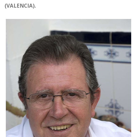
(VALENCIA).