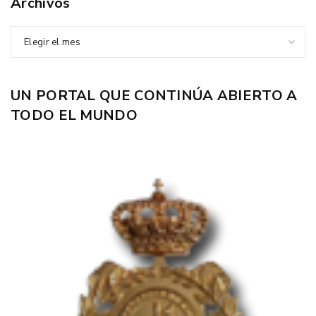
Archivos
Elegir el mes
UN PORTAL QUE CONTINÚA ABIERTO A
TODO EL MUNDO