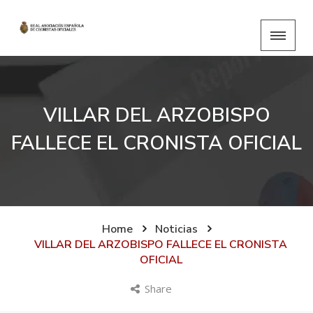
VILLAR DEL ARZOBISPO
FALLECE EL CRONISTA OFICIAL
Home
Noticias
VILLAR DEL ARZOBISPO FALLECE EL CRONISTA
OFICIAL
Share