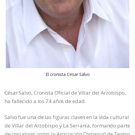
El cronista Cesar Salvo
César Salvo, Cronista Oficial de Villar del Arzobispo,
ha fallecido a los 74 años de edad.
Salvo fue una de las figuras claves en la vida cultural
de Villar del Arzobispo y La Serranía, formando parte
de iniciativas como la Asociación Comarcal de Teatro