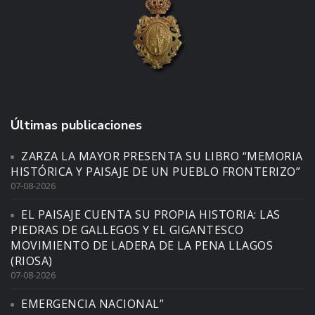
Últimas publicaciones
ZARZA LA MAYOR PRESENTA SU LIBRO “MEMORIA
HISTÓRICA Y PAISAJE DE UN PUEBLO FRONTERIZO”
07-08-2026
EL PAISAJE CUENTA SU PROPIA HISTORIA: LAS
PIEDRAS DE GALLEGOS Y EL GIGANTESCO
MOVIMIENTO DE LADERA DE LA PENA LLAGOS
(RIOSA)
07-08-2026
EMERGENCIA NACIONAL”