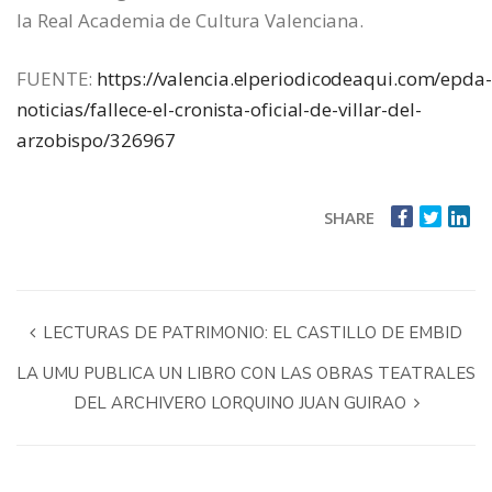
la Real Academia de Cultura Valenciana.
FUENTE:
https://valencia.elperiodicodeaqui.com/epda-
noticias/fallece-el-cronista-oficial-de-villar-del-
arzobispo/326967
SHARE
LECTURAS DE PATRIMONIO: EL CASTILLO DE EMBID
LA UMU PUBLICA UN LIBRO CON LAS OBRAS TEATRALES
DEL ARCHIVERO LORQUINO JUAN GUIRAO