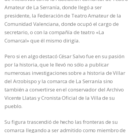
Amateur de La Serranía, donde llegó a ser
presidente, la Federación de Teatro Amateur de la
Comunidad Valenciana, donde ocupó el cargo de
secretario, o con la compañía de teatro «La
Comarcal» que él mismo dirigía.
Pero si en algo destacó César Salvo fue en su pasión
por la historia, que le llevó no sólo a publicar
numerosas investigaciones sobre a historia de Villar
del Arzobispo y la comarca de La Serranía sino
también a convertirse en el conservador del Archivo
Vicente Llatas y Cronista Oficial de la Villa de su
pueblo.
Su figura trascendió de hecho las fronteras de su
comarca llegando a ser admitido como miembro de