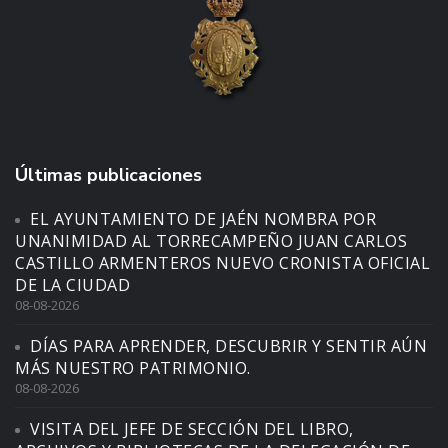
Últimas publicaciones
EL AYUNTAMIENTO DE JAÉN NOMBRA POR
UNANIMIDAD AL TORRECAMPEÑO JUAN CARLOS
CASTILLO ARMENTEROS NUEVO CRONISTA OFICIAL
DE LA CIUDAD
08-08-2026
DÍAS PARA APRENDER, DESCUBRIR Y SENTIR AÚN
MÁS NUESTRO PATRIMONIO.
08-08-2026
VISITA DEL JEFE DE SECCIÓN DEL LIBRO,