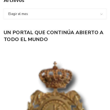
Archivos
Elegir el mes
UN PORTAL QUE CONTINÚA ABIERTO A
TODO EL MUNDO