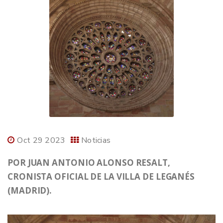
Oct 29 2023
Noticias
POR JUAN ANTONIO ALONSO RESALT,
CRONISTA OFICIAL DE LA VILLA DE LEGANÉS
(MADRID).