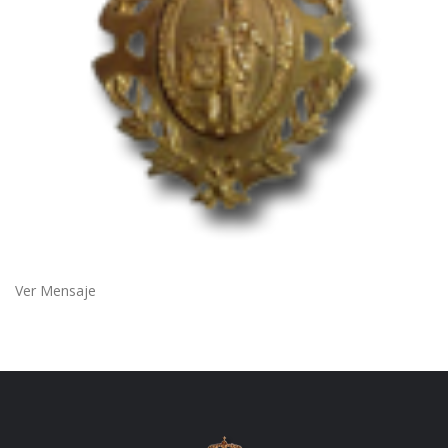
Ver Mensaje