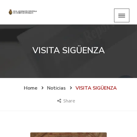
VISITA SIGÜENZA
Home
Noticias
VISITA SIGÜENZA
Share