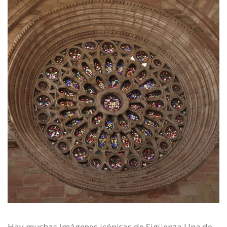
Hay muchas imágenes icónicas de Sigüenza Una de