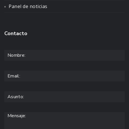
Panel de noticias
Contacto