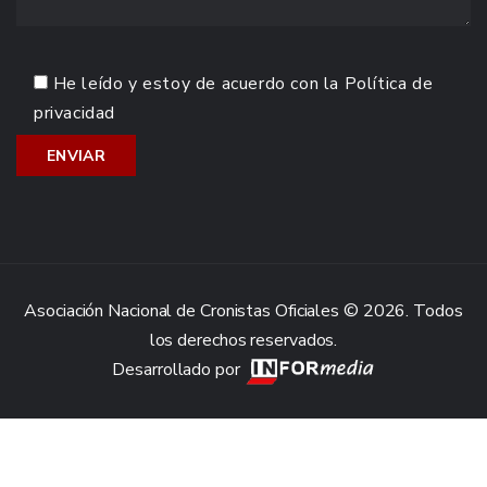
He leído y estoy de acuerdo con la
Política de
privacidad
Asociación Nacional de Cronistas Oficiales © 2026. Todos
los derechos reservados.
Desarrollado por