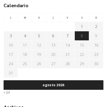
Calendario
L
M
X
J
V
S
D
1
2
3
4
5
6
7
8
9
10
11
12
13
14
15
16
17
18
19
20
21
22
23
24
25
26
27
28
29
30
31
agosto 2026
« Jul