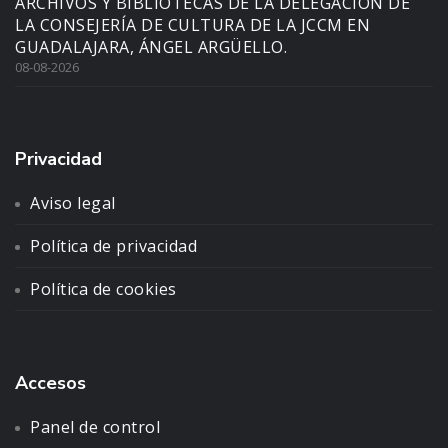
ARCHIVOS Y BIBLIOTECAS DE LA DELEGACIÓN DE
LA CONSEJERÍA DE CULTURA DE LA JCCM EN
GUADALAJARA, ÁNGEL ARGÜELLO.
08-08-2026
Privacidad
Aviso legal
Política de privacidad
Política de cookies
Accesos
Panel de control