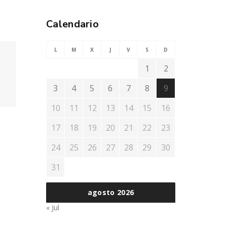
Calendario
L
M
X
J
V
S
D
1
2
3
4
5
6
7
8
9
10
11
12
13
14
15
16
17
18
19
20
21
22
23
24
25
26
27
28
29
30
31
agosto 2026
« Jul