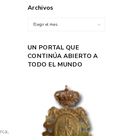
Archivos
Elegir el mes
UN PORTAL QUE
CONTINÚA ABIERTO A
TODO EL MUNDO
rca,