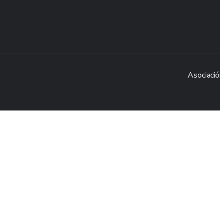
Asociació