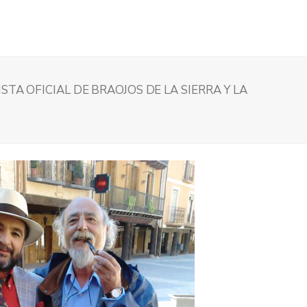
STA OFICIAL DE BRAOJOS DE LA SIERRA Y LA