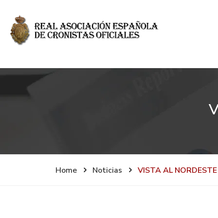
V
Home
Noticias
VISTA AL NORDESTE