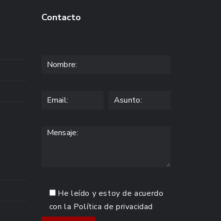
Contacto
He leído y estoy de acuerdo
con la
Política de privacidad