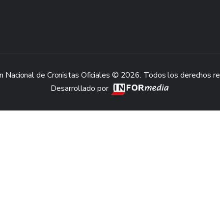
n Nacional de Cronistas Oficiales © 2026. Todos los derechos r
Desarrollado por