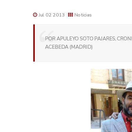
Jul 02 2013
Noticias
POR APULEYO SOTO PAJARES, CRONI
ACEBEDA (MADRID)