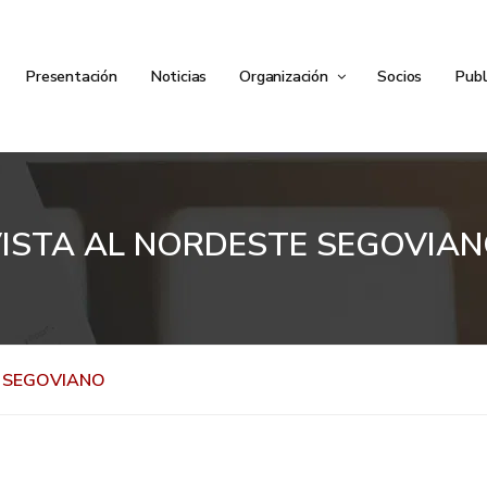
Presentación
Noticias
Organización
Socios
Publ
ISTA AL NORDESTE SEGOVIA
 SEGOVIANO