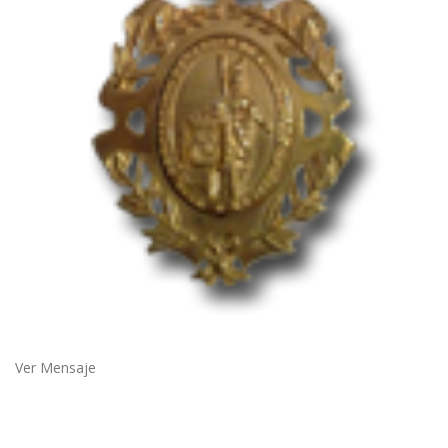
Ver Mensaje