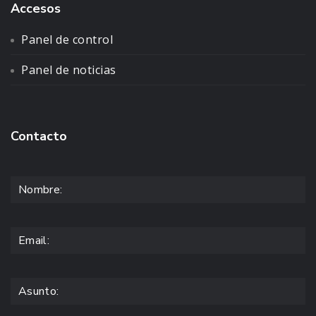
Accesos
Panel de control
Panel de noticias
Contacto