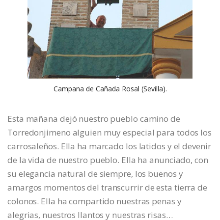
Campana de Cañada Rosal (Sevilla).
Esta mañana dejó nuestro pueblo camino de
Torredonjimeno alguien muy especial para todos los
carrosaleños. Ella ha marcado los latidos y el devenir
de la vida de nuestro pueblo. Ella ha anunciado, con
su elegancia natural de siempre, los buenos y
amargos momentos del transcurrir de esta tierra de
colonos. Ella ha compartido nuestras penas y
alegrias, nuestros llantos y nuestras risas…