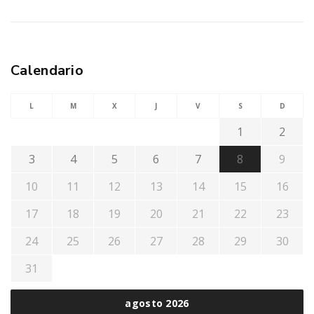
Calendario
L
M
X
J
V
S
D
1
2
3
4
5
6
7
8
9
10
11
12
13
14
15
16
17
18
19
20
21
22
23
24
25
26
27
28
29
30
31
agosto 2026