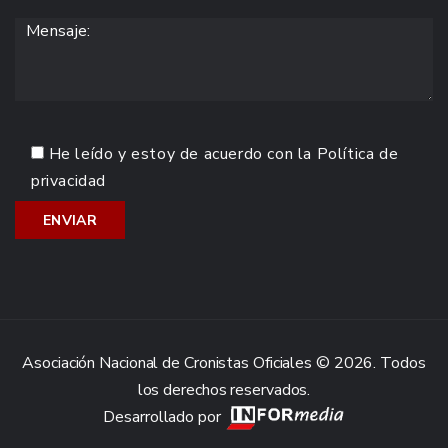
He leído y estoy de acuerdo con la
Política de
privacidad
Asociación Nacional de Cronistas Oficiales © 2026. Todos
los derechos reservados.
Desarrollado por