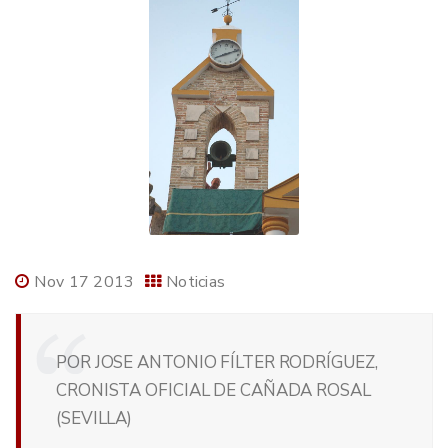
Nov 17 2013
Noticias
POR JOSE ANTONIO FÍLTER RODRÍGUEZ,
CRONISTA OFICIAL DE CAÑADA ROSAL
(SEVILLA)