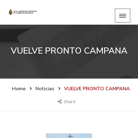
VUELVE PRONTO CAMPANA
Home
Noticias
VUELVE PRONTO CAMPANA
Share