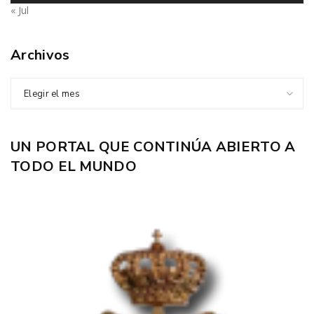
« Jul
Archivos
Elegir el mes
UN PORTAL QUE CONTINÚA ABIERTO A
TODO EL MUNDO