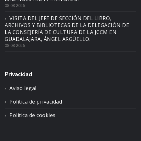
08-08-2026
VISITA DEL JEFE DE SECCIÓN DEL LIBRO,
ARCHIVOS Y BIBLIOTECAS DE LA DELEGACIÓN DE
LA CONSEJERÍA DE CULTURA DE LA JCCM EN
GUADALAJARA, ÁNGEL ARGÜELLO.
08-08-2026
Privacidad
Aviso legal
Política de privacidad
Política de cookies