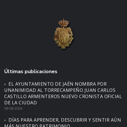
Últimas publicaciones
EL AYUNTAMIENTO DE JAÉN NOMBRA POR
UNANIMIDAD AL TORRECAMPEÑO JUAN CARLOS
CASTILLO ARMENTEROS NUEVO CRONISTA OFICIAL
DE LA CIUDAD
08-08-2026
DÍAS PARA APRENDER, DESCUBRIR Y SENTIR AÚN
MÁS NUESTRO PATRIMONIO.