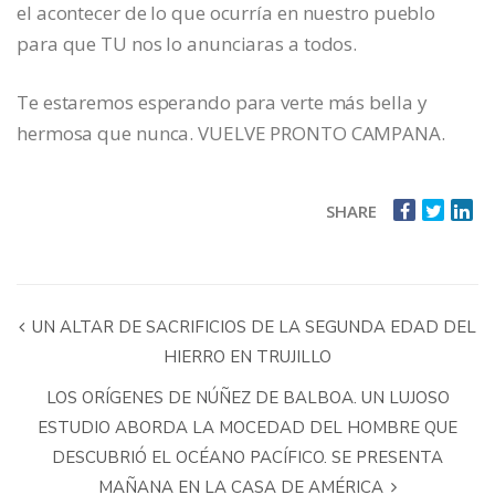
el acontecer de lo que ocurría en nuestro pueblo
para que TU nos lo anunciaras a todos.
Te estaremos esperando para verte más bella y
hermosa que nunca. VUELVE PRONTO CAMPANA.
SHARE
UN ALTAR DE SACRIFICIOS DE LA SEGUNDA EDAD DEL
HIERRO EN TRUJILLO
LOS ORÍGENES DE NÚÑEZ DE BALBOA. UN LUJOSO
ESTUDIO ABORDA LA MOCEDAD DEL HOMBRE QUE
DESCUBRIÓ EL OCÉANO PACÍFICO. SE PRESENTA
MAÑANA EN LA CASA DE AMÉRICA