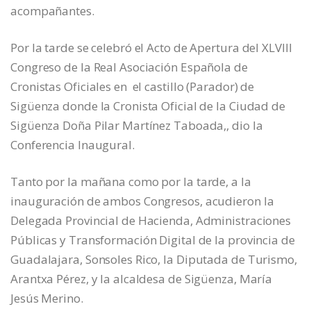
acompañantes.
Por la tarde se celebró el Acto de Apertura del XLVIII
Congreso de la Real Asociación Española de
Cronistas Oficiales en el castillo (Parador) de
Sigüenza donde la Cronista Oficial de la Ciudad de
Sigüenza Doña Pilar Martínez Taboada,, dio la
Conferencia Inaugural.
Tanto por la mañana como por la tarde, a la
inauguración de ambos Congresos, acudieron la
Delegada Provincial de Hacienda, Administraciones
Públicas y Transformación Digital de la provincia de
Guadalajara, Sonsoles Rico, la Diputada de Turismo,
Arantxa Pérez, y la alcaldesa de Sigüenza, María
Jesús Merino.