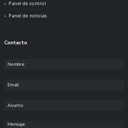
Panel de control
Panel de noticias
Contacto