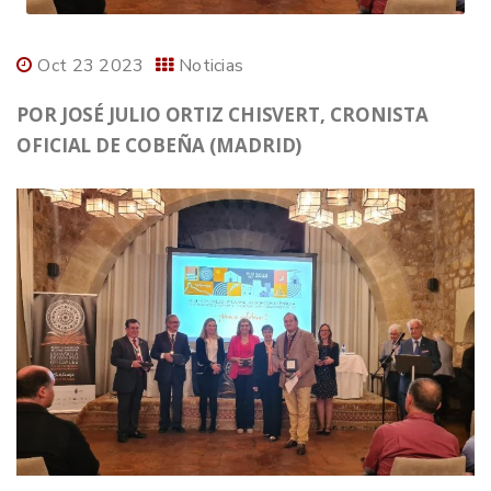
Oct 23 2023
Noticias
POR JOSÉ JULIO ORTIZ CHISVERT, CRONISTA
OFICIAL DE COBEÑA (MADRID)