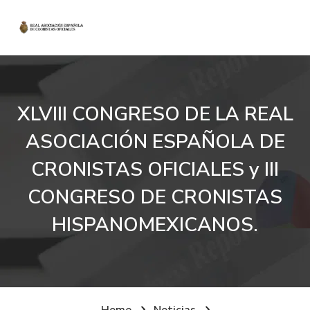
XLVIII CONGRESO DE LA REAL
ASOCIACIÓN ESPAÑOLA DE
CRONISTAS OFICIALES y III
CONGRESO DE CRONISTAS
HISPANOMEXICANOS.