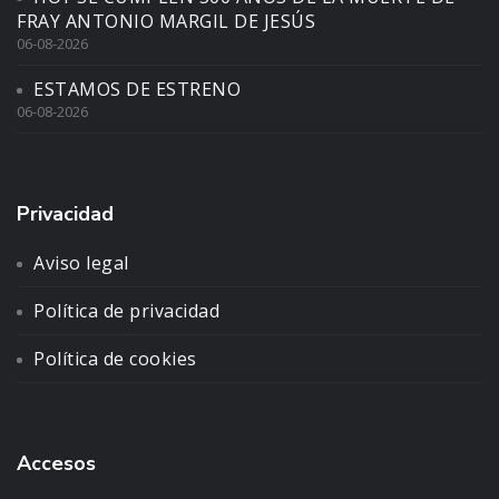
FRAY ANTONIO MARGIL DE JESÚS
06-08-2026
ESTAMOS DE ESTRENO
06-08-2026
Privacidad
Aviso legal
Política de privacidad
Política de cookies
Accesos