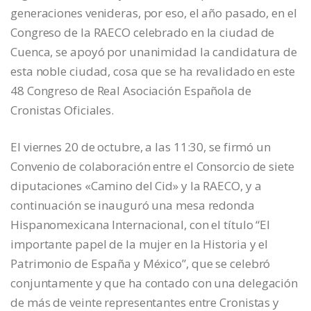
generaciones venideras, por eso, el año pasado, en el
Congreso de la RAECO celebrado en la ciudad de
Cuenca, se apoyó por unanimidad la candidatura de
esta noble ciudad, cosa que se ha revalidado en este
48 Congreso de Real Asociación Española de
Cronistas Oficiales.
El viernes 20 de octubre, a las 11:30, se firmó un
Convenio de colaboración entre el Consorcio de siete
diputaciones «Camino del Cid» y la RAECO, y a
continuación se inauguró una mesa redonda
Hispanomexicana Internacional, con el título “El
importante papel de la mujer en la Historia y el
Patrimonio de España y México”, que se celebró
conjuntamente y que ha contado con una delegación
de más de veinte representantes entre Cronistas y