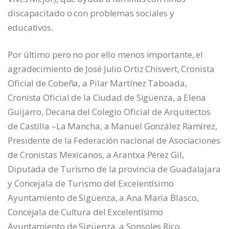
discapacitado o con problemas sociales y
educativos.
Por último pero no por ello menos importante, el
agradecimiento de José Julio Ortiz Chisvert, Cronista
Oficial de Cobeña, a Pilar Martínez Taboada,
Cronista Oficial de la Ciudad de Sigüenza, a Elena
Guijarro, Decana del Colegio Oficial de Arquitectos
de Castilla –La Mancha, a Manuel González Ramírez,
Presidente de la Federación nacional de Asociaciones
de Cronistas Mexicanos, a Arantxa Pérez Gil,
Diputada de Turismo de la provincia de Guadalajara
y Concejala de Turismo del Excelentísimo
Ayuntamiento de Sigüenza, a Ana María Blasco,
Concejala de Cultura del Excelentísimo
Ayuntamiento de Sigüenza, a Sonsoles Rico,