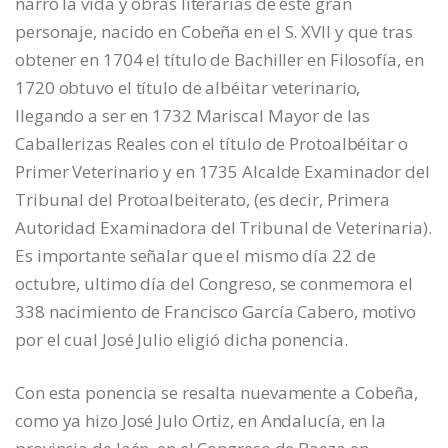
narró la vida y obras literarias de este gran
personaje, nacido en Cobeña en el S. XVII y que tras
obtener en 1704 el título de Bachiller en Filosofía, en
1720 obtuvo el título de albéitar veterinario,
llegando a ser en 1732 Mariscal Mayor de las
Caballerizas Reales con el título de Protoalbéitar o
Primer Veterinario y en 1735 Alcalde Examinador del
Tribunal del Protoalbeiterato, (es decir, Primera
Autoridad Examinadora del Tribunal de Veterinaria).
Es importante señalar que el mismo día 22 de
octubre, ultimo día del Congreso, se conmemora el
338 nacimiento de Francisco García Cabero, motivo
por el cual José Julio eligió dicha ponencia.
Con esta ponencia se resalta nuevamente a Cobeña,
como ya hizo José Julo Ortiz, en Andalucía, en la