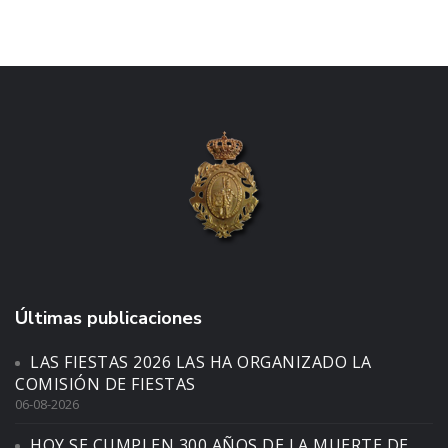
Últimas publicaciones
LAS FIESTAS 2026 LAS HA ORGANIZADO LA
COMISIÓN DE FIESTAS
06-08-2026
HOY SE CUMPLEN 300 AÑOS DE LA MUERTE DE