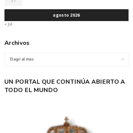
31
agosto 2026
« Jul
Archivos
Elegir el mes
UN PORTAL QUE CONTINÚA ABIERTO A
TODO EL MUNDO