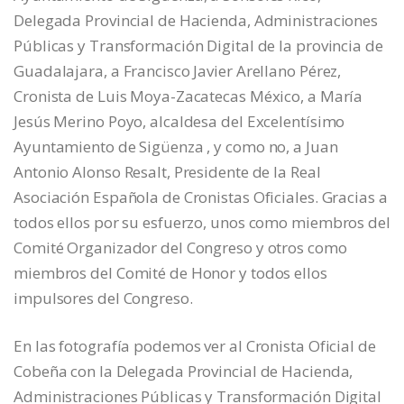
Delegada Provincial de Hacienda, Administraciones
Públicas y Transformación Digital de la provincia de
Guadalajara, a Francisco Javier Arellano Pérez,
Cronista de Luis Moya-Zacatecas México, a María
Jesús Merino Poyo, alcaldesa del Excelentísimo
Ayuntamiento de Sigüenza , y como no, a Juan
Antonio Alonso Resalt, Presidente de la Real
Asociación Española de Cronistas Oficiales. Gracias a
todos ellos por su esfuerzo, unos como miembros del
Comité Organizador del Congreso y otros como
miembros del Comité de Honor y todos ellos
impulsores del Congreso.
En las fotografía podemos ver al Cronista Oficial de
Cobeña con la Delegada Provincial de Hacienda,
Administraciones Públicas y Transformación Digital