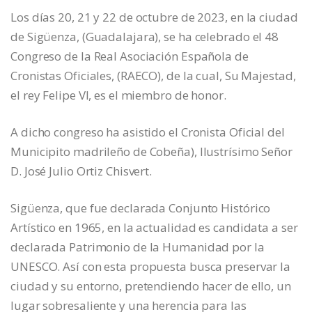
Los días 20, 21 y 22 de octubre de 2023, en la ciudad
de Sigüenza, (Guadalajara), se ha celebrado el 48
Congreso de la Real Asociación Española de
Cronistas Oficiales, (RAECO), de la cual, Su Majestad,
el rey Felipe VI, es el miembro de honor.
A dicho congreso ha asistido el Cronista Oficial del
Municipito madrileño de Cobeña), Ilustrísimo Señor
D. José Julio Ortiz Chisvert.
Sigüenza, que fue declarada Conjunto Histórico
Artístico en 1965, en la actualidad es candidata a ser
declarada Patrimonio de la Humanidad por la
UNESCO. Así con esta propuesta busca preservar la
ciudad y su entorno, pretendiendo hacer de ello, un
lugar sobresaliente y una herencia para las