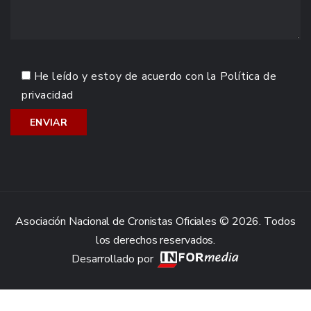
He leído y estoy de acuerdo con la
Política de
privacidad
Asociación Nacional de Cronistas Oficiales © 2026. Todos
los derechos reservados.
Desarrollado por