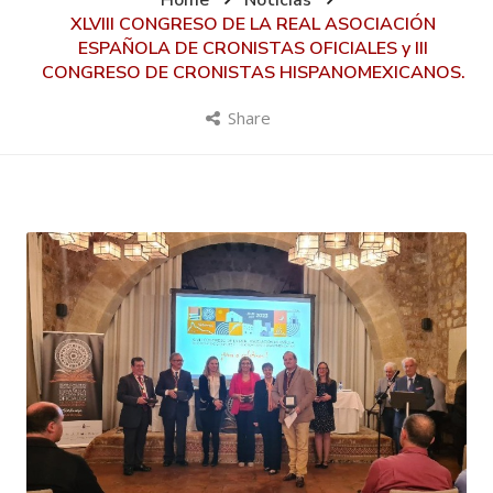
Home
Noticias
XLVIII CONGRESO DE LA REAL ASOCIACIÓN
ESPAÑOLA DE CRONISTAS OFICIALES y III
CONGRESO DE CRONISTAS HISPANOMEXICANOS.
Share