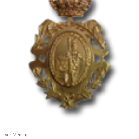
Ver Mensaje