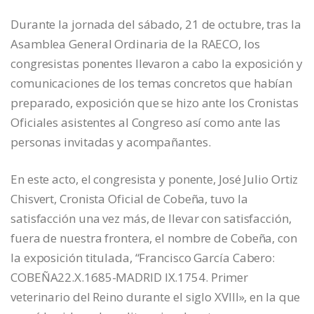
Durante la jornada del sábado, 21 de octubre, tras la
Asamblea General Ordinaria de la RAECO, los
congresistas ponentes llevaron a cabo la exposición y
comunicaciones de los temas concretos que habían
preparado, exposición que se hizo ante los Cronistas
Oficiales asistentes al Congreso así como ante las
personas invitadas y acompañantes.
En este acto, el congresista y ponente, José Julio Ortiz
Chisvert, Cronista Oficial de Cobeña, tuvo la
satisfacción una vez más, de llevar con satisfacción,
fuera de nuestra frontera, el nombre de Cobeña, con
la exposición titulada, “Francisco García Cabero:
COBEÑA22.X.1685-MADRID IX.1754. Primer
veterinario del Reino durante el siglo XVIII», en la que