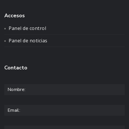
Accesos
Panel de control
Panel de noticias
Contacto