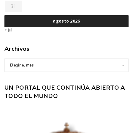
31
agosto 2026
« Jul
Archivos
Elegir el mes
UN PORTAL QUE CONTINÚA ABIERTO A
TODO EL MUNDO