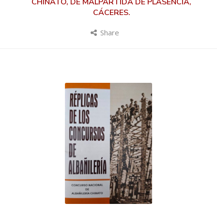
CHINATO, DE MALPARTIDA DE PLASENCIA,
CÁCERES.
Share