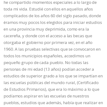
he compartido momentos especiales a lo largo de
toda mi vida. Estudié con ellos en aquellos años
complicados de los años 60 del siglo pasado, donde
éramos muy pocos los elegidos para iniciar estudios
en una provincia muy deprimida, como era la
cacereña, y donde con el acceso a las becas que
otorgaba el gobierno por primera vez, en el año
1960. A las pruebas selectivas que se convocaron en
todos los municipios españoles, accedimos un
pequeño grupo de cada pueblo. No todas las
personas de mi edad (13 años) podían acceder a
estudios de superior grado a los que se impartían en
las escuelas públicas del mundo rural, (Certificado
de Estudios Primarios), que era lo máximo a lo que
podíamos aspirar en las escuelas de nuestros
pueblos, estudios que además, había que realizar en