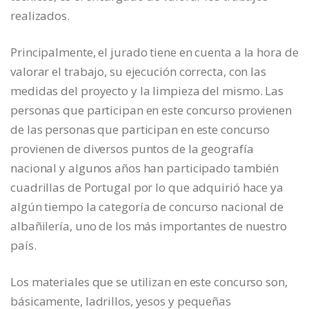
realizados.
Principalmente, el jurado tiene en cuenta a la hora de
valorar el trabajo, su ejecución correcta, con las
medidas del proyecto y la limpieza del mismo. Las
personas que participan en este concurso provienen
de las personas que participan en este concurso
provienen de diversos puntos de la geografía
nacional y algunos años han participado también
cuadrillas de Portugal por lo que adquirió hace ya
algún tiempo la categoría de concurso nacional de
albañilería, uno de los más importantes de nuestro
país.
Los materiales que se utilizan en este concurso son,
básicamente, ladrillos, yesos y pequeñas