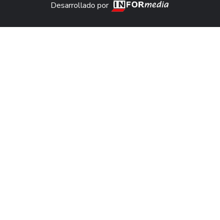
Desarrollado por