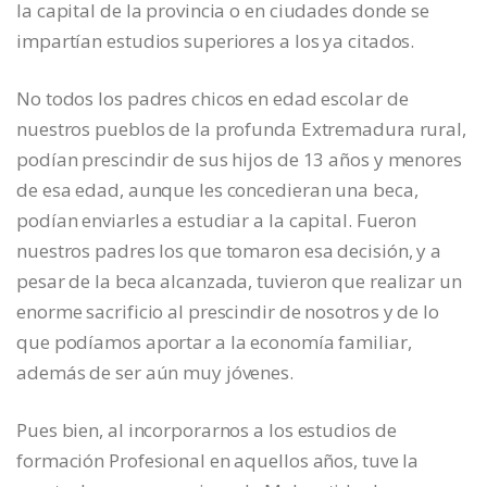
la capital de la provincia o en ciudades donde se
impartían estudios superiores a los ya citados.
No todos los padres chicos en edad escolar de
nuestros pueblos de la profunda Extremadura rural,
podían prescindir de sus hijos de 13 años y menores
de esa edad, aunque les concedieran una beca,
podían enviarles a estudiar a la capital. Fueron
nuestros padres los que tomaron esa decisión, y a
pesar de la beca alcanzada, tuvieron que realizar un
enorme sacrificio al prescindir de nosotros y de lo
que podíamos aportar a la economía familiar,
además de ser aún muy jóvenes.
Pues bien, al incorporarnos a los estudios de
formación Profesional en aquellos años, tuve la