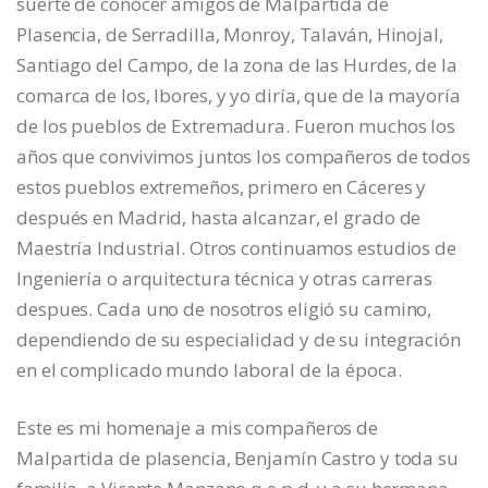
suerte de conocer amigos de Malpartida de
Plasencia, de Serradilla, Monroy, Talaván, Hinojal,
Santiago del Campo, de la zona de las Hurdes, de la
comarca de los, Ibores, y yo diría, que de la mayoría
de los pueblos de Extremadura. Fueron muchos los
años que convivimos juntos los compañeros de todos
estos pueblos extremeños, primero en Cáceres y
después en Madrid, hasta alcanzar, el grado de
Maestría Industrial. Otros continuamos estudios de
Ingeniería o arquitectura técnica y otras carreras
despues. Cada uno de nosotros eligió su camino,
dependiendo de su especialidad y de su integración
en el complicado mundo laboral de la época.
Este es mi homenaje a mis compañeros de
Malpartida de plasencia, Benjamín Castro y toda su