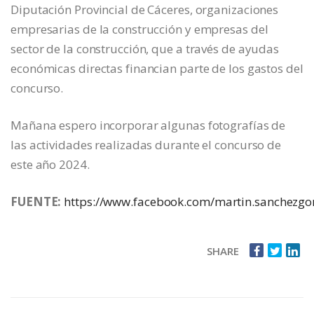
Diputación Provincial de Cáceres, organizaciones
empresarias de la construcción y empresas del
sector de la construcción, que a través de ayudas
económicas directas financian parte de los gastos del
concurso.
Mañana espero incorporar algunas fotografías de
las actividades realizadas durante el concurso de
este año 2024.
FUENTE:
https://www.facebook.com/martin.sanchezgo
SHARE