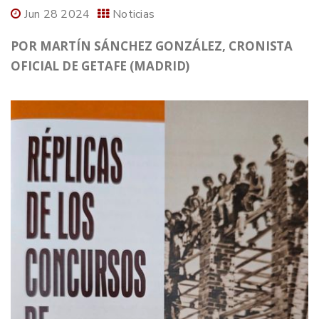
Jun 28 2024
Noticias
POR MARTÍN SÁNCHEZ GONZÁLEZ, CRONISTA
OFICIAL DE GETAFE (MADRID)