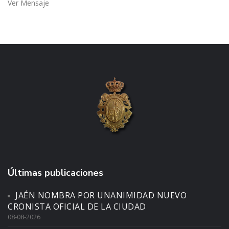
Ver Mensaje
Últimas publicaciones
JAÉN NOMBRA POR UNANIMIDAD NUEVO
CRONISTA OFICIAL DE LA CIUDAD
08-08-2026