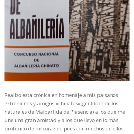
Realizo esta crónica en homenaje a mis paisanos
extremeños y amigos «chinatos»(gentilicio de los
naturales de Malpartida de Plasencia) a los que me
une una gran amistad y a los que llevo en lo más
profundo de mi corazón, pues con muchos de ellos