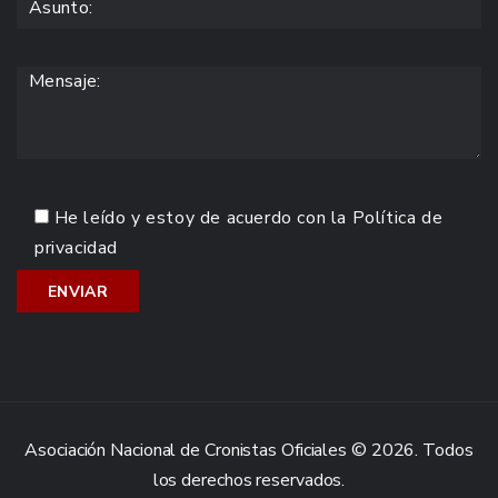
He leído y estoy de acuerdo con la
Política de
privacidad
Asociación Nacional de Cronistas Oficiales © 2026. Todos
los derechos reservados.