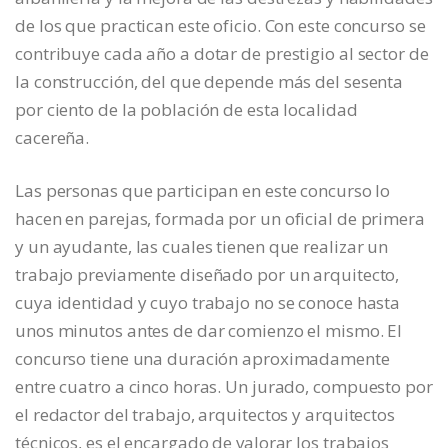
de los que practican este oficio. Con este concurso se
contribuye cada año a dotar de prestigio al sector de
la construcción, del que depende más del sesenta
por ciento de la población de esta localidad
cacereña.
Las personas que participan en este concurso lo
hacen en parejas, formada por un oficial de primera
y un ayudante, las cuales tienen que realizar un
trabajo previamente diseñado por un arquitecto,
cuya identidad y cuyo trabajo no se conoce hasta
unos minutos antes de dar comienzo el mismo. El
concurso tiene una duración aproximadamente
entre cuatro a cinco horas. Un jurado, compuesto por
el redactor del trabajo, arquitectos y arquitectos
técnicos, es el encargado de valorar los trabajos