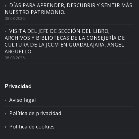
DÍAS PARA APRENDER, DESCUBRIR Y SENTIR MÁS
NUESTRO PATRIMONIO.
08-08-2026
VISITA DEL JEFE DE SECCIÓN DEL LIBRO,
ARCHIVOS Y BIBLIOTECAS DE LA CONSEJERÍA DE
CULTURA DE LA JCCM EN GUADALAJARA, ÁNGEL
ARGÜELLO.
08-08-2026
Privacidad
Aviso legal
Política de privacidad
Política de cookies