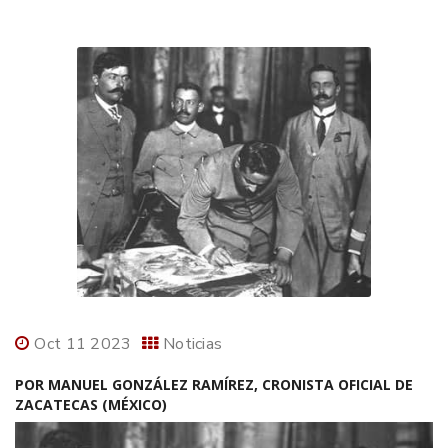
Oct 11 2023
Noticias
POR MANUEL GONZÁLEZ RAMÍREZ, CRONISTA OFICIAL DE
ZACATECAS (MÉXICO)