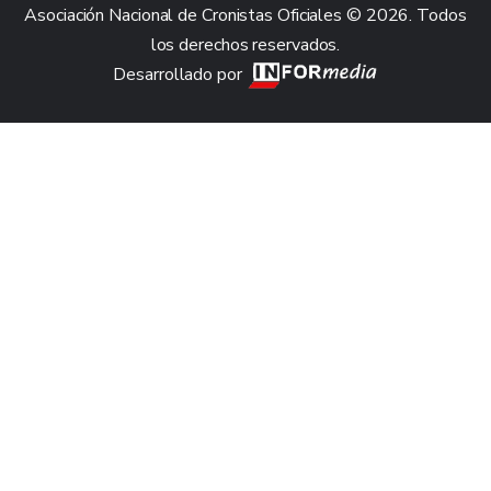
Asociación Nacional de Cronistas Oficiales © 2026. Todos
los derechos reservados.
Desarrollado por