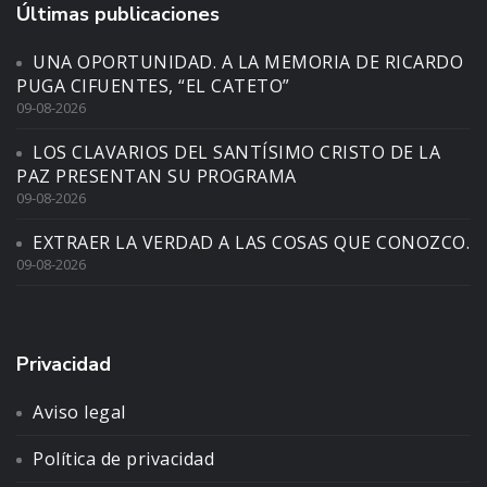
Últimas publicaciones
UNA OPORTUNIDAD. A LA MEMORIA DE RICARDO
PUGA CIFUENTES, “EL CATETO”
09-08-2026
LOS CLAVARIOS DEL SANTÍSIMO CRISTO DE LA
PAZ PRESENTAN SU PROGRAMA
09-08-2026
EXTRAER LA VERDAD A LAS COSAS QUE CONOZCO.
09-08-2026
Privacidad
Aviso legal
Política de privacidad