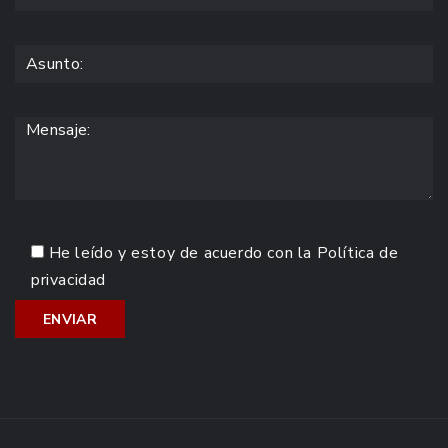
He leído y estoy de acuerdo con la
Política de
privacidad