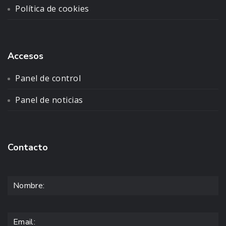
Política de cookies
Accesos
Panel de control
Panel de noticias
Contacto