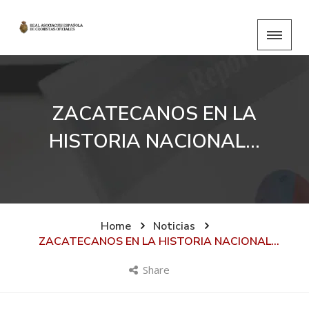
ZACATECANOS EN LA
HISTORIA NACIONAL…
Home
Noticias
ZACATECANOS EN LA HISTORIA NACIONAL…
Share