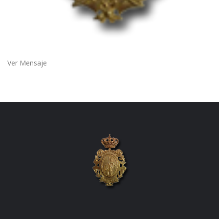
Ver Mensaje