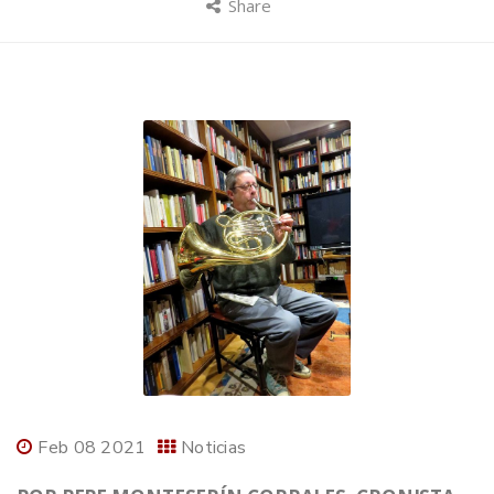
Share
Feb 08 2021
Noticias