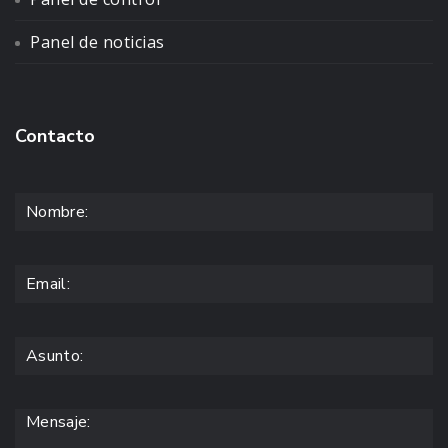
Panel de noticias
Contacto