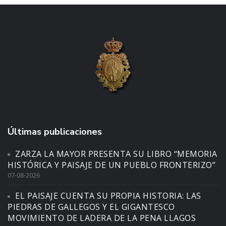
Últimas publicaciones
ZARZA LA MAYOR PRESENTA SU LIBRO “MEMORIA
HISTÓRICA Y PAISAJE DE UN PUEBLO FRONTERIZO”
07-08-2026
EL PAISAJE CUENTA SU PROPIA HISTORIA: LAS
PIEDRAS DE GALLEGOS Y EL GIGANTESCO
MOVIMIENTO DE LADERA DE LA PENA LLAGOS