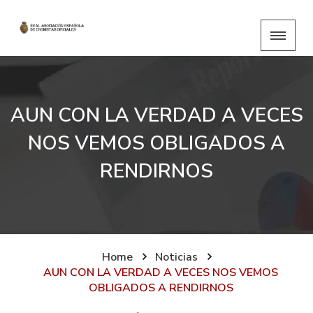
AUN CON LA VERDAD A VECES
NOS VEMOS OBLIGADOS A
RENDIRNOS
Home
Noticias
AUN CON LA VERDAD A VECES NOS VEMOS
OBLIGADOS A RENDIRNOS