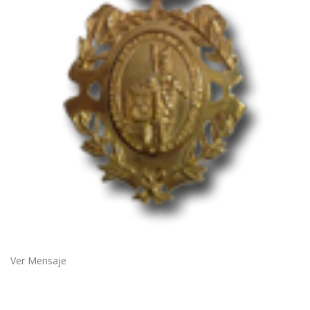
Ver Mensaje