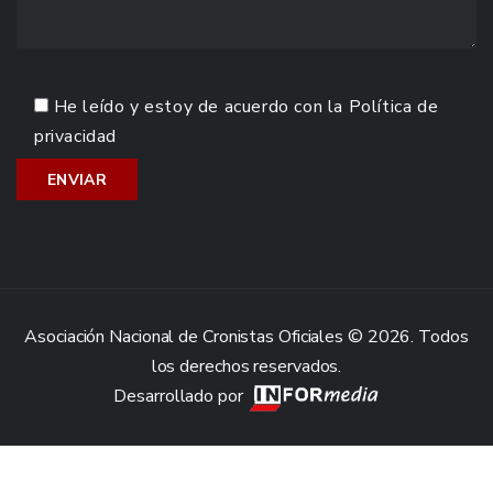
He leído y estoy de acuerdo con la
Política de
privacidad
Asociación Nacional de Cronistas Oficiales © 2026. Todos
los derechos reservados.
Desarrollado por