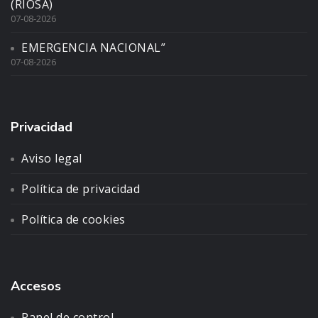
(RIOSA)
07-08-2026
EMERGENCIA NACIONAL”
07-08-2026
Privacidad
Aviso legal
Política de privacidad
Política de cookies
Accesos
Panel de control