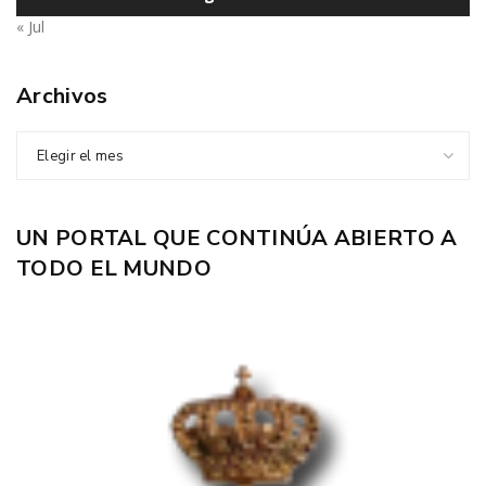
« Jul
Archivos
Elegir el mes
UN PORTAL QUE CONTINÚA ABIERTO A
TODO EL MUNDO